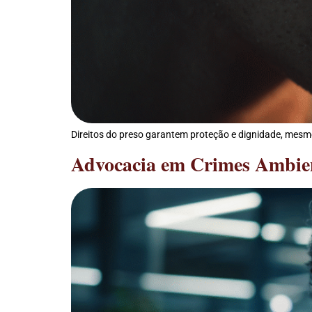
Direitos do preso garantem proteção e dignidade, mesmo
Advocacia em Crimes Ambient