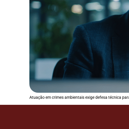
Atuação em crimes ambientais exige defesa técnica para