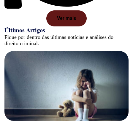
Ver mais
Últimos Artigos
Fique por dentro das últimas notícias e análises do
direito criminal.