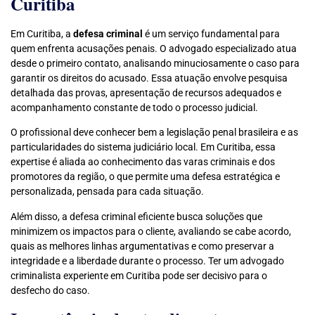
Curitiba
Em Curitiba, a
defesa criminal
é um serviço fundamental para
quem enfrenta acusações penais. O advogado especializado atua
desde o primeiro contato, analisando minuciosamente o caso para
garantir os direitos do acusado. Essa atuação envolve pesquisa
detalhada das provas, apresentação de recursos adequados e
acompanhamento constante de todo o processo judicial.
O profissional deve conhecer bem a legislação penal brasileira e as
particularidades do sistema judiciário local. Em Curitiba, essa
expertise é aliada ao conhecimento das varas criminais e dos
promotores da região, o que permite uma defesa estratégica e
personalizada, pensada para cada situação.
Além disso, a defesa criminal eficiente busca soluções que
minimizem os impactos para o cliente, avaliando se cabe acordo,
quais as melhores linhas argumentativas e como preservar a
integridade e a liberdade durante o processo. Ter um advogado
criminalista experiente em Curitiba pode ser decisivo para o
desfecho do caso.