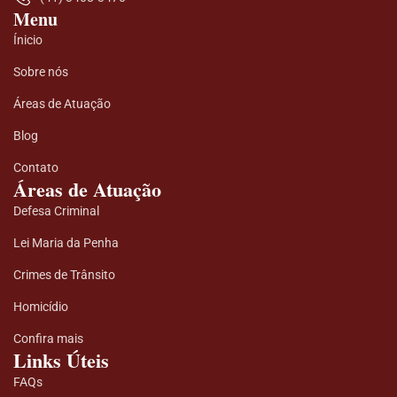
Menu
Ínicio
Sobre nós
Áreas de Atuação
Blog
Contato
Áreas de Atuação
Defesa Criminal
Lei Maria da Penha
Crimes de Trânsito
Homicídio
Confira mais
Links Úteis
FAQs