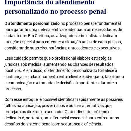
Importância do atendimento
personalizado no processo penal
O
atendimento personalizado
no processo penal é fundamental
para garantir uma defesa efetiva e adequada às necessidades de
cada cliente. Em Curitiba, os advogados criminalistas dedicam
atenção especial para entender a situação única de cada pessoa,
considerando suas circunstâncias, antecedentes e expectativas.
Esse cuidado permite que o profissional elabore estratégias
jurídicas sob medida, aumentando as chances de resultados
positivos. Além disso, o atendimento personalizado fortalece a
confiança e o relacionamento entre cliente e advogado, facilitando
a comunicação e a tomada de decisões importantes durante o
processo.
Com esse enfoque, é possível identificar rapidamente as possíveis
falhas na acusação, prever riscos e buscar alternativas que
protejam os direitos do acusado. O atendimento próximo e
dedicado é, portanto, um diferencial essencial para enfrentar os
desafios do sistema penal com segurança e eficiência.