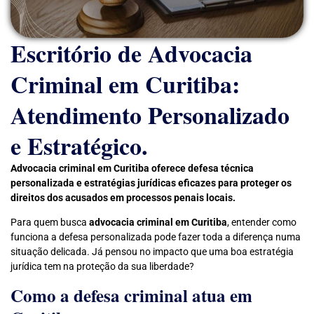
Escritório de Advocacia
Criminal em Curitiba:
Atendimento Personalizado
e Estratégico.
Advocacia criminal em Curitiba oferece defesa técnica
personalizada e estratégias jurídicas eficazes para proteger os
direitos dos acusados em processos penais locais.
Para quem busca
advocacia criminal em Curitiba
, entender como
funciona a defesa personalizada pode fazer toda a diferença numa
situação delicada. Já pensou no impacto que uma boa estratégia
jurídica tem na proteção da sua liberdade?
Como a defesa criminal atua em