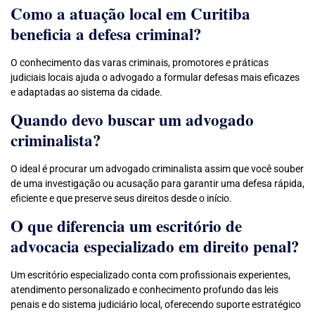
Como a atuação local em Curitiba
beneficia a defesa criminal?
O conhecimento das varas criminais, promotores e práticas
judiciais locais ajuda o advogado a formular defesas mais eficazes
e adaptadas ao sistema da cidade.
Quando devo buscar um advogado
criminalista?
O ideal é procurar um advogado criminalista assim que você souber
de uma investigação ou acusação para garantir uma defesa rápida,
eficiente e que preserve seus direitos desde o início.
O que diferencia um escritório de
advocacia especializado em direito penal?
Um escritório especializado conta com profissionais experientes,
atendimento personalizado e conhecimento profundo das leis
penais e do sistema judiciário local, oferecendo suporte estratégico