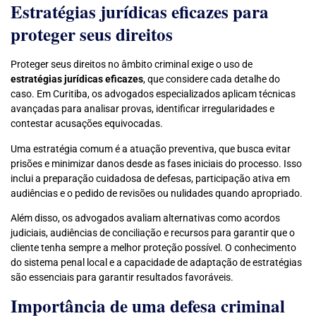
Estratégias jurídicas eficazes para
proteger seus direitos
Proteger seus direitos no âmbito criminal exige o uso de
estratégias jurídicas eficazes
, que considere cada detalhe do
caso. Em Curitiba, os advogados especializados aplicam técnicas
avançadas para analisar provas, identificar irregularidades e
contestar acusações equivocadas.
Uma estratégia comum é a atuação preventiva, que busca evitar
prisões e minimizar danos desde as fases iniciais do processo. Isso
inclui a preparação cuidadosa de defesas, participação ativa em
audiências e o pedido de revisões ou nulidades quando apropriado.
Além disso, os advogados avaliam alternativas como acordos
judiciais, audiências de conciliação e recursos para garantir que o
cliente tenha sempre a melhor proteção possível. O conhecimento
do sistema penal local e a capacidade de adaptação de estratégias
são essenciais para garantir resultados favoráveis.
Importância de uma defesa criminal