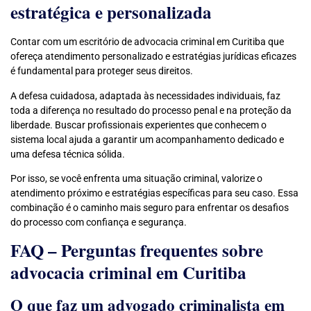
estratégica e personalizada
Contar com um escritório de advocacia criminal em Curitiba que
ofereça atendimento personalizado e estratégias jurídicas eficazes
é fundamental para proteger seus direitos.
A defesa cuidadosa, adaptada às necessidades individuais, faz
toda a diferença no resultado do processo penal e na proteção da
liberdade. Buscar profissionais experientes que conhecem o
sistema local ajuda a garantir um acompanhamento dedicado e
uma defesa técnica sólida.
Por isso, se você enfrenta uma situação criminal, valorize o
atendimento próximo e estratégias específicas para seu caso. Essa
combinação é o caminho mais seguro para enfrentar os desafios
do processo com confiança e segurança.
FAQ – Perguntas frequentes sobre
advocacia criminal em Curitiba
O que faz um advogado criminalista em