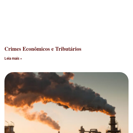
Crimes Econômicos e Tributários
Leia mais »