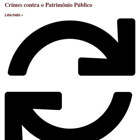
Crimes contra o Patrimônio Público
Leia mais »