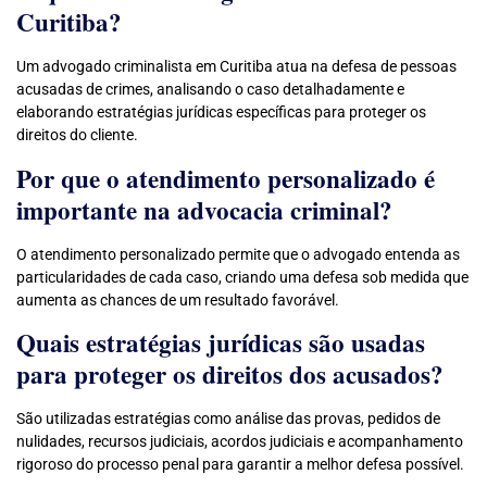
Curitiba?
Um advogado criminalista em Curitiba atua na defesa de pessoas
acusadas de crimes, analisando o caso detalhadamente e
elaborando estratégias jurídicas específicas para proteger os
direitos do cliente.
Por que o atendimento personalizado é
importante na advocacia criminal?
O atendimento personalizado permite que o advogado entenda as
particularidades de cada caso, criando uma defesa sob medida que
aumenta as chances de um resultado favorável.
Quais estratégias jurídicas são usadas
para proteger os direitos dos acusados?
São utilizadas estratégias como análise das provas, pedidos de
nulidades, recursos judiciais, acordos judiciais e acompanhamento
rigoroso do processo penal para garantir a melhor defesa possível.