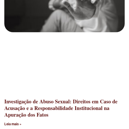
Investigação de Abuso Sexual: Direitos em Caso de
Acusação e a Responsabilidade Institucional na
Apuração dos Fatos
Leia mais »