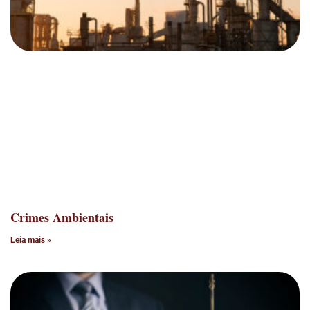
Crimes Ambientais
Leia mais »