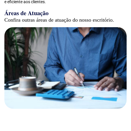
e eficiente aos clientes.
Áreas de Atuação
Confira outras áreas de atuação do nosso escritório.