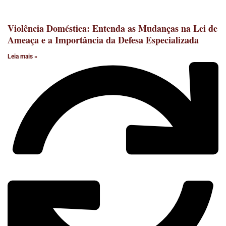
Violência Doméstica: Entenda as Mudanças na Lei de
Ameaça e a Importância da Defesa Especializada
Leia mais »