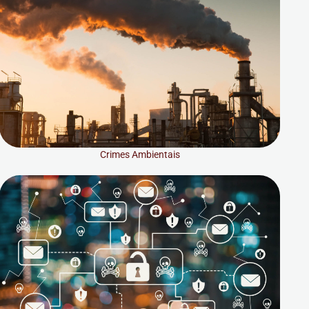
Crimes Ambientais