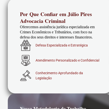
Por Que Confiar em Júlio Pires
Advocacia Criminal
Oferecemos assistência jurídica especializada em
Crimes Econômicos e Tributários, com foco na
defesa dos seus direitos e interesses financeiros.
Defesa Especializada e Estratégica
Atendimento Personalizado e Confidencial
Conhecimento Aprofundado da
Legislação
Nossa Metodologia de Trabalho