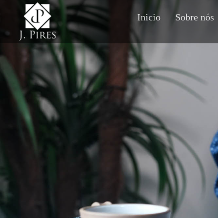
Inicio
Sobre nós