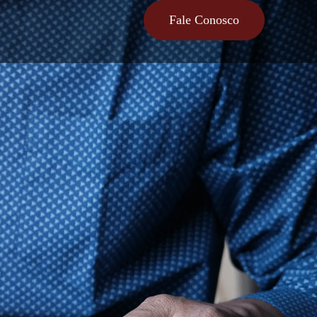
Fale Conosco