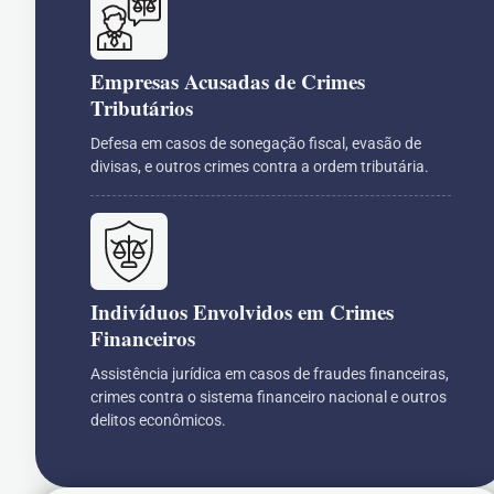
Empresas Acusadas de Crimes
Tributários
Defesa em casos de sonegação fiscal, evasão de
divisas, e outros crimes contra a ordem tributária.
Indivíduos Envolvidos em Crimes
Financeiros
Assistência jurídica em casos de fraudes financeiras,
crimes contra o sistema financeiro nacional e outros
delitos econômicos.