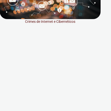
Crimes de Internet e Cibernéticos