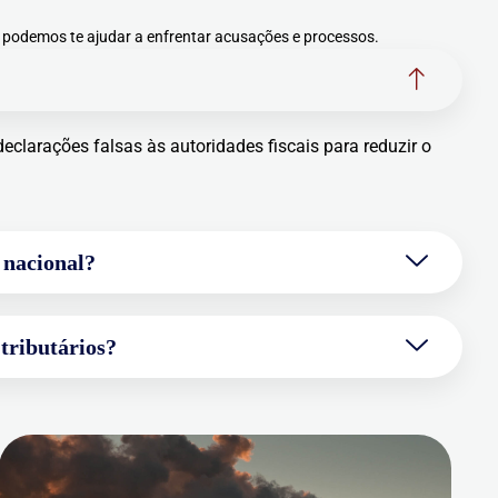
 podemos te ajudar a enfrentar acusações e processos.
eclarações falsas às autoridades fiscais para reduzir o
 nacional?
tributários?