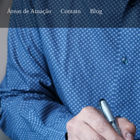
Áreas de Atuação
Contato
Blog