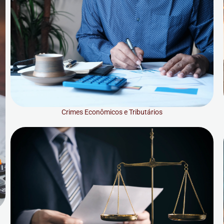
Crimes Econômicos e Tributários