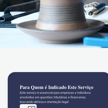
Para Quem é Indicado Este Serviço
Este serviço é essencial para empresas e indivíduos
envolvidos em questões tributárias e financeiras,
buscando defesa e orientação legal.