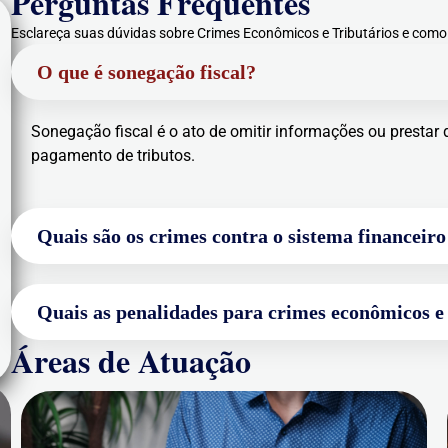
Perguntas Frequentes
Esclareça suas dúvidas sobre Crimes Econômicos e Tributários e como
O que é sonegação fiscal?
Sonegação fiscal é o ato de omitir informações ou prestar d
pagamento de tributos.
Quais são os crimes contra o sistema financeiro
Quais as penalidades para crimes econômicos e 
Áreas de Atuação