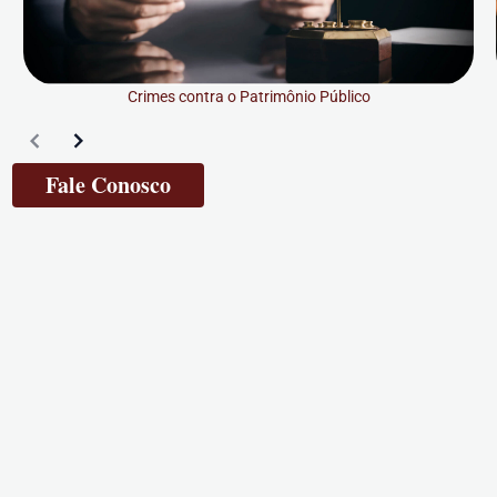
Crimes contra o Patrimônio Público
Fale Conosco