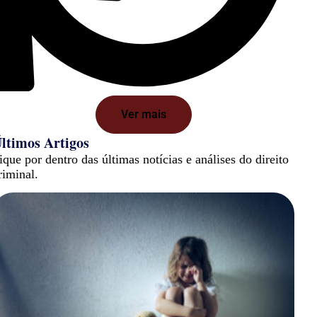
Ver mais
ltimos Artigos
ique por dentro das últimas notícias e análises do direito
riminal.