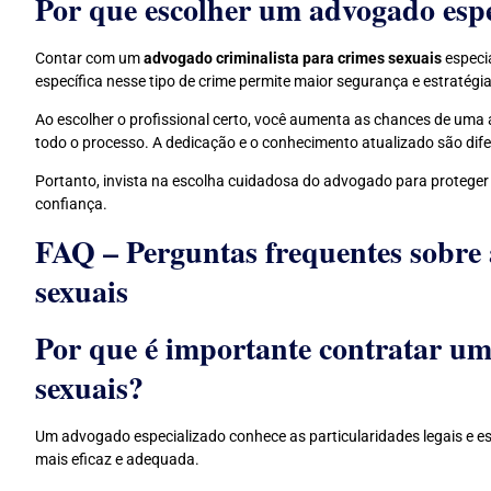
Por que escolher um advogado espec
Contar com um
advogado criminalista para crimes sexuais
especia
específica nesse tipo de crime permite maior segurança e estratég
Ao escolher o profissional certo, você aumenta as chances de uma 
todo o processo. A dedicação e o conhecimento atualizado são dif
Portanto, invista na escolha cuidadosa do advogado para proteger 
confiança.
FAQ – Perguntas frequentes sobre 
sexuais
Por que é importante contratar um
sexuais?
Um advogado especializado conhece as particularidades legais e es
mais eficaz e adequada.