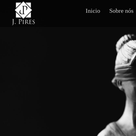
Inicio
Sobre nós