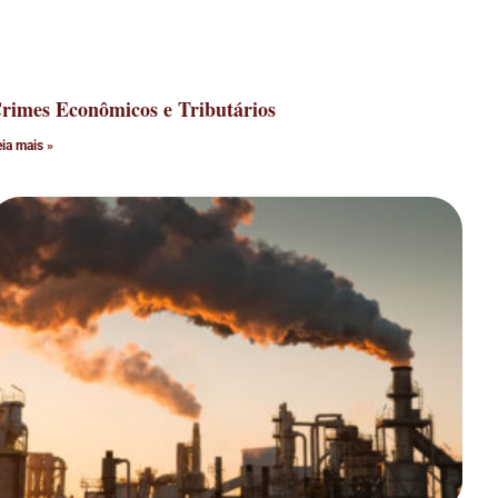
rimes Econômicos e Tributários
eia mais »