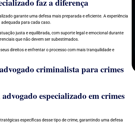
ializado faz a diferença
lizado garante uma defesa mais preparada e eficiente. A experiência
ia adequada para cada caso.
atuação justa e equilibrada, com suporte legal e emocional durante
erenciais que não devem ser subestimados.
seus direitos e enfrentar o processo com mais tranquilidade e
advogado criminalista para crimes
 advogado especializado em crimes
tratégicas específicas desse tipo de crime, garantindo uma defesa