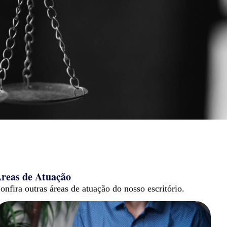
reas de Atuação
onfira outras áreas de atuação do nosso escritório.