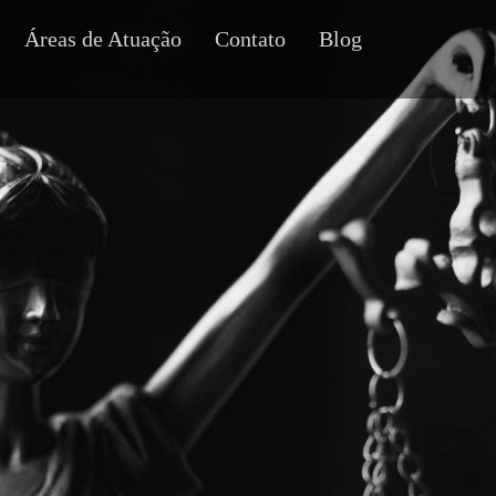
Áreas de Atuação
Contato
Blog