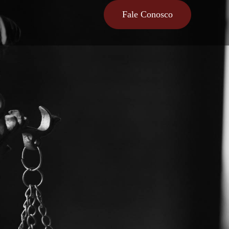
Fale Conosco