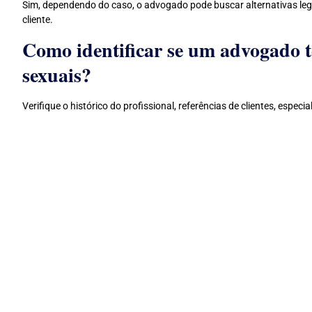
Sim, dependendo do caso, o advogado pode buscar alternativas le
cliente.
Como identificar se um advogado t
sexuais?
Verifique o histórico do profissional, referências de clientes, espec