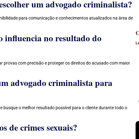
 escolher um advogado criminalista?
onibilidade para comunicação e conhecimentos atualizados na área de
C
 influencia no resultado do
L
etar provas com precisão e proteger os direitos do acusado com maior
um advogado criminalista para
e busque o melhor resultado possível para o cliente durante todo o
os de crimes sexuais?