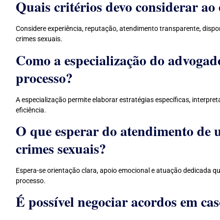
Quais critérios devo considerar ao
Considere experiência, reputação, atendimento transparente, disp
crimes sexuais.
Como a especialização do advogado
processo?
A especialização permite elaborar estratégias específicas, interpr
eficiência.
O que esperar do atendimento de 
crimes sexuais?
Espera-se orientação clara, apoio emocional e atuação dedicada qu
processo.
É possível negociar acordos em cas