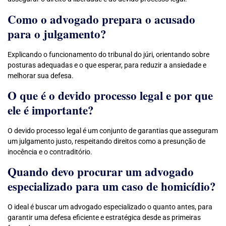
Como o advogado prepara o acusado
para o julgamento?
Explicando o funcionamento do tribunal do júri, orientando sobre
posturas adequadas e o que esperar, para reduzir a ansiedade e
melhorar sua defesa.
O que é o devido processo legal e por que
ele é importante?
O devido processo legal é um conjunto de garantias que asseguram
um julgamento justo, respeitando direitos como a presunção de
inocência e o contraditório.
Quando devo procurar um advogado
especializado para um caso de homicídio?
O ideal é buscar um advogado especializado o quanto antes, para
garantir uma defesa eficiente e estratégica desde as primeiras