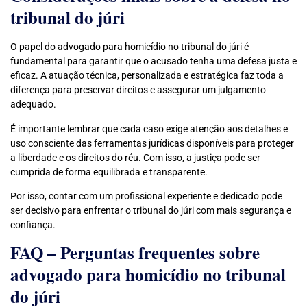
tribunal do júri
O papel do advogado para homicídio no tribunal do júri é
fundamental para garantir que o acusado tenha uma defesa justa e
eficaz. A atuação técnica, personalizada e estratégica faz toda a
diferença para preservar direitos e assegurar um julgamento
adequado.
É importante lembrar que cada caso exige atenção aos detalhes e
uso consciente das ferramentas jurídicas disponíveis para proteger
a liberdade e os direitos do réu. Com isso, a justiça pode ser
cumprida de forma equilibrada e transparente.
Por isso, contar com um profissional experiente e dedicado pode
ser decisivo para enfrentar o tribunal do júri com mais segurança e
confiança.
FAQ – Perguntas frequentes sobre
advogado para homicídio no tribunal
do júri