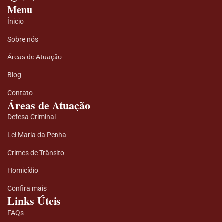
Menu
Ínicio
Sobre nós
Áreas de Atuação
Blog
Contato
Áreas de Atuação
Defesa Criminal
Lei Maria da Penha
Crimes de Trânsito
Homicídio
Confira mais
Links Úteis
FAQs