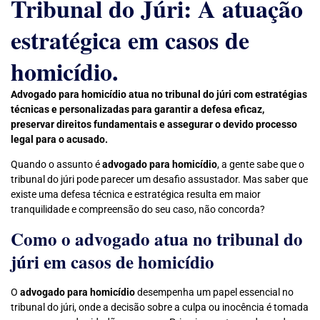
Tribunal do Júri: A atuação
estratégica em casos de
homicídio.
Advogado para homicídio atua no tribunal do júri com estratégias
técnicas e personalizadas para garantir a defesa eficaz,
preservar direitos fundamentais e assegurar o devido processo
legal para o acusado.
Quando o assunto é
advogado para homicídio
, a gente sabe que o
tribunal do júri pode parecer um desafio assustador. Mas saber que
existe uma defesa técnica e estratégica resulta em maior
tranquilidade e compreensão do seu caso, não concorda?
Como o advogado atua no tribunal do
júri em casos de homicídio
O
advogado para homicídio
desempenha um papel essencial no
tribunal do júri, onde a decisão sobre a culpa ou inocência é tomada