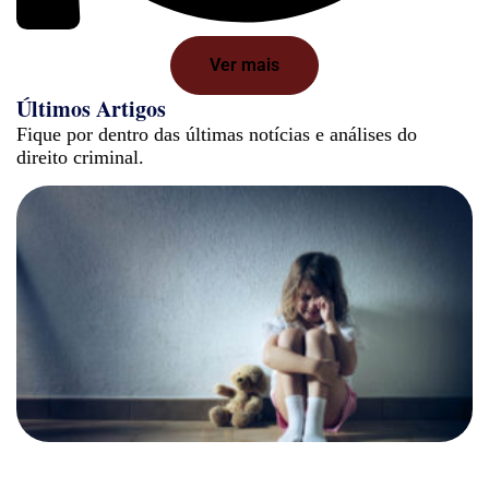
Ver mais
Últimos Artigos
Fique por dentro das últimas notícias e análises do
direito criminal.