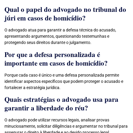
Qual o papel do advogado no tribunal do
júri em casos de homicídio?
O advogado atua para garantir a defesa técnica do acusado,
apresentando argumentos, questionando testemunhas e
protegendo seus direitos durante o julgamento.
Por que a defesa personalizada é
importante em casos de homicídio?
Porque cada caso é único e uma defesa personalizada permite
identificar aspectos específicos que podem proteger o acusado e
fortalecer a estratégia jurídica.
Quais estratégias o advogado usa para
garantir a liberdade do réu?
O advogado pode utilizar recursos legais, analisar provas
minuciosamente, solicitar diligências e argumentar no tribunal para
assegurar o direito à liberdade e ao devido processo legal.