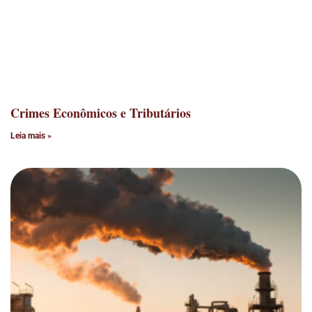
Crimes Econômicos e Tributários
Leia mais »