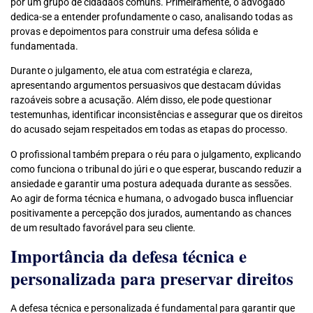
por um grupo de cidadãos comuns. Primeiramente, o advogado
dedica-se a entender profundamente o caso, analisando todas as
provas e depoimentos para construir uma defesa sólida e
fundamentada.
Durante o julgamento, ele atua com estratégia e clareza,
apresentando argumentos persuasivos que destacam dúvidas
razoáveis sobre a acusação. Além disso, ele pode questionar
testemunhas, identificar inconsistências e assegurar que os direitos
do acusado sejam respeitados em todas as etapas do processo.
O profissional também prepara o réu para o julgamento, explicando
como funciona o tribunal do júri e o que esperar, buscando reduzir a
ansiedade e garantir uma postura adequada durante as sessões.
Ao agir de forma técnica e humana, o advogado busca influenciar
positivamente a percepção dos jurados, aumentando as chances
de um resultado favorável para seu cliente.
Importância da defesa técnica e
personalizada para preservar direitos
A defesa técnica e personalizada é fundamental para garantir que