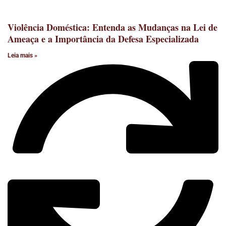
Violência Doméstica: Entenda as Mudanças na Lei de
Ameaça e a Importância da Defesa Especializada
Leia mais »