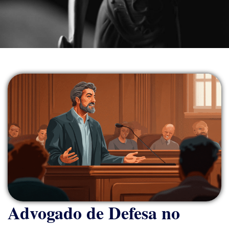
Advogado de Defesa no