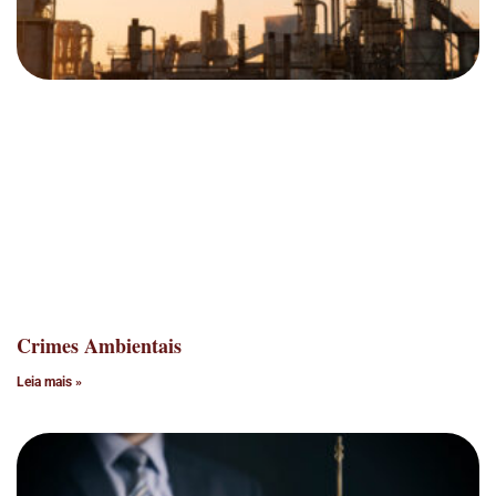
Crimes Ambientais
Leia mais »