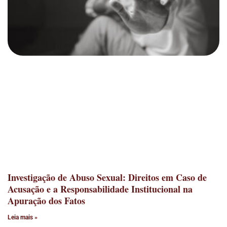
Investigação de Abuso Sexual: Direitos em Caso de
Acusação e a Responsabilidade Institucional na
Apuração dos Fatos
Leia mais »