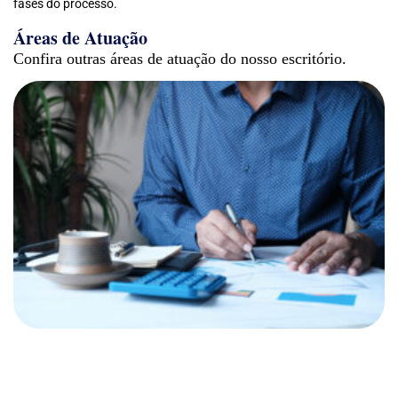
fases do processo.
Áreas de Atuação
Confira outras áreas de atuação do nosso escritório.