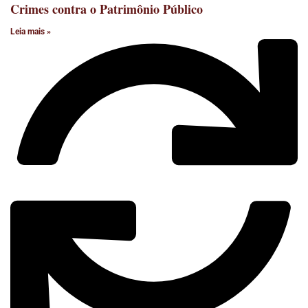
Crimes contra o Patrimônio Público
Leia mais »