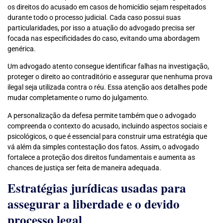
os direitos do acusado em casos de homicídio sejam respeitados
durante todo o processo judicial. Cada caso possui suas
particularidades, por isso a atuação do advogado precisa ser
focada nas especificidades do caso, evitando uma abordagem
genérica.
Um advogado atento consegue identificar falhas na investigação,
proteger o direito ao contraditório e assegurar que nenhuma prova
ilegal seja utilizada contra o réu. Essa atenção aos detalhes pode
mudar completamente o rumo do julgamento.
A personalização da defesa permite também que o advogado
compreenda o contexto do acusado, incluindo aspectos sociais e
psicológicos, o que é essencial para construir uma estratégia que
vá além da simples contestação dos fatos. Assim, o advogado
fortalece a proteção dos direitos fundamentais e aumenta as
chances de justiça ser feita de maneira adequada.
Estratégias jurídicas usadas para
assegurar a liberdade e o devido
processo legal