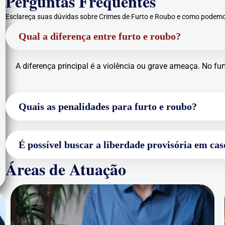
Perguntas Frequentes
Esclareça suas dúvidas sobre Crimes de Furto e Roubo e como podemos
Qual a diferença entre furto e roubo?
A diferença principal é a violência ou grave ameaça. No fu
Quais as penalidades para furto e roubo?
É possível buscar a liberdade provisória em cas
Áreas de Atuação