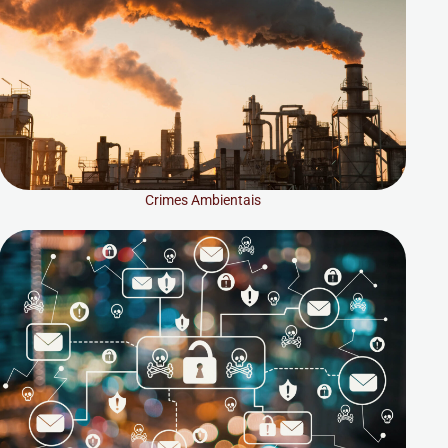
Crimes Ambientais