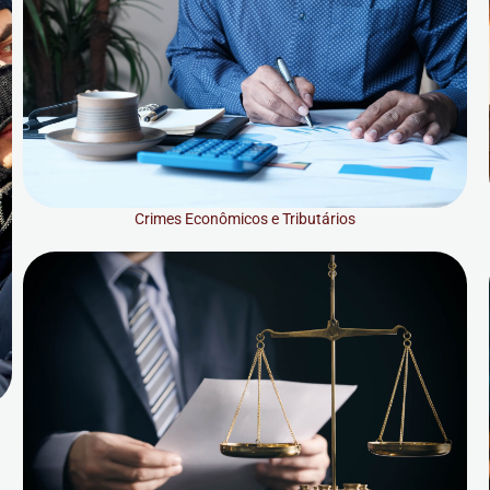
Crimes Econômicos e Tributários