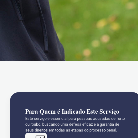
Para Quem é Indicado Este Serviço
Este serviço é essencial para pessoas acusadas de furto
ou roubo, buscando uma defesa eficaz e a garantia de
seus direitos em todas as etapas do processo penal.