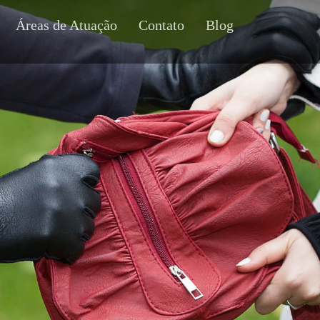
Áreas de Atuação
Contato
Blog