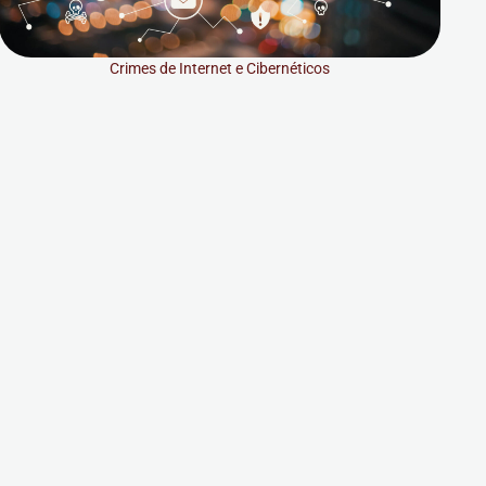
Crimes de Internet e Cibernéticos