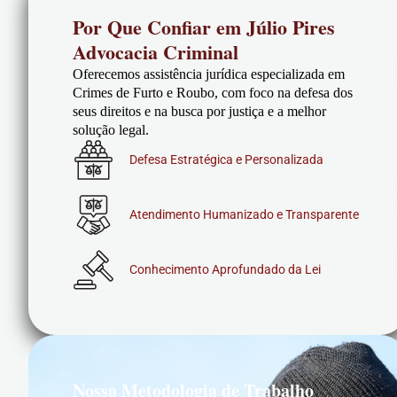
Por Que Confiar em Júlio Pires
Advocacia Criminal
Oferecemos assistência jurídica especializada em
Crimes de Furto e Roubo, com foco na defesa dos
seus direitos e na busca por justiça e a melhor
solução legal.
Defesa Estratégica e Personalizada
Atendimento Humanizado e Transparente
Conhecimento Aprofundado da Lei
Nossa Metodologia de Trabalho