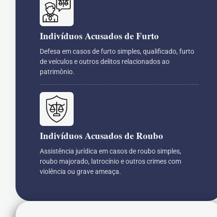
Indivíduos Acusados de Furto
Defesa em casos de furto simples, qualificado, furto
de veículos e outros delitos relacionados ao
patrimônio.
Indivíduos Acusados de Roubo
Assistência jurídica em casos de roubo simples,
roubo majorado, latrocínio e outros crimes com
violência ou grave ameaça.