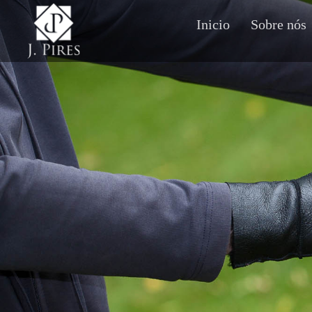
Inicio
Sobre nós