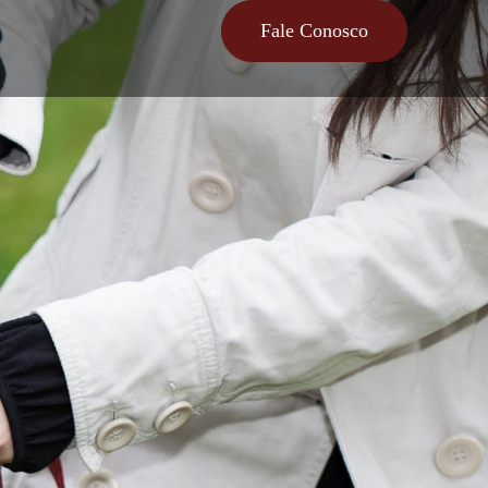
Fale Conosco