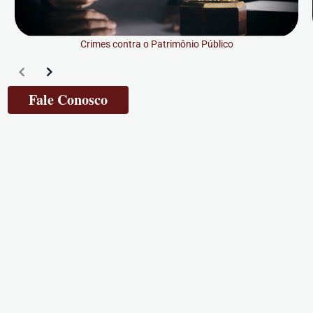
Crimes contra o Patrimônio Público
Fale Conosco