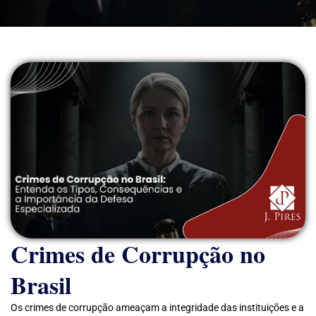
Crimes de Corrupção no
Brasil
Os crimes de corrupção ameaçam a integridade das instituições e a