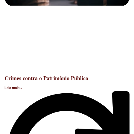
Crimes contra o Patrimônio Público
Leia mais »