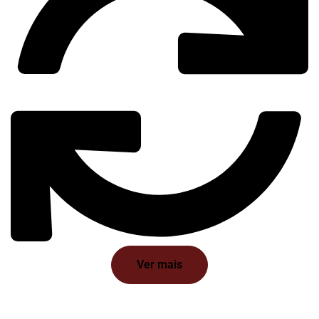
Ver mais