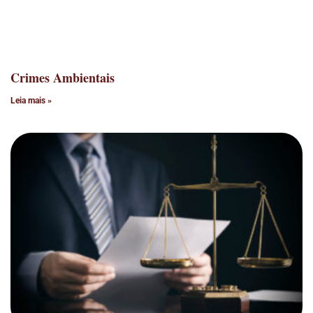
Crimes Ambientais
Leia mais »