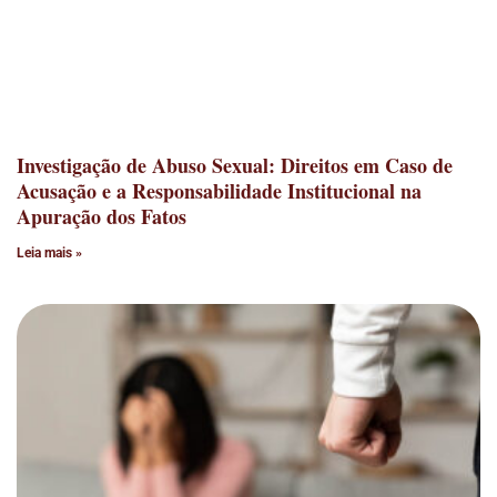
Investigação de Abuso Sexual: Direitos em Caso de
Acusação e a Responsabilidade Institucional na
Apuração dos Fatos
Leia mais »