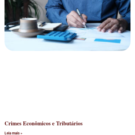
Crimes Econômicos e Tributários
Leia mais »