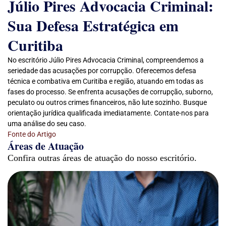
Júlio Pires Advocacia Criminal:
Sua Defesa Estratégica em
Curitiba
No escritório Júlio Pires Advocacia Criminal, compreendemos a
seriedade das acusações por corrupção. Oferecemos defesa
técnica e combativa em Curitiba e região, atuando em todas as
fases do processo. Se enfrenta acusações de corrupção, suborno,
peculato ou outros crimes financeiros, não lute sozinho. Busque
orientação jurídica qualificada imediatamente. Contate-nos para
uma análise do seu caso.
Fonte do Artigo
Áreas de Atuação
Confira outras áreas de atuação do nosso escritório.