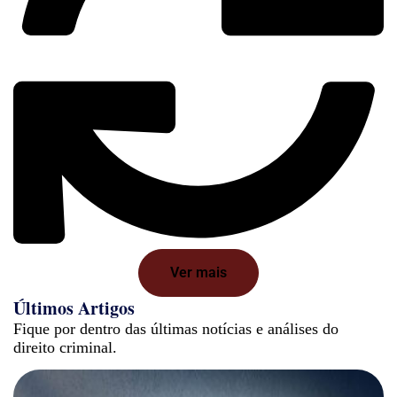
Ver mais
Últimos Artigos
Fique por dentro das últimas notícias e análises do
direito criminal.