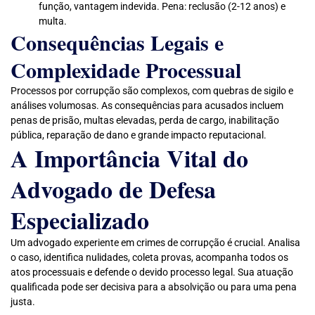
função, vantagem indevida. Pena: reclusão (2-12 anos) e
multa.
Consequências Legais e
Complexidade Processual
Processos por corrupção são complexos, com quebras de sigilo e
análises volumosas. As consequências para acusados incluem
penas de prisão, multas elevadas, perda de cargo, inabilitação
pública, reparação de dano e grande impacto reputacional.
A Importância Vital do
Advogado de Defesa
Especializado
Um advogado experiente em crimes de corrupção é crucial. Analisa
o caso, identifica nulidades, coleta provas, acompanha todos os
atos processuais e defende o devido processo legal. Sua atuação
qualificada pode ser decisiva para a absolvição ou para uma pena
justa.