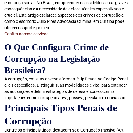
confiança social. No Brasil, compreender esses delitos, suas graves
consequências e a necessidade de defesa técnica especializada é
crucial. Este artigo esclarece aspectos dos crimes de corrupção e
como o escritório Júlio Pires Advocacia Criminal em Curitiba pode
oferecer suporte jurídico.
Confira nossos serviços.
O Que Configura Crime de
Corrupção na Legislação
Brasileira?
A corrupção, em suas diversas formas, é tipificada no Código Penal
e leis específicas. Distinguir suas modalidades é vital para entender
as acusações e definir estratégias de defesa eficazes contra
imputações como corrupção ativa, passiva, peculato e concussão.
Principais Tipos Penais de
Corrupção
Dentre os principais tipos, destacam-se a Corrupção Passiva (Art.