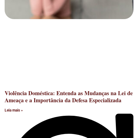
Violência Doméstica: Entenda as Mudanças na Lei de
Ameaça e a Importância da Defesa Especializada
Leia mais »