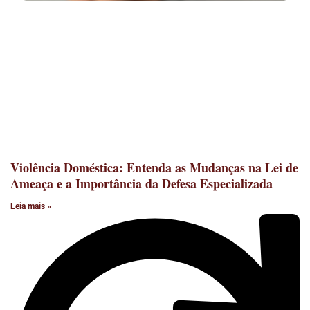
Violência Doméstica: Entenda as Mudanças na Lei de
Ameaça e a Importância da Defesa Especializada
Leia mais »