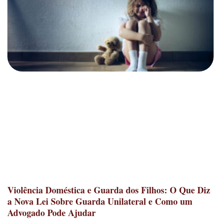
Violência Doméstica e Guarda dos Filhos: O Que Diz
a Nova Lei Sobre Guarda Unilateral e Como um
Advogado Pode Ajudar