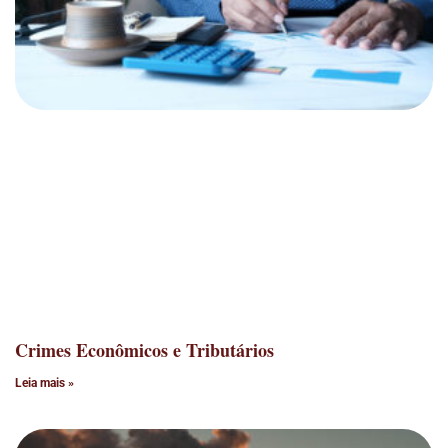
Crimes Econômicos e Tributários
Leia mais »