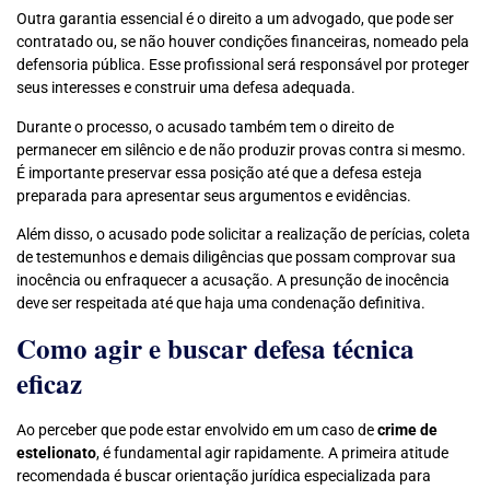
Outra garantia essencial é o direito a um advogado, que pode ser
contratado ou, se não houver condições financeiras, nomeado pela
defensoria pública. Esse profissional será responsável por proteger
seus interesses e construir uma defesa adequada.
Durante o processo, o acusado também tem o direito de
permanecer em silêncio e de não produzir provas contra si mesmo.
É importante preservar essa posição até que a defesa esteja
preparada para apresentar seus argumentos e evidências.
Além disso, o acusado pode solicitar a realização de perícias, coleta
de testemunhos e demais diligências que possam comprovar sua
inocência ou enfraquecer a acusação. A presunção de inocência
deve ser respeitada até que haja uma condenação definitiva.
Como agir e buscar defesa técnica
eficaz
Ao perceber que pode estar envolvido em um caso de
crime de
estelionato
, é fundamental agir rapidamente. A primeira atitude
recomendada é buscar orientação jurídica especializada para