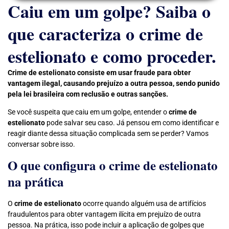
Caiu em um golpe? Saiba o
que caracteriza o crime de
estelionato e como proceder.
Crime de estelionato consiste em usar fraude para obter
vantagem ilegal, causando prejuízo a outra pessoa, sendo punido
pela lei brasileira com reclusão e outras sanções.
Se você suspeita que caiu em um golpe, entender o
crime de
estelionato
pode salvar seu caso. Já pensou em como identificar e
reagir diante dessa situação complicada sem se perder? Vamos
conversar sobre isso.
O que configura o crime de estelionato
na prática
O
crime de estelionato
ocorre quando alguém usa de artifícios
fraudulentos para obter vantagem ilícita em prejuízo de outra
pessoa. Na prática, isso pode incluir a aplicação de golpes que