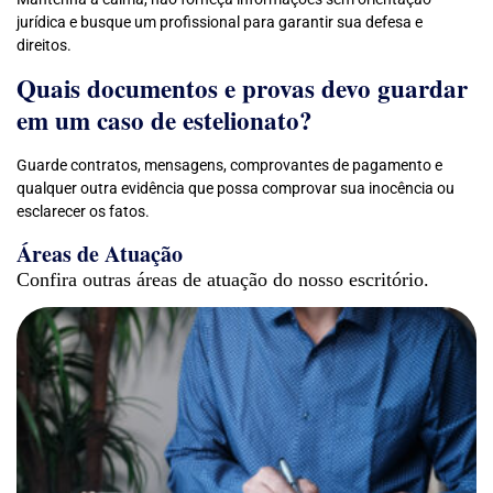
jurídica e busque um profissional para garantir sua defesa e
direitos.
Quais documentos e provas devo guardar
em um caso de estelionato?
Guarde contratos, mensagens, comprovantes de pagamento e
qualquer outra evidência que possa comprovar sua inocência ou
esclarecer os fatos.
Áreas de Atuação
Confira outras áreas de atuação do nosso escritório.