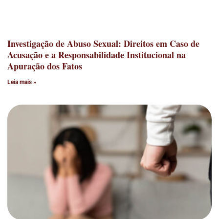
Investigação de Abuso Sexual: Direitos em Caso de
Acusação e a Responsabilidade Institucional na
Apuração dos Fatos
Leia mais »