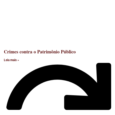
Crimes contra o Patrimônio Público
Leia mais »