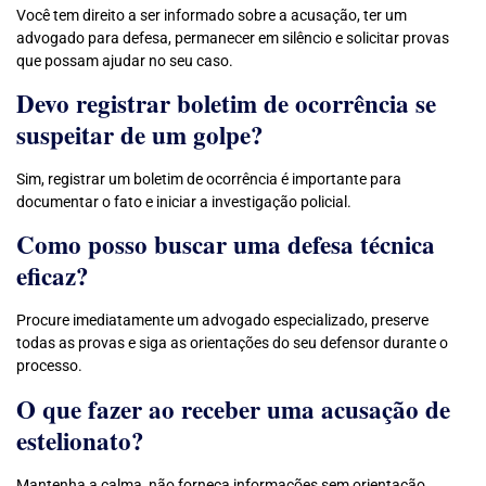
Você tem direito a ser informado sobre a acusação, ter um
advogado para defesa, permanecer em silêncio e solicitar provas
que possam ajudar no seu caso.
Devo registrar boletim de ocorrência se
suspeitar de um golpe?
Sim, registrar um boletim de ocorrência é importante para
documentar o fato e iniciar a investigação policial.
Como posso buscar uma defesa técnica
eficaz?
Procure imediatamente um advogado especializado, preserve
todas as provas e siga as orientações do seu defensor durante o
processo.
O que fazer ao receber uma acusação de
estelionato?
Mantenha a calma, não forneça informações sem orientação