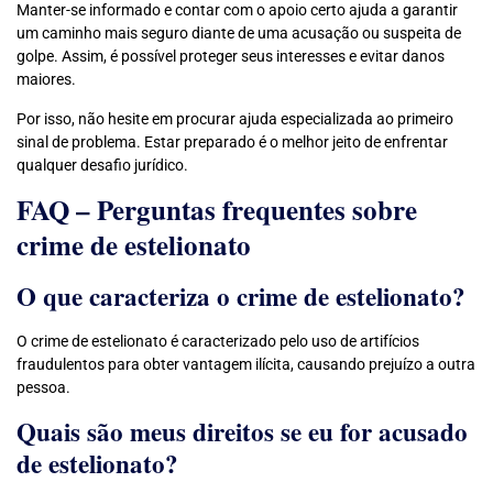
Manter-se informado e contar com o apoio certo ajuda a garantir
um caminho mais seguro diante de uma acusação ou suspeita de
golpe. Assim, é possível proteger seus interesses e evitar danos
maiores.
Por isso, não hesite em procurar ajuda especializada ao primeiro
sinal de problema. Estar preparado é o melhor jeito de enfrentar
qualquer desafio jurídico.
FAQ – Perguntas frequentes sobre
crime de estelionato
O que caracteriza o crime de estelionato?
O crime de estelionato é caracterizado pelo uso de artifícios
fraudulentos para obter vantagem ilícita, causando prejuízo a outra
pessoa.
Quais são meus direitos se eu for acusado
de estelionato?