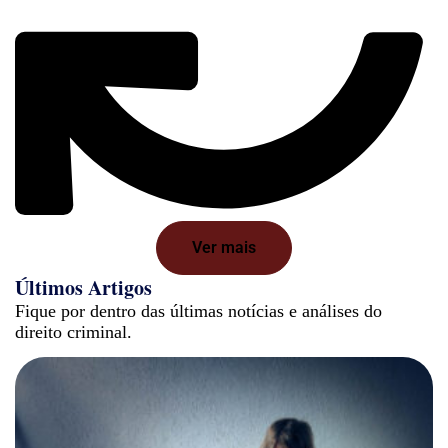
Ver mais
Últimos Artigos
Fique por dentro das últimas notícias e análises do
direito criminal.