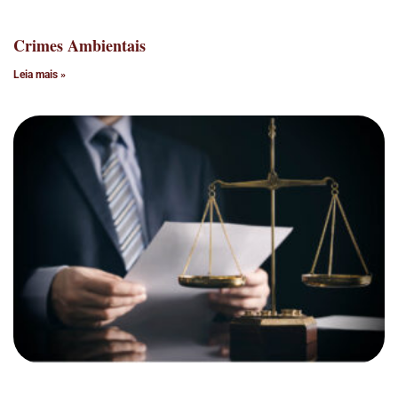
Crimes Ambientais
Leia mais »