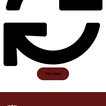
Ver mais