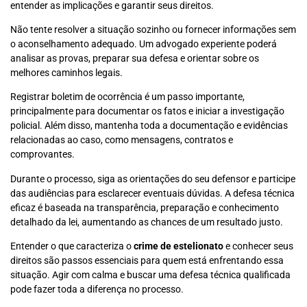
entender as implicações e garantir seus direitos.
Não tente resolver a situação sozinho ou fornecer informações sem
o aconselhamento adequado. Um advogado experiente poderá
analisar as provas, preparar sua defesa e orientar sobre os
melhores caminhos legais.
Registrar boletim de ocorrência é um passo importante,
principalmente para documentar os fatos e iniciar a investigação
policial. Além disso, mantenha toda a documentação e evidências
relacionadas ao caso, como mensagens, contratos e
comprovantes.
Durante o processo, siga as orientações do seu defensor e participe
das audiências para esclarecer eventuais dúvidas. A defesa técnica
eficaz é baseada na transparência, preparação e conhecimento
detalhado da lei, aumentando as chances de um resultado justo.
Entender o que caracteriza o
crime de estelionato
e conhecer seus
direitos são passos essenciais para quem está enfrentando essa
situação. Agir com calma e buscar uma defesa técnica qualificada
pode fazer toda a diferença no processo.