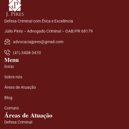
Defesa Criminal com Ética e Excelência
Júlio Pires – Advogado Criminal – OAB/PR 68179
advocaciajpires@gmail.com
(41) 3408-3470
Menu
Ínicio
Sobre nós
Áreas de Atuação
Blog
Contato
Áreas de Atuação
Defesa Criminal