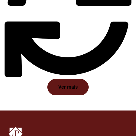
Ver mais