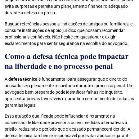
evita surpresas e permite um planejamento financeiro adequado
durante a defesa do preso.
Busque referências pessoais, indicações de amigos ou familiares, e
consulte instituições de apoio jurídico que possam recomendar
profissionais confiáveis. Não hesite em questionar e exigir
esclarecimentos para sentir segurança na escolha do advogado.
Como a defesa técnica pode impactar
na liberdade e no processo penal
A
defesa técnica
é fundamental para assegurar que o direito do
acusado seja plenamente respeitado durante o processo penal. Um
advogado bem preparado pode identificar falhas no inquérito,
apresentar provas favoráveis e garantir o cumprimento de todas as
garantias legais.
Essa atuação qualificada pode influenciar diretamente na
concessão de liberdade provisória ou em medidas alternativas à
prisão, reduzindo o período que o acusado permanecerá detido. A
defesa técnica também é responsável por evitar abusos e garantir