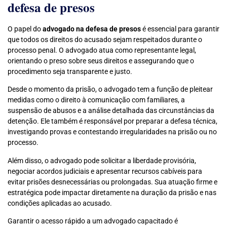
defesa de presos
O papel do
advogado na defesa de presos
é essencial para garantir
que todos os direitos do acusado sejam respeitados durante o
processo penal. O advogado atua como representante legal,
orientando o preso sobre seus direitos e assegurando que o
procedimento seja transparente e justo.
Desde o momento da prisão, o advogado tem a função de pleitear
medidas como o direito à comunicação com familiares, a
suspensão de abusos e a análise detalhada das circunstâncias da
detenção. Ele também é responsável por preparar a defesa técnica,
investigando provas e contestando irregularidades na prisão ou no
processo.
Além disso, o advogado pode solicitar a liberdade provisória,
negociar acordos judiciais e apresentar recursos cabíveis para
evitar prisões desnecessárias ou prolongadas. Sua atuação firme e
estratégica pode impactar diretamente na duração da prisão e nas
condições aplicadas ao acusado.
Garantir o acesso rápido a um advogado capacitado é