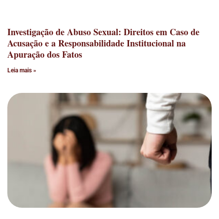
Investigação de Abuso Sexual: Direitos em Caso de
Acusação e a Responsabilidade Institucional na
Apuração dos Fatos
Leia mais »