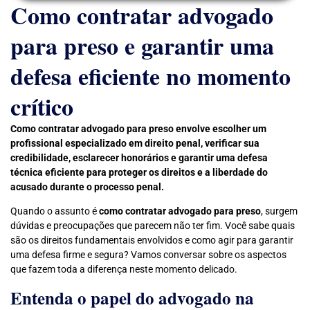
Como contratar advogado
para preso e garantir uma
defesa eficiente no momento
crítico
Como contratar advogado para preso envolve escolher um
profissional especializado em direito penal, verificar sua
credibilidade, esclarecer honorários e garantir uma defesa
técnica eficiente para proteger os direitos e a liberdade do
acusado durante o processo penal.
Quando o assunto é
como contratar advogado para preso
, surgem
dúvidas e preocupações que parecem não ter fim. Você sabe quais
são os direitos fundamentais envolvidos e como agir para garantir
uma defesa firme e segura? Vamos conversar sobre os aspectos
que fazem toda a diferença neste momento delicado.
Entenda o papel do advogado na