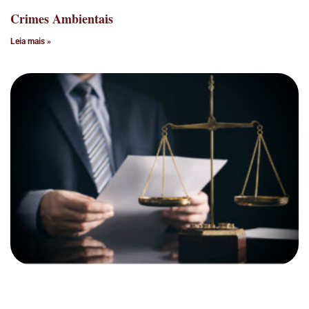
Crimes Ambientais
Leia mais »