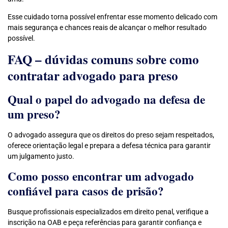
Esse cuidado torna possível enfrentar esse momento delicado com
mais segurança e chances reais de alcançar o melhor resultado
possível.
FAQ – dúvidas comuns sobre como
contratar advogado para preso
Qual o papel do advogado na defesa de
um preso?
O advogado assegura que os direitos do preso sejam respeitados,
oferece orientação legal e prepara a defesa técnica para garantir
um julgamento justo.
Como posso encontrar um advogado
confiável para casos de prisão?
Busque profissionais especializados em direito penal, verifique a
inscrição na OAB e peça referências para garantir confiança e