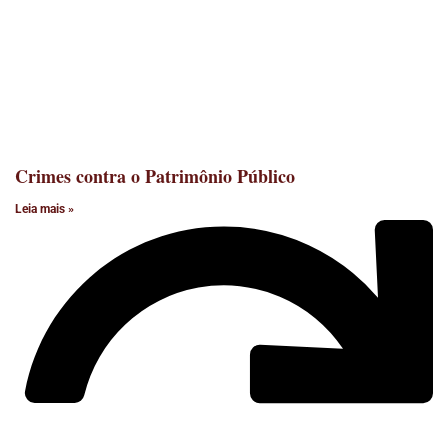
Crimes contra o Patrimônio Público
Leia mais »