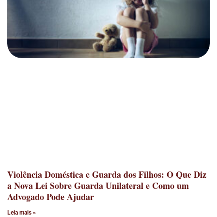
Violência Doméstica e Guarda dos Filhos: O Que Diz
a Nova Lei Sobre Guarda Unilateral e Como um
Advogado Pode Ajudar
Leia mais »