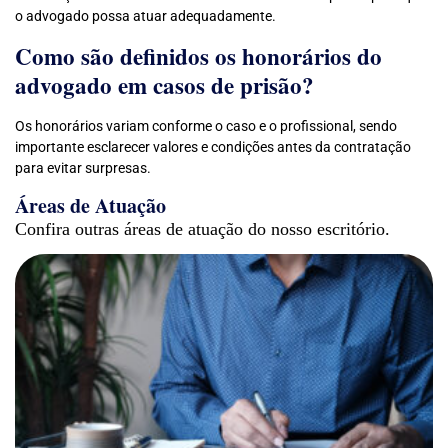
o advogado possa atuar adequadamente.
Como são definidos os honorários do
advogado em casos de prisão?
Os honorários variam conforme o caso e o profissional, sendo
importante esclarecer valores e condições antes da contratação
para evitar surpresas.
Áreas de Atuação
Confira outras áreas de atuação do nosso escritório.