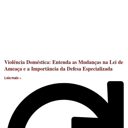
Violência Doméstica: Entenda as Mudanças na Lei de
Ameaça e a Importância da Defesa Especializada
Leia mais »