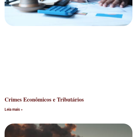
Crimes Econômicos e Tributários
Leia mais »