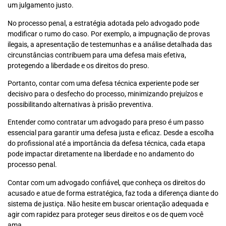
um julgamento justo.
No processo penal, a estratégia adotada pelo advogado pode
modificar o rumo do caso. Por exemplo, a impugnação de provas
ilegais, a apresentação de testemunhas e a análise detalhada das
circunstâncias contribuem para uma defesa mais efetiva,
protegendo a liberdade e os direitos do preso.
Portanto, contar com uma defesa técnica experiente pode ser
decisivo para o desfecho do processo, minimizando prejuízos e
possibilitando alternativas à prisão preventiva.
Entender como contratar um advogado para preso é um passo
essencial para garantir uma defesa justa e eficaz. Desde a escolha
do profissional até a importância da defesa técnica, cada etapa
pode impactar diretamente na liberdade e no andamento do
processo penal.
Contar com um advogado confiável, que conheça os direitos do
acusado e atue de forma estratégica, faz toda a diferença diante do
sistema de justiça. Não hesite em buscar orientação adequada e
agir com rapidez para proteger seus direitos e os de quem você
ama.