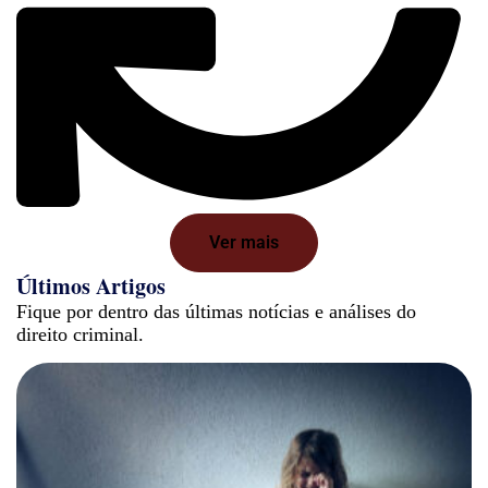
Ver mais
Últimos Artigos
Fique por dentro das últimas notícias e análises do
direito criminal.