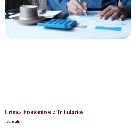
Crimes Econômicos e Tributários
Leia mais »