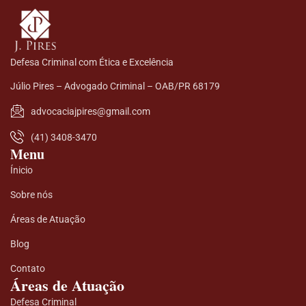
Defesa Criminal com Ética e Excelência
Júlio Pires – Advogado Criminal – OAB/PR 68179
advocaciajpires@gmail.com
(41) 3408-3470
Menu
Ínicio
Sobre nós
Áreas de Atuação
Blog
Contato
Áreas de Atuação
Defesa Criminal