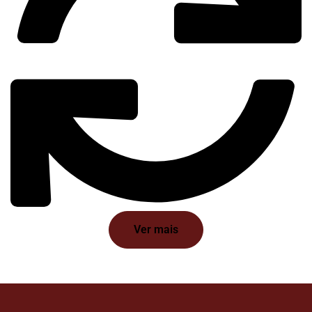
Ver mais