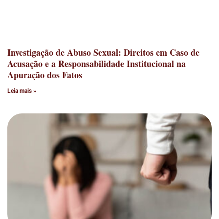
Investigação de Abuso Sexual: Direitos em Caso de
Acusação e a Responsabilidade Institucional na
Apuração dos Fatos
Leia mais »