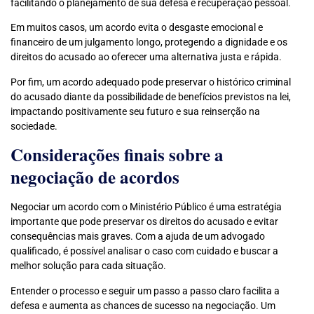
facilitando o planejamento de sua defesa e recuperação pessoal.
Em muitos casos, um acordo evita o desgaste emocional e
financeiro de um julgamento longo, protegendo a dignidade e os
direitos do acusado ao oferecer uma alternativa justa e rápida.
Por fim, um acordo adequado pode preservar o histórico criminal
do acusado diante da possibilidade de benefícios previstos na lei,
impactando positivamente seu futuro e sua reinserção na
sociedade.
Considerações finais sobre a
negociação de acordos
Negociar um acordo com o Ministério Público é uma estratégia
importante que pode preservar os direitos do acusado e evitar
consequências mais graves. Com a ajuda de um advogado
qualificado, é possível analisar o caso com cuidado e buscar a
melhor solução para cada situação.
Entender o processo e seguir um passo a passo claro facilita a
defesa e aumenta as chances de sucesso na negociação. Um