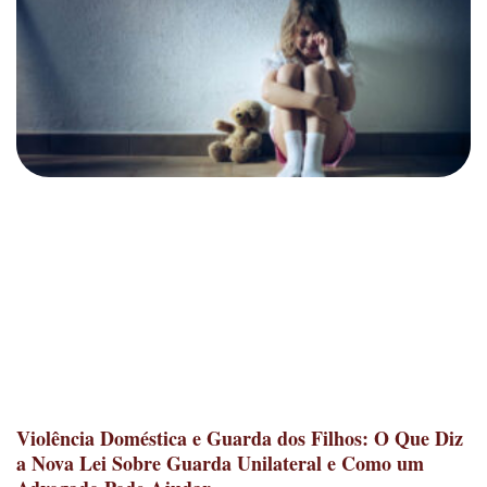
Violência Doméstica e Guarda dos Filhos: O Que Diz
a Nova Lei Sobre Guarda Unilateral e Como um