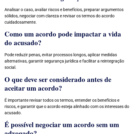
Analisar o caso, avaliar riscos e benefícios, preparar argumentos
sólidos, negociar com clareza e revisar os termos do acordo
cuidadosamente.
Como um acordo pode impactar a vida
do acusado?
Pode reduzir penas, evitar processos longos, aplicar medidas
alternativas, garantir segurança jurídica e facilitar a reintegração
social.
O que deve ser considerado antes de
aceitar um acordo?
É importante revisar todos os termos, entender os benefícios e
riscos, e garantir que o acordo esteja alinhado com os interesses do
acusado.
É possível negociar um acordo sem um
advogado?