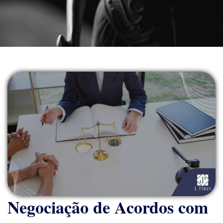
Negociação de Acordos com