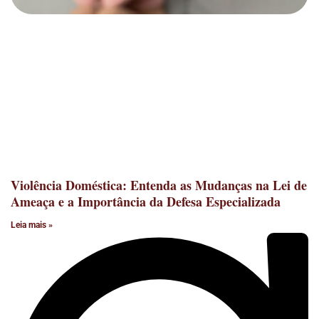
Violência Doméstica: Entenda as Mudanças na Lei de
Ameaça e a Importância da Defesa Especializada
Leia mais »