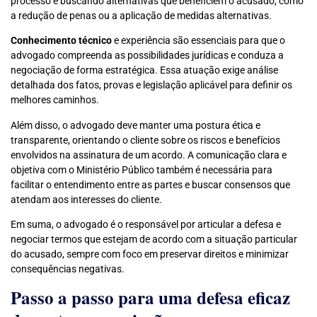
processo e buscando alternativas que beneficiem o acusado, como
a redução de penas ou a aplicação de medidas alternativas.
Conhecimento técnico
e experiência são essenciais para que o
advogado compreenda as possibilidades jurídicas e conduza a
negociação de forma estratégica. Essa atuação exige análise
detalhada dos fatos, provas e legislação aplicável para definir os
melhores caminhos.
Além disso, o advogado deve manter uma postura ética e
transparente, orientando o cliente sobre os riscos e benefícios
envolvidos na assinatura de um acordo. A comunicação clara e
objetiva com o Ministério Público também é necessária para
facilitar o entendimento entre as partes e buscar consensos que
atendam aos interesses do cliente.
Em suma, o advogado é o responsável por articular a defesa e
negociar termos que estejam de acordo com a situação particular
do acusado, sempre com foco em preservar direitos e minimizar
consequências negativas.
Passo a passo para uma defesa eficaz