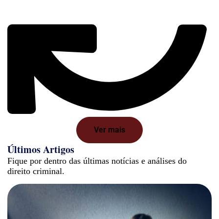
Ver mais
Últimos Artigos
Fique por dentro das últimas notícias e análises do
direito criminal.