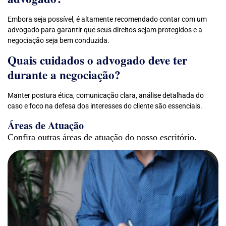
Embora seja possível, é altamente recomendado contar com um
advogado para garantir que seus direitos sejam protegidos e a
negociação seja bem conduzida.
Quais cuidados o advogado deve ter
durante a negociação?
Manter postura ética, comunicação clara, análise detalhada do
caso e foco na defesa dos interesses do cliente são essenciais.
Áreas de Atuação
Confira outras áreas de atuação do nosso escritório.