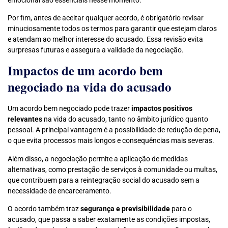
Por fim, antes de aceitar qualquer acordo, é obrigatório revisar
minuciosamente todos os termos para garantir que estejam claros
e atendam ao melhor interesse do acusado. Essa revisão evita
surpresas futuras e assegura a validade da negociação.
Impactos de um acordo bem
negociado na vida do acusado
Um acordo bem negociado pode trazer
impactos positivos
relevantes
na vida do acusado, tanto no âmbito jurídico quanto
pessoal. A principal vantagem é a possibilidade de redução de pena,
o que evita processos mais longos e consequências mais severas.
Além disso, a negociação permite a aplicação de medidas
alternativas, como prestação de serviços à comunidade ou multas,
que contribuem para a reintegração social do acusado sem a
necessidade de encarceramento.
O acordo também traz
segurança e previsibilidade
para o
acusado, que passa a saber exatamente as condições impostas,