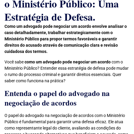
o Ministério Público: Uma
Estratégia de Defesa.
Como um advogado pode negociar um acordo envolve analisar o
caso detalhadamente, trabalhar estrategicamente com o
Ministério Público para propor termos favoráveis e garantir
direitos do acusado através de comunicação clara e revisão
cuidadosa dos termos.
Você sabe
como um advogado pode negociar um acordo
com o
Ministério Público? Entender essa estratégia de defesa pode mudar
o rumo do processo criminal e garantir direitos essenciais. Quer
saber como funciona na prática?
Entenda o papel do advogado na
negociação de acordos
O papel do advogado na negociação de acordos com o Ministério
Público é fundamental para garantir uma defesa eficaz. Ele atua
como representante legal do cliente, avaliando as condições do