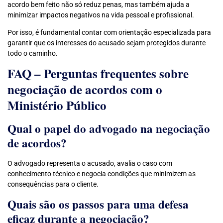
acordo bem feito não só reduz penas, mas também ajuda a
minimizar impactos negativos na vida pessoal e profissional.
Por isso, é fundamental contar com orientação especializada para
garantir que os interesses do acusado sejam protegidos durante
todo o caminho.
FAQ – Perguntas frequentes sobre
negociação de acordos com o
Ministério Público
Qual o papel do advogado na negociação
de acordos?
O advogado representa o acusado, avalia o caso com
conhecimento técnico e negocia condições que minimizem as
consequências para o cliente.
Quais são os passos para uma defesa
eficaz durante a negociação?