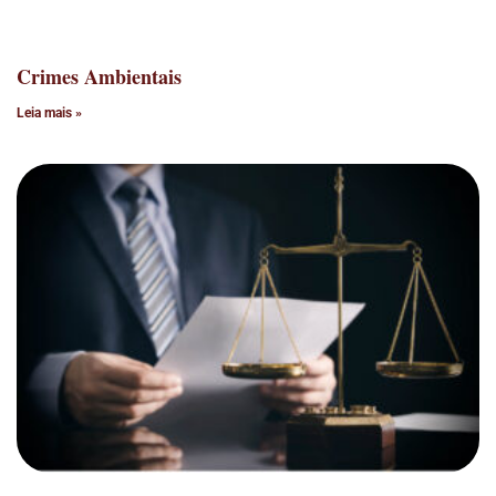
Crimes Ambientais
Leia mais »