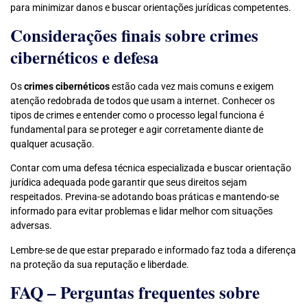
para minimizar danos e buscar orientações jurídicas competentes.
Considerações finais sobre crimes
cibernéticos e defesa
Os
crimes cibernéticos
estão cada vez mais comuns e exigem
atenção redobrada de todos que usam a internet. Conhecer os
tipos de crimes e entender como o processo legal funciona é
fundamental para se proteger e agir corretamente diante de
qualquer acusação.
Contar com uma defesa técnica especializada e buscar orientação
jurídica adequada pode garantir que seus direitos sejam
respeitados. Previna-se adotando boas práticas e mantendo-se
informado para evitar problemas e lidar melhor com situações
adversas.
Lembre-se de que estar preparado e informado faz toda a diferença
na proteção da sua reputação e liberdade.
FAQ – Perguntas frequentes sobre