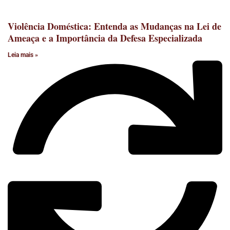
Violência Doméstica: Entenda as Mudanças na Lei de
Ameaça e a Importância da Defesa Especializada
Leia mais »