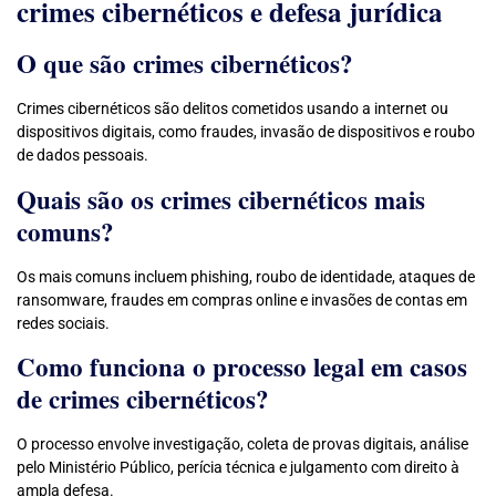
crimes cibernéticos e defesa jurídica
O que são crimes cibernéticos?
Crimes cibernéticos são delitos cometidos usando a internet ou
dispositivos digitais, como fraudes, invasão de dispositivos e roubo
de dados pessoais.
Quais são os crimes cibernéticos mais
comuns?
Os mais comuns incluem phishing, roubo de identidade, ataques de
ransomware, fraudes em compras online e invasões de contas em
redes sociais.
Como funciona o processo legal em casos
de crimes cibernéticos?
O processo envolve investigação, coleta de provas digitais, análise
pelo Ministério Público, perícia técnica e julgamento com direito à
ampla defesa.