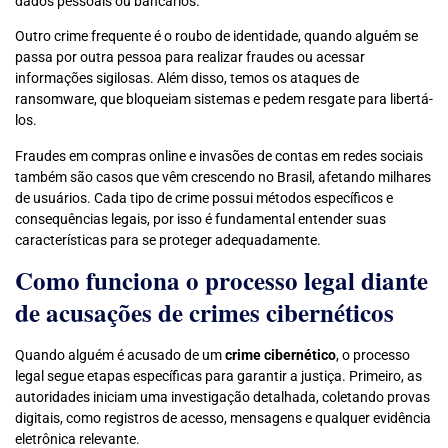
dados pessoais ou bancários.
Outro crime frequente é o roubo de identidade, quando alguém se
passa por outra pessoa para realizar fraudes ou acessar
informações sigilosas. Além disso, temos os ataques de
ransomware, que bloqueiam sistemas e pedem resgate para libertá-
los.
Fraudes em compras online e invasões de contas em redes sociais
também são casos que vêm crescendo no Brasil, afetando milhares
de usuários. Cada tipo de crime possui métodos específicos e
consequências legais, por isso é fundamental entender suas
características para se proteger adequadamente.
Como funciona o processo legal diante
de acusações de crimes cibernéticos
Quando alguém é acusado de um
crime cibernético
, o processo
legal segue etapas específicas para garantir a justiça. Primeiro, as
autoridades iniciam uma investigação detalhada, coletando provas
digitais, como registros de acesso, mensagens e qualquer evidência
eletrônica relevante.