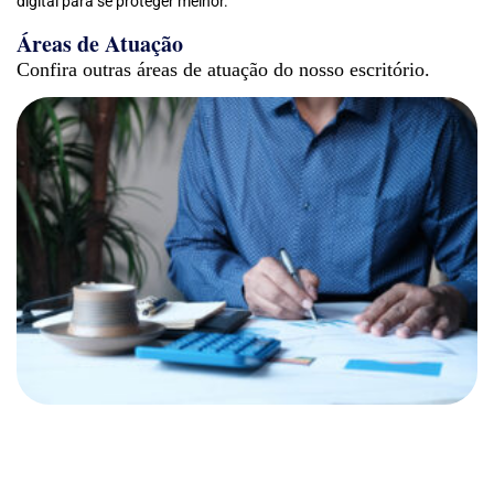
digital para se proteger melhor.
Áreas de Atuação
Confira outras áreas de atuação do nosso escritório.