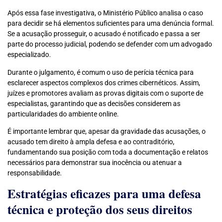
Após essa fase investigativa, o Ministério Público analisa o caso
para decidir se há elementos suficientes para uma denúncia formal.
Se a acusação prosseguir, o acusado é notificado e passa a ser
parte do processo judicial, podendo se defender com um advogado
especializado.
Durante o julgamento, é comum o uso de perícia técnica para
esclarecer aspectos complexos dos crimes cibernéticos. Assim,
juízes e promotores avaliam as provas digitais com o suporte de
especialistas, garantindo que as decisões considerem as
particularidades do ambiente online.
É importante lembrar que, apesar da gravidade das acusações, o
acusado tem direito à ampla defesa e ao contraditório,
fundamentando sua posição com toda a documentação e relatos
necessários para demonstrar sua inocência ou atenuar a
responsabilidade.
Estratégias eficazes para uma defesa
técnica e proteção dos seus direitos