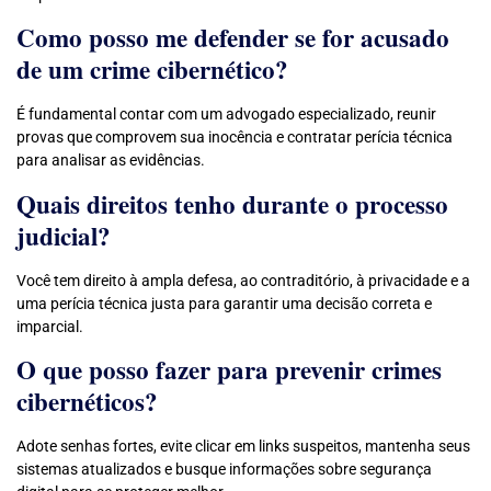
Como posso me defender se for acusado
de um crime cibernético?
É fundamental contar com um advogado especializado, reunir
provas que comprovem sua inocência e contratar perícia técnica
para analisar as evidências.
Quais direitos tenho durante o processo
judicial?
Você tem direito à ampla defesa, ao contraditório, à privacidade e a
uma perícia técnica justa para garantir uma decisão correta e
imparcial.
O que posso fazer para prevenir crimes
cibernéticos?
Adote senhas fortes, evite clicar em links suspeitos, mantenha seus
sistemas atualizados e busque informações sobre segurança