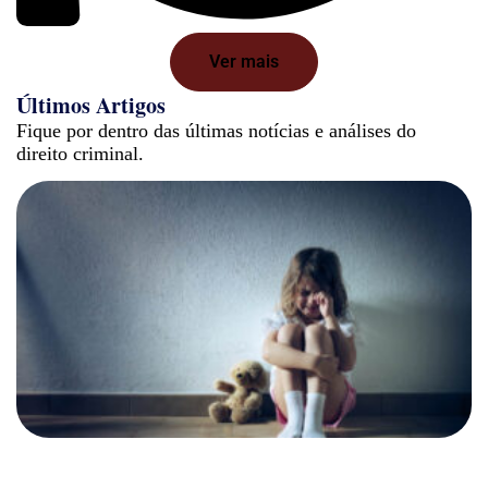
Ver mais
Últimos Artigos
Fique por dentro das últimas notícias e análises do
direito criminal.