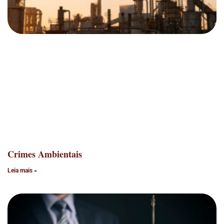
Crimes Ambientais
Leia mais »