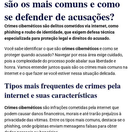
são os mais comuns e como
se defender de acusações?
Crimes cibernéticos são delitos cometidos via internet, como
phishing e roubo de identidade, que exigem defesa técnica
especializada para proteção legal e direitos do acusado.
Você sabe identificar o que são
crimes cibernéticos
e como se
proteger quando acusado? Navegar por essa área exige cuidado,
pois a complexidade do processo pode abalar sua liberdade e
honra. Vamos entender juntos quais são os crimes mais comuns na
internet e o que fazer se você estiver nessa situação delicada.
Tipos mais frequentes de crimes pela
internet e suas características
Crimes cibernéticos
são infrações cometidas pela internet que
podem causar danos financeiros, morais e até trarão prejuízos à
privacidade das vítimas. Entre os tipos mais comuns, destaca-se o
phishing, onde golpistas enviam mensagens falsas para obter