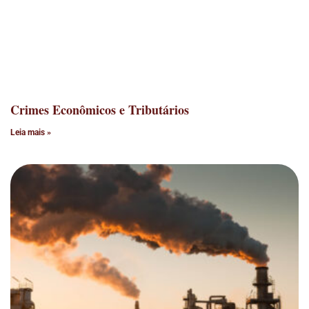
Crimes Econômicos e Tributários
Leia mais »