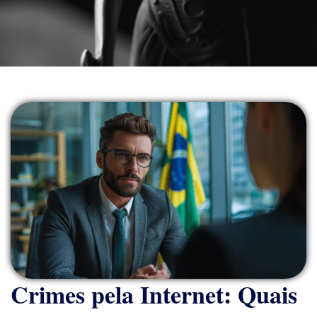
Crimes pela Internet: Quais