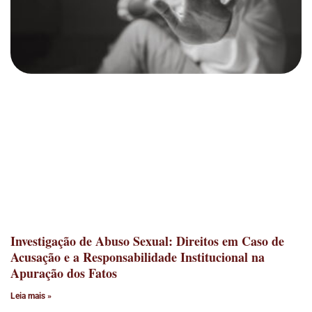
Investigação de Abuso Sexual: Direitos em Caso de
Acusação e a Responsabilidade Institucional na
Apuração dos Fatos
Leia mais »