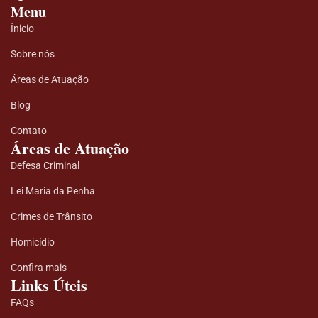
Menu
Ínicio
Sobre nós
Áreas de Atuação
Blog
Contato
Áreas de Atuação
Defesa Criminal
Lei Maria da Penha
Crimes de Trânsito
Homicídio
Confira mais
Links Úteis
FAQs