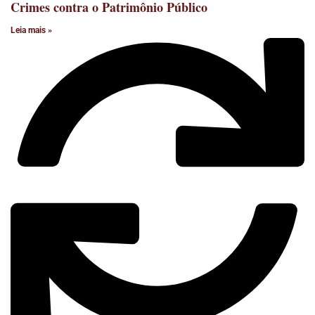
Crimes contra o Patrimônio Público
Leia mais »