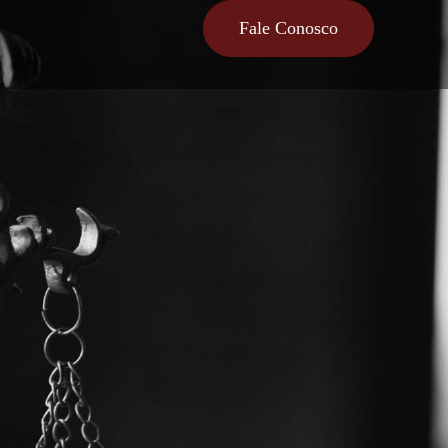
Fale Conosco