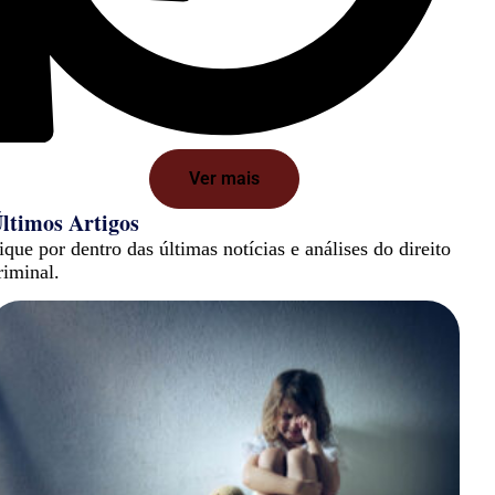
Ver mais
ltimos Artigos
ique por dentro das últimas notícias e análises do direito
riminal.