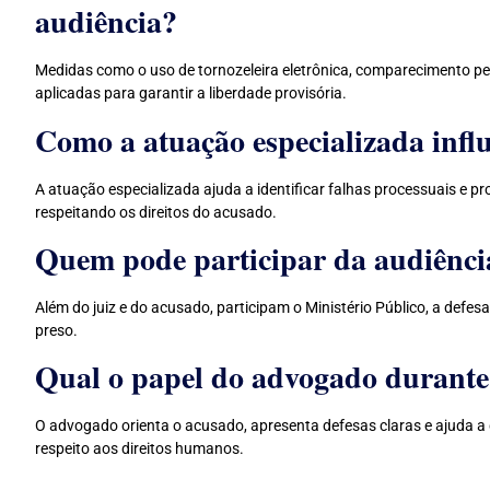
audiência?
Medidas como o uso de tornozeleira eletrônica, comparecimento pe
aplicadas para garantir a liberdade provisória.
Como a atuação especializada infl
A atuação especializada ajuda a identificar falhas processuais e 
respeitando os direitos do acusado.
Quem pode participar da audiênci
Além do juiz e do acusado, participam o Ministério Público, a defesa
preso.
Qual o papel do advogado durante 
O advogado orienta o acusado, apresenta defesas claras e ajuda a 
respeito aos direitos humanos.