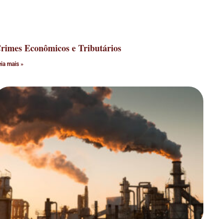
rimes Econômicos e Tributários
eia mais »