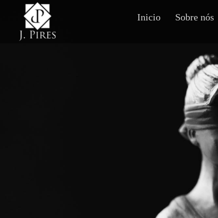
Inicio
Sobre nós