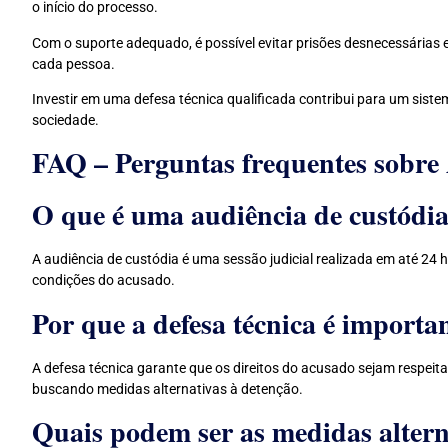
o início do processo.
Com o suporte adequado, é possível evitar prisões desnecessárias e
cada pessoa.
Investir em uma defesa técnica qualificada contribui para um siste
sociedade.
FAQ – Perguntas frequentes sobre
O que é uma audiência de custódi
A audiência de custódia é uma sessão judicial realizada em até 24 ho
condições do acusado.
Por que a defesa técnica é importa
A defesa técnica garante que os direitos do acusado sejam respeit
buscando medidas alternativas à detenção.
Quais podem ser as medidas alterna