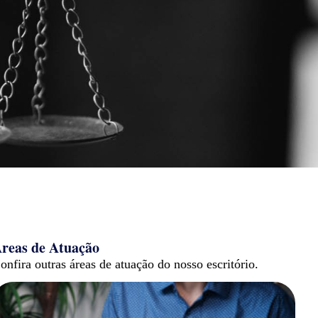
reas de Atuação
onfira outras áreas de atuação do nosso escritório.