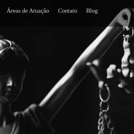
Áreas de Atuação
Contato
Blog