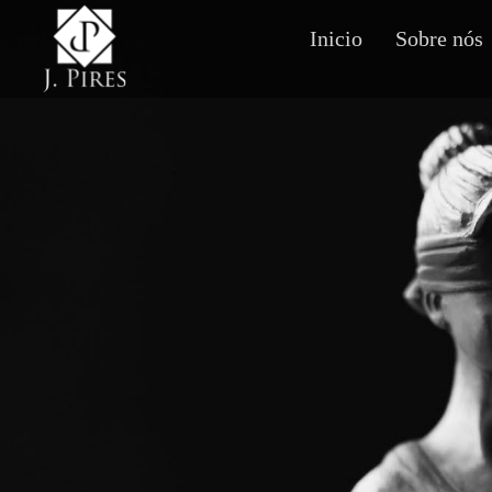
Inicio
Sobre nós