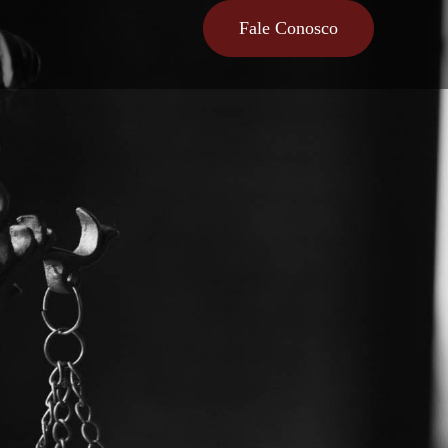
Fale Conosco