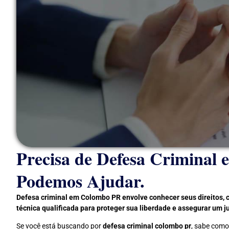
Precisa de Defesa Crimina
Podemos Ajudar.
Defesa criminal em Colombo PR envolve conhecer seus direitos, 
técnica qualificada para proteger sua liberdade e assegurar um j
Se você está buscando por
defesa criminal colombo pr
, sabe como