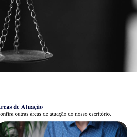
reas de Atuação
onfira outras áreas de atuação do nosso escritório.