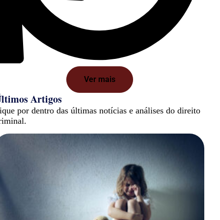
Ver mais
ltimos Artigos
ique por dentro das últimas notícias e análises do direito
riminal.