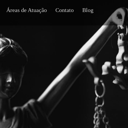
Áreas de Atuação
Contato
Blog