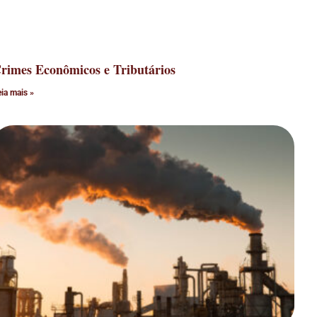
rimes Econômicos e Tributários
eia mais »