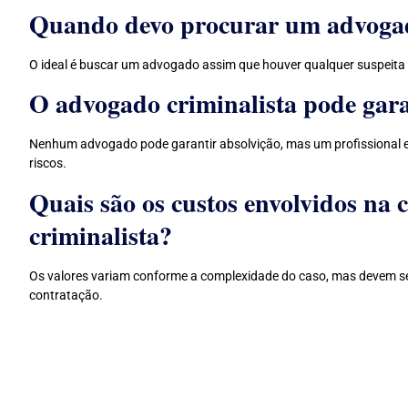
Quando devo procurar um advogad
O ideal é buscar um advogado assim que houver qualquer suspeita 
O advogado criminalista pode gara
Nenhum advogado pode garantir absolvição, mas um profissional e
riscos.
Quais são os custos envolvidos na
criminalista?
Os valores variam conforme a complexidade do caso, mas devem s
contratação.