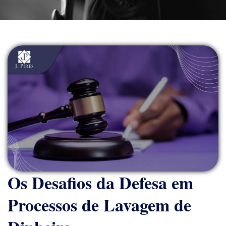
Os Desafios da Defesa em
Processos de Lavagem de