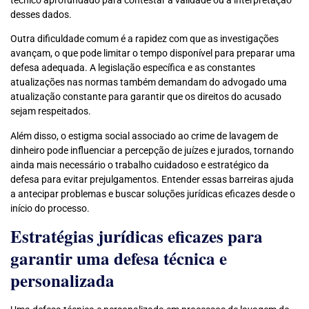
desses dados.
Outra dificuldade comum é a rapidez com que as investigações
avançam, o que pode limitar o tempo disponível para preparar uma
defesa adequada. A legislação específica e as constantes
atualizações nas normas também demandam do advogado uma
atualização constante para garantir que os direitos do acusado
sejam respeitados.
Além disso, o estigma social associado ao crime de lavagem de
dinheiro pode influenciar a percepção de juízes e jurados, tornando
ainda mais necessário o trabalho cuidadoso e estratégico da
defesa para evitar prejulgamentos. Entender essas barreiras ajuda
a antecipar problemas e buscar soluções jurídicas eficazes desde o
início do processo.
Estratégias jurídicas eficazes para
garantir uma defesa técnica e
personalizada