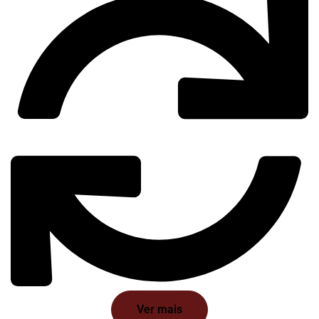
Ver mais