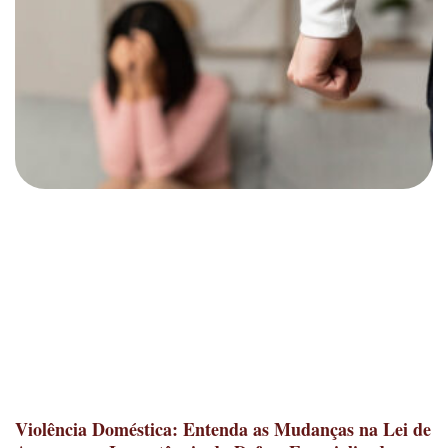
Violência Doméstica: Entenda as Mudanças na Lei de