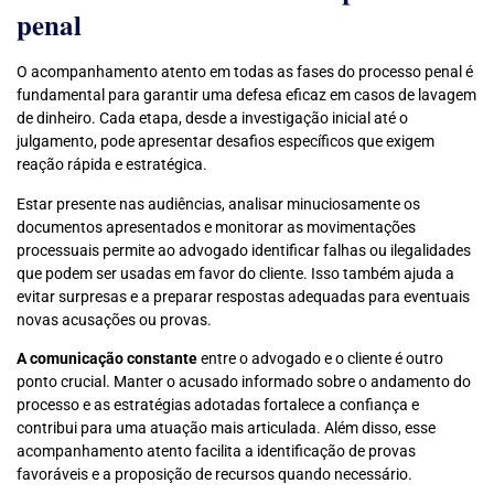
penal
O acompanhamento atento em todas as fases do processo penal é
fundamental para garantir uma defesa eficaz em casos de lavagem
de dinheiro. Cada etapa, desde a investigação inicial até o
julgamento, pode apresentar desafios específicos que exigem
reação rápida e estratégica.
Estar presente nas audiências, analisar minuciosamente os
documentos apresentados e monitorar as movimentações
processuais permite ao advogado identificar falhas ou ilegalidades
que podem ser usadas em favor do cliente. Isso também ajuda a
evitar surpresas e a preparar respostas adequadas para eventuais
novas acusações ou provas.
A comunicação constante
entre o advogado e o cliente é outro
ponto crucial. Manter o acusado informado sobre o andamento do
processo e as estratégias adotadas fortalece a confiança e
contribui para uma atuação mais articulada. Além disso, esse
acompanhamento atento facilita a identificação de provas
favoráveis e a proposição de recursos quando necessário.