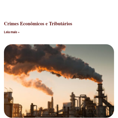
Crimes Econômicos e Tributários
Leia mais »