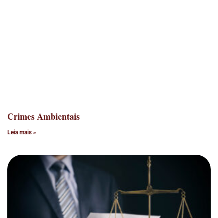
Crimes Ambientais
Leia mais »