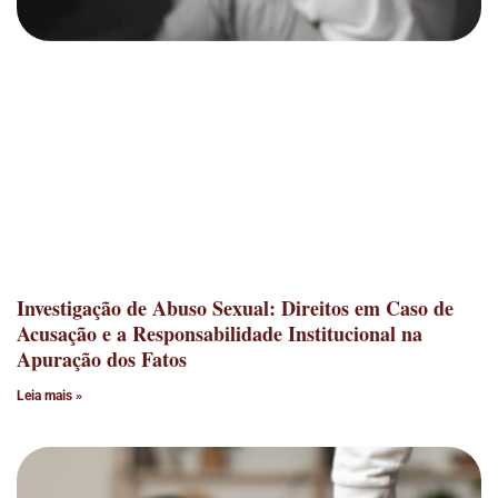
Investigação de Abuso Sexual: Direitos em Caso de
Acusação e a Responsabilidade Institucional na
Apuração dos Fatos
Leia mais »