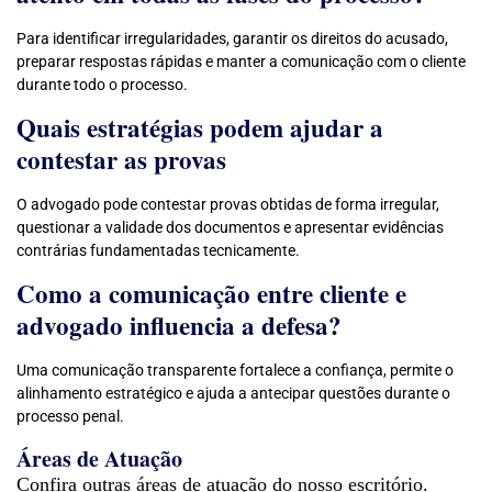
Para identificar irregularidades, garantir os direitos do acusado,
preparar respostas rápidas e manter a comunicação com o cliente
durante todo o processo.
Quais estratégias podem ajudar a
contestar as provas
O advogado pode contestar provas obtidas de forma irregular,
questionar a validade dos documentos e apresentar evidências
contrárias fundamentadas tecnicamente.
Como a comunicação entre cliente e
advogado influencia a defesa?
Uma comunicação transparente fortalece a confiança, permite o
alinhamento estratégico e ajuda a antecipar questões durante o
processo penal.
Áreas de Atuação
Confira outras áreas de atuação do nosso escritório.