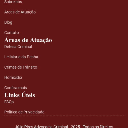
Sobre nós
Áreas de Atuação
Blog
Contato
Áreas de Atuação
Defesa Criminal
Lei Maria da Penha
Crimes de Trânsito
Homicídio
Confira mais
Links Úteis
FAQs
Política de Privacidade
Júlio Pires Advocacia Criminal - 2025 - Todos os Direitos