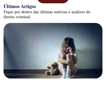
Últimos Artigos
Fique por dentro das últimas notícias e análises do
direito criminal.