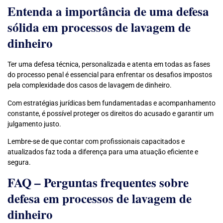
Entenda a importância de uma defesa
sólida em processos de lavagem de
dinheiro
Ter uma defesa técnica, personalizada e atenta em todas as fases
do processo penal é essencial para enfrentar os desafios impostos
pela complexidade dos casos de lavagem de dinheiro.
Com estratégias jurídicas bem fundamentadas e acompanhamento
constante, é possível proteger os direitos do acusado e garantir um
julgamento justo.
Lembre-se de que contar com profissionais capacitados e
atualizados faz toda a diferença para uma atuação eficiente e
segura.
FAQ – Perguntas frequentes sobre
defesa em processos de lavagem de
dinheiro