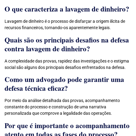
O que caracteriza a lavagem de dinheiro?
Lavagem de dinheiro é o processo de disfarçar a origem ilícita de
recursos financeiros, tornando-os aparentemente legais.
Quais são os principais desafios na defesa
contra lavagem de dinheiro?
A complexidade das provas, rapidez das investigações e o estigma
social são alguns dos principais desafios enfrentados na defesa.
Como um advogado pode garantir uma
defesa técnica eficaz?
Por meio da análise detalhada das provas, acompanhamento
constante do processo e construção de uma narrativa
personalizada que comprove a legalidade das operações.
Por que é importante o acompanhamento
atento em todas as fases do processo?