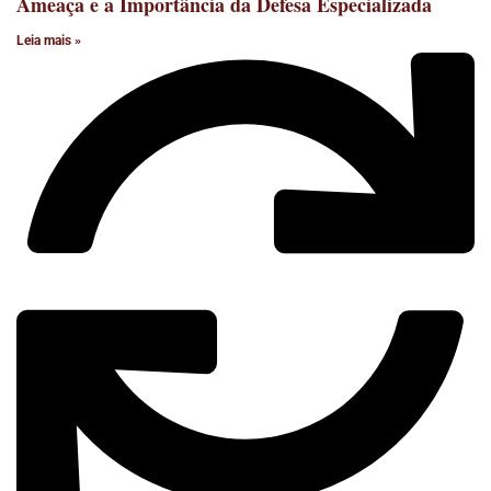
Ameaça e a Importância da Defesa Especializada
Leia mais »