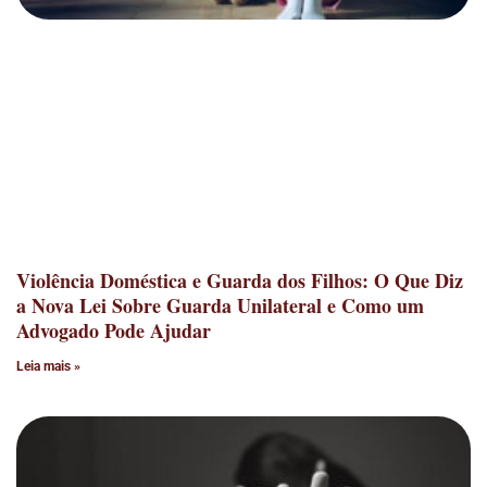
Violência Doméstica e Guarda dos Filhos: O Que Diz
a Nova Lei Sobre Guarda Unilateral e Como um
Advogado Pode Ajudar
Leia mais »