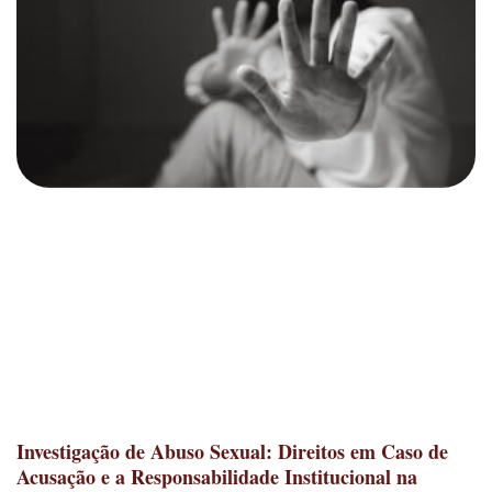
Investigação de Abuso Sexual: Direitos em Caso de
Acusação e a Responsabilidade Institucional na