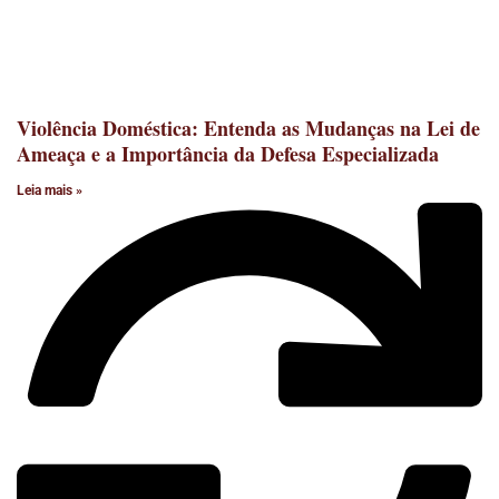
Violência Doméstica: Entenda as Mudanças na Lei de
Ameaça e a Importância da Defesa Especializada
Leia mais »