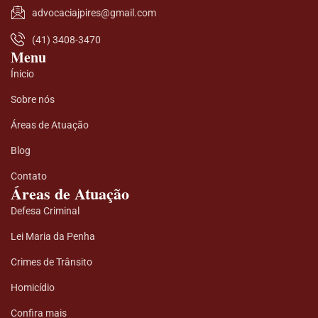
advocaciajpires@gmail.com
(41) 3408-3470
Menu
Ínicio
Sobre nós
Áreas de Atuação
Blog
Contato
Áreas de Atuação
Defesa Criminal
Lei Maria da Penha
Crimes de Trânsito
Homicídio
Confira mais