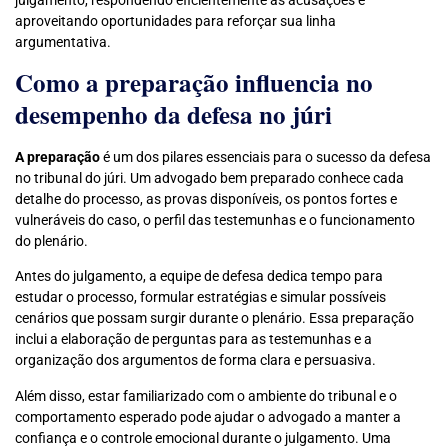
aproveitando oportunidades para reforçar sua linha
argumentativa.
Como a preparação influencia no
desempenho da defesa no júri
A preparação
é um dos pilares essenciais para o sucesso da defesa
no tribunal do júri. Um advogado bem preparado conhece cada
detalhe do processo, as provas disponíveis, os pontos fortes e
vulneráveis do caso, o perfil das testemunhas e o funcionamento
do plenário.
Antes do julgamento, a equipe de defesa dedica tempo para
estudar o processo, formular estratégias e simular possíveis
cenários que possam surgir durante o plenário. Essa preparação
inclui a elaboração de perguntas para as testemunhas e a
organização dos argumentos de forma clara e persuasiva.
Além disso, estar familiarizado com o ambiente do tribunal e o
comportamento esperado pode ajudar o advogado a manter a
confiança e o controle emocional durante o julgamento. Uma