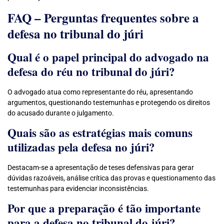
FAQ – Perguntas frequentes sobre a
defesa no tribunal do júri
Qual é o papel principal do advogado na
defesa do réu no tribunal do júri?
O advogado atua como representante do réu, apresentando
argumentos, questionando testemunhas e protegendo os direitos
do acusado durante o julgamento.
Quais são as estratégias mais comuns
utilizadas pela defesa no júri?
Destacam-se a apresentação de teses defensivas para gerar
dúvidas razoáveis, análise crítica das provas e questionamento das
testemunhas para evidenciar inconsistências.
Por que a preparação é tão importante
para a defesa no tribunal do júri?