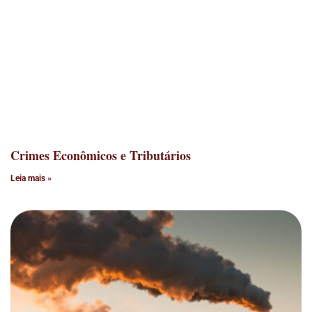
Crimes Econômicos e Tributários
Leia mais »