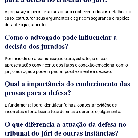
A preparação permite ao advogado conhecer todos os detalhes do
caso, estruturar seus argumentos e agir com segurança e rapidez
durante o julgamento.
Como o advogado pode influenciar a
decisão dos jurados?
Por meio de uma comunicação clara, estratégia eficaz,
apresentação convincente dos fatos e conexão emocional com o
júri, o advogado pode impactar positivamente a decisão.
Qual a importância do conhecimento das
provas para a defesa?
É fundamental para identificar falhas, contestar evidências
incorretas e fortalecer a tese defensiva durante o julgamento.
O que diferencia a atuação da defesa no
tribunal do júri de outras instâncias?