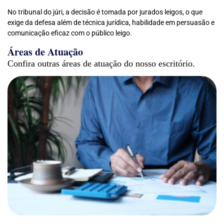
No tribunal do júri, a decisão é tomada por jurados leigos, o que
exige da defesa além de técnica jurídica, habilidade em persuasão e
comunicação eficaz com o público leigo.
Áreas de Atuação
Confira outras áreas de atuação do nosso escritório.