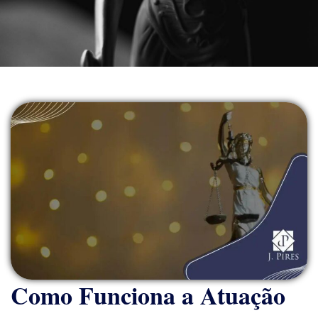
Como Funciona a Atuação