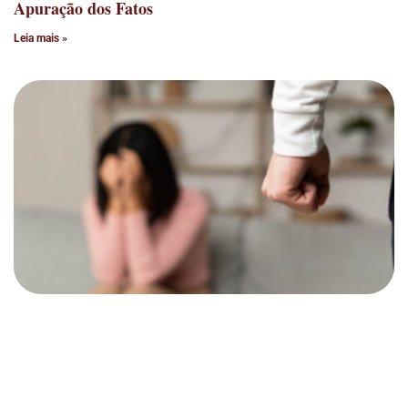
Apuração dos Fatos
Leia mais »