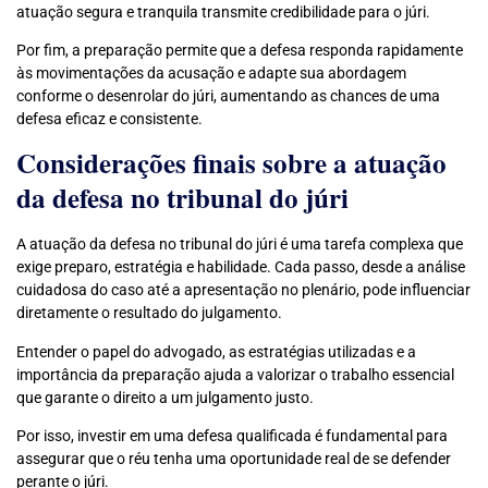
atuação segura e tranquila transmite credibilidade para o júri.
Por fim, a preparação permite que a defesa responda rapidamente
às movimentações da acusação e adapte sua abordagem
conforme o desenrolar do júri, aumentando as chances de uma
defesa eficaz e consistente.
Considerações finais sobre a atuação
da defesa no tribunal do júri
A atuação da defesa no tribunal do júri é uma tarefa complexa que
exige preparo, estratégia e habilidade. Cada passo, desde a análise
cuidadosa do caso até a apresentação no plenário, pode influenciar
diretamente o resultado do julgamento.
Entender o papel do advogado, as estratégias utilizadas e a
importância da preparação ajuda a valorizar o trabalho essencial
que garante o direito a um julgamento justo.
Por isso, investir em uma defesa qualificada é fundamental para
assegurar que o réu tenha uma oportunidade real de se defender
perante o júri.