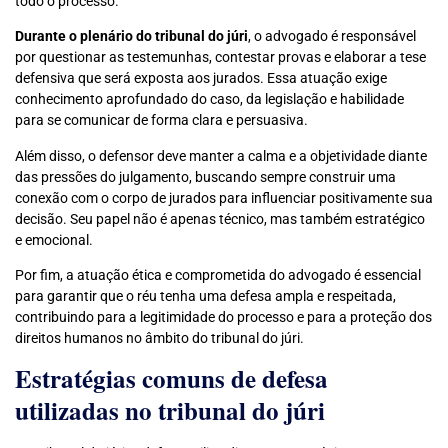
todo o processo.
Durante o plenário do tribunal do júri
, o advogado é responsável
por questionar as testemunhas, contestar provas e elaborar a tese
defensiva que será exposta aos jurados. Essa atuação exige
conhecimento aprofundado do caso, da legislação e habilidade
para se comunicar de forma clara e persuasiva.
Além disso, o defensor deve manter a calma e a objetividade diante
das pressões do julgamento, buscando sempre construir uma
conexão com o corpo de jurados para influenciar positivamente sua
decisão. Seu papel não é apenas técnico, mas também estratégico
e emocional.
Por fim, a atuação ética e comprometida do advogado é essencial
para garantir que o réu tenha uma defesa ampla e respeitada,
contribuindo para a legitimidade do processo e para a proteção dos
direitos humanos no âmbito do tribunal do júri.
Estratégias comuns de defesa
utilizadas no tribunal do júri