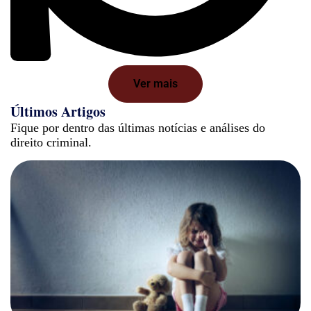
Ver mais
Últimos Artigos
Fique por dentro das últimas notícias e análises do
direito criminal.