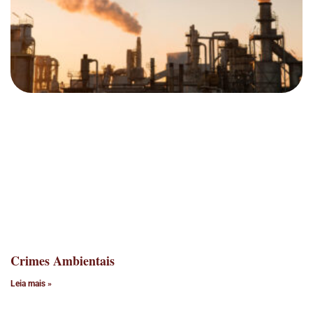
Crimes Ambientais
Leia mais »