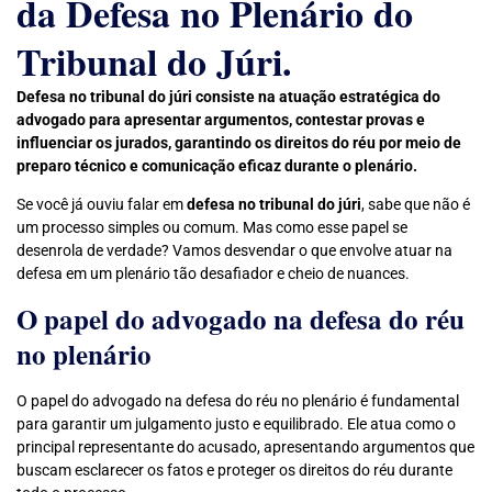
da Defesa no Plenário do
Tribunal do Júri.
Defesa no tribunal do júri consiste na atuação estratégica do
advogado para apresentar argumentos, contestar provas e
influenciar os jurados, garantindo os direitos do réu por meio de
preparo técnico e comunicação eficaz durante o plenário.
Se você já ouviu falar em
defesa no tribunal do júri
, sabe que não é
um processo simples ou comum. Mas como esse papel se
desenrola de verdade? Vamos desvendar o que envolve atuar na
defesa em um plenário tão desafiador e cheio de nuances.
O papel do advogado na defesa do réu
no plenário
O papel do advogado na defesa do réu no plenário é fundamental
para garantir um julgamento justo e equilibrado. Ele atua como o
principal representante do acusado, apresentando argumentos que
buscam esclarecer os fatos e proteger os direitos do réu durante