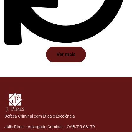
Ver mais
Defesa Criminal com Ética e Excelência
Júlio Pires – Advogado Criminal – OAB/PR 68179