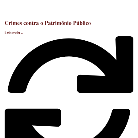
Crimes contra o Patrimônio Público
Leia mais »