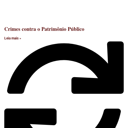
Crimes contra o Patrimônio Público
Leia mais »