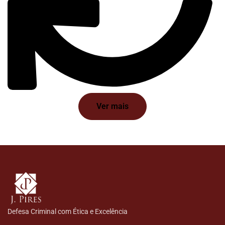
Ver mais
Defesa Criminal com Ética e Excelência