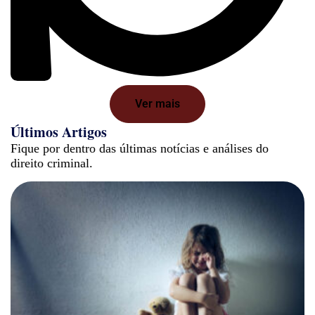
Ver mais
Últimos Artigos
Fique por dentro das últimas notícias e análises do
direito criminal.