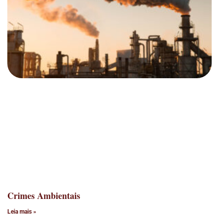
Crimes Ambientais
Leia mais »