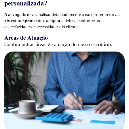
personalizada?
O advogado deve analisar detalhadamente o caso, interpretar as
leis estrategicamente e adaptar a defesa conforme as
especificidades e necessidades do cliente.
Áreas de Atuação
Confira outras áreas de atuação do nosso escritório.