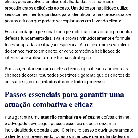
eficaz, pois envolve a análise detalhada das leis, normas e
procedimentos aplicáveis ao caso. Um defensor habilidoso utiliza
seus conhecimentos jurídicos para identificar falhas processuais e
pontos críticos que podem ser explorados em favor do cliente.
Essa abordagem personalizada permite que o advogado proponha
defesas fundamentadas, avalie provas minuciosamente e formule
teses adaptadas à situação específica. A técnica jurídica vai além
do conhecimento em direito; envolve também a habilidade de
interpretar e aplicar a lei de forma estratégica.
Por isso, contar com uma defesa técnica qualificada aumenta as
chances de obter resultados positivos e garante que os direitos do
acusado sejam respeitados durante todo o processo.
Passos essenciais para garantir uma
atuação combativa e eficaz
Para garantir uma
atuação combativa e eficaz
na defesa criminal,
o advogado deve seguir passos essenciais que priorizam a
individualidade de cada caso. O primeiro passo é ouvir atentamente
o cliente, compreendendo todas as nuances e particularidades da