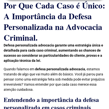
Por Que Cada Caso é Único:
A Importância da Defesa
Personalizada na Advocacia
Criminal.
Defesa personalizada advocacia garante uma estratégia única e
detalhada para cada caso criminal, aumentando as chances de
sucesso ao considerar as particularidades do cliente, provas e a
aplicação técnica da lei.
Quando falamos em
defesa personalizada advocacia
, estamos
tratando de algo que vai muito além do básico. Você já parou para
pensar como uma estratégia feita sob medida pode evitar prejuízos
irreversíveis? Vamos entender por que cada caso merece essa
atenção cuidadosa.
Entendendo a importância da defesa
personalizada em casos criminais