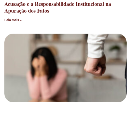
Acusação e a Responsabilidade Institucional na
Apuração dos Fatos
Leia mais »