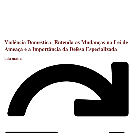
Violência Doméstica: Entenda as Mudanças na Lei de
Ameaça e a Importância da Defesa Especializada
Leia mais »