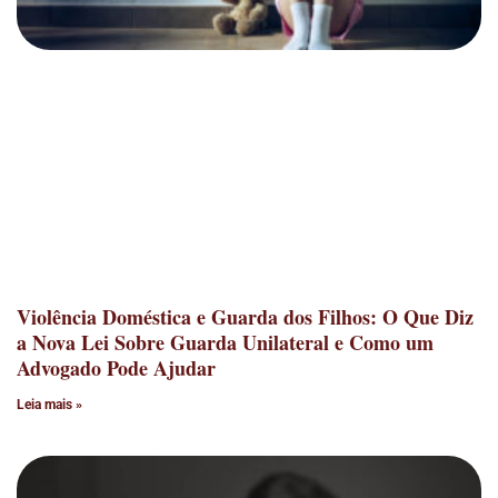
Violência Doméstica e Guarda dos Filhos: O Que Diz
a Nova Lei Sobre Guarda Unilateral e Como um
Advogado Pode Ajudar
Leia mais »