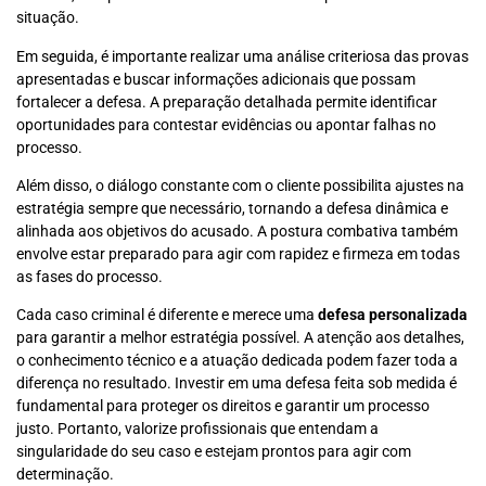
situação.
Em seguida, é importante realizar uma análise criteriosa das provas
apresentadas e buscar informações adicionais que possam
fortalecer a defesa. A preparação detalhada permite identificar
oportunidades para contestar evidências ou apontar falhas no
processo.
Além disso, o diálogo constante com o cliente possibilita ajustes na
estratégia sempre que necessário, tornando a defesa dinâmica e
alinhada aos objetivos do acusado. A postura combativa também
envolve estar preparado para agir com rapidez e firmeza em todas
as fases do processo.
Cada caso criminal é diferente e merece uma
defesa personalizada
para garantir a melhor estratégia possível. A atenção aos detalhes,
o conhecimento técnico e a atuação dedicada podem fazer toda a
diferença no resultado. Investir em uma defesa feita sob medida é
fundamental para proteger os direitos e garantir um processo
justo. Portanto, valorize profissionais que entendam a
singularidade do seu caso e estejam prontos para agir com
determinação.