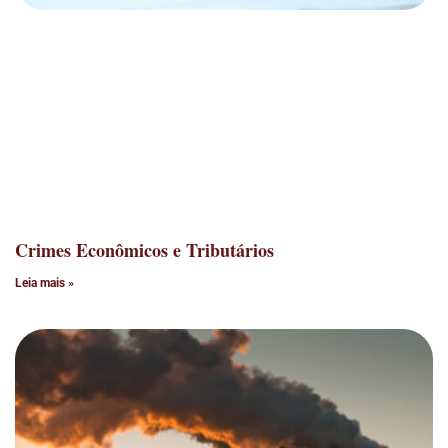
Crimes Econômicos e Tributários
Leia mais »