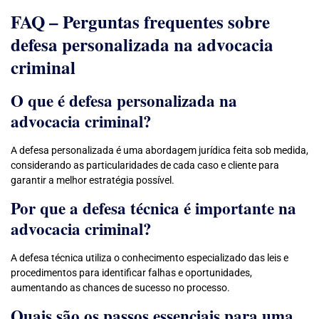
FAQ – Perguntas frequentes sobre
defesa personalizada na advocacia
criminal
O que é defesa personalizada na
advocacia criminal?
A defesa personalizada é uma abordagem jurídica feita sob medida,
considerando as particularidades de cada caso e cliente para
garantir a melhor estratégia possível.
Por que a defesa técnica é importante na
advocacia criminal?
A defesa técnica utiliza o conhecimento especializado das leis e
procedimentos para identificar falhas e oportunidades,
aumentando as chances de sucesso no processo.
Quais são os passos essenciais para uma