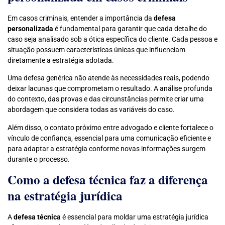
Em casos criminais, entender a importância da
defesa
personalizada
é fundamental para garantir que cada detalhe do
caso seja analisado sob a ótica específica do cliente. Cada pessoa e
situação possuem características únicas que influenciam
diretamente a estratégia adotada.
Uma defesa genérica não atende às necessidades reais, podendo
deixar lacunas que comprometam o resultado. A análise profunda
do contexto, das provas e das circunstâncias permite criar uma
abordagem que considera todas as variáveis do caso.
Além disso, o contato próximo entre advogado e cliente fortalece o
vínculo de confiança, essencial para uma comunicação eficiente e
para adaptar a estratégia conforme novas informações surgem
durante o processo.
Como a defesa técnica faz a diferença
na estratégia jurídica
A
defesa técnica
é essencial para moldar uma estratégia jurídica