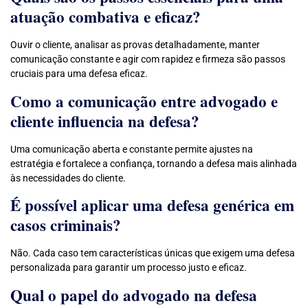
atuação combativa e eficaz?
Ouvir o cliente, analisar as provas detalhadamente, manter
comunicação constante e agir com rapidez e firmeza são passos
cruciais para uma defesa eficaz.
Como a comunicação entre advogado e
cliente influencia na defesa?
Uma comunicação aberta e constante permite ajustes na
estratégia e fortalece a confiança, tornando a defesa mais alinhada
às necessidades do cliente.
É possível aplicar uma defesa genérica em
casos criminais?
Não. Cada caso tem características únicas que exigem uma defesa
personalizada para garantir um processo justo e eficaz.
Qual o papel do advogado na defesa