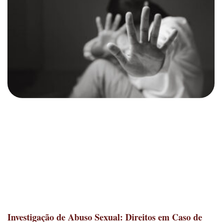
Investigação de Abuso Sexual: Direitos em Caso de