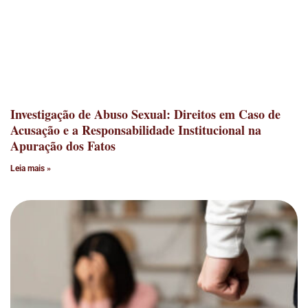
Investigação de Abuso Sexual: Direitos em Caso de
Acusação e a Responsabilidade Institucional na
Apuração dos Fatos
Leia mais »