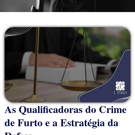
As Qualificadoras do Crime
de Furto e a Estratégia da