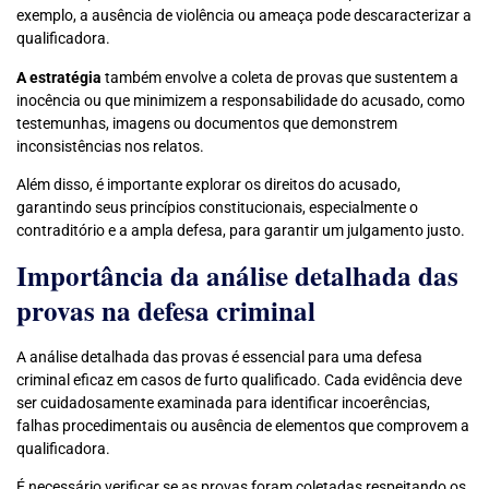
exemplo, a ausência de violência ou ameaça pode descaracterizar a
qualificadora.
A estratégia
também envolve a coleta de provas que sustentem a
inocência ou que minimizem a responsabilidade do acusado, como
testemunhas, imagens ou documentos que demonstrem
inconsistências nos relatos.
Além disso, é importante explorar os direitos do acusado,
garantindo seus princípios constitucionais, especialmente o
contraditório e a ampla defesa, para garantir um julgamento justo.
Importância da análise detalhada das
provas na defesa criminal
A análise detalhada das provas é essencial para uma defesa
criminal eficaz em casos de furto qualificado. Cada evidência deve
ser cuidadosamente examinada para identificar incoerências,
falhas procedimentais ou ausência de elementos que comprovem a
qualificadora.
É necessário verificar se as provas foram coletadas respeitando os