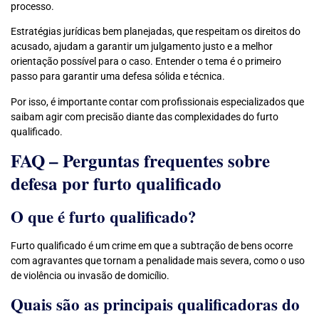
processo.
Estratégias jurídicas bem planejadas, que respeitam os direitos do
acusado, ajudam a garantir um julgamento justo e a melhor
orientação possível para o caso. Entender o tema é o primeiro
passo para garantir uma defesa sólida e técnica.
Por isso, é importante contar com profissionais especializados que
saibam agir com precisão diante das complexidades do furto
qualificado.
FAQ – Perguntas frequentes sobre
defesa por furto qualificado
O que é furto qualificado?
Furto qualificado é um crime em que a subtração de bens ocorre
com agravantes que tornam a penalidade mais severa, como o uso
de violência ou invasão de domicílio.
Quais são as principais qualificadoras do