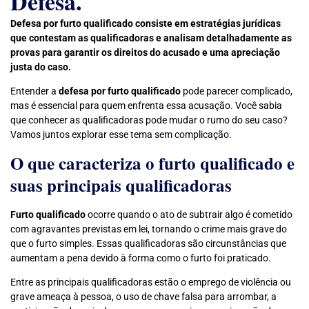
Defesa.
Defesa por furto qualificado consiste em estratégias jurídicas
que contestam as qualificadoras e analisam detalhadamente as
provas para garantir os direitos do acusado e uma apreciação
justa do caso.
Entender a
defesa por furto qualificado
pode parecer complicado,
mas é essencial para quem enfrenta essa acusação. Você sabia
que conhecer as qualificadoras pode mudar o rumo do seu caso?
Vamos juntos explorar esse tema sem complicação.
O que caracteriza o furto qualificado e
suas principais qualificadoras
Furto qualificado
ocorre quando o ato de subtrair algo é cometido
com agravantes previstas em lei, tornando o crime mais grave do
que o furto simples. Essas qualificadoras são circunstâncias que
aumentam a pena devido à forma como o furto foi praticado.
Entre as principais qualificadoras estão o emprego de violência ou
grave ameaça à pessoa, o uso de chave falsa para arrombar, a