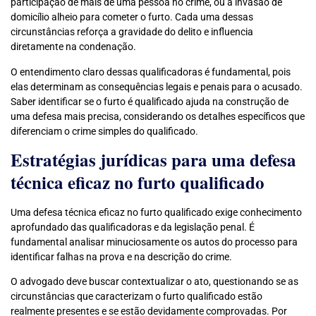
participação de mais de uma pessoa no crime, ou a invasão de
domicílio alheio para cometer o furto. Cada uma dessas
circunstâncias reforça a gravidade do delito e influencia
diretamente na condenação.
O entendimento claro dessas qualificadoras é fundamental, pois
elas determinam as consequências legais e penais para o acusado.
Saber identificar se o furto é qualificado ajuda na construção de
uma defesa mais precisa, considerando os detalhes específicos que
diferenciam o crime simples do qualificado.
Estratégias jurídicas para uma defesa
técnica eficaz no furto qualificado
Uma defesa técnica eficaz no furto qualificado exige conhecimento
aprofundado das qualificadoras e da legislação penal. É
fundamental analisar minuciosamente os autos do processo para
identificar falhas na prova e na descrição do crime.
O advogado deve buscar contextualizar o ato, questionando se as
circunstâncias que caracterizam o furto qualificado estão
realmente presentes e se estão devidamente comprovadas. Por