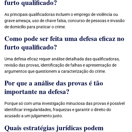
furto qualificado?
As principais qualificadoras incluem o emprego de violência ou
grave ameaça, uso de chave falsa, concurso de pessoas e invasão
de domicílio para praticar o crime.
Como pode ser feita uma defesa eficaz no
furto qualificado?
Uma defesa eficaz requer análise detalhada das qualificadoras,
revisão das provas, identificação de falhas e apresentação de
argumentos que questionem a caracterização do crime.
Por que a análise das provas é tão
importante na defesa?
Porque só com uma investigação minuciosa das provas é possível
identificar irregularidades, fraquezas e garantir o direito do
acusado a um julgamento justo.
Quais estratégias jurídicas podem