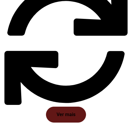
Ver mais