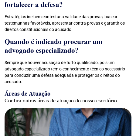
fortalecer a defesa?
Estratégias incluem contestar a validade das provas, buscar
testemunhas favoráveis, apresentar contra-provas e garantir os
direitos constitucionais do acusado.
Quando é indicado procurar um
advogado especializado?
Sempre que houver acusação de furto qualificado, pois um
advogado especializado tem o conhecimento técnico necessário
para conduzir uma defesa adequada e proteger os direitos do
acusado.
Áreas de Atuação
Confira outras áreas de atuação do nosso escritório.