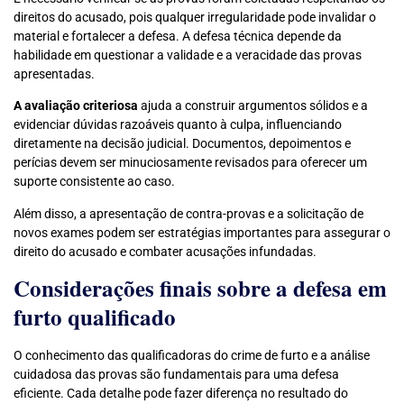
direitos do acusado, pois qualquer irregularidade pode invalidar o
material e fortalecer a defesa. A defesa técnica depende da
habilidade em questionar a validade e a veracidade das provas
apresentadas.
A avaliação criteriosa
ajuda a construir argumentos sólidos e a
evidenciar dúvidas razoáveis quanto à culpa, influenciando
diretamente na decisão judicial. Documentos, depoimentos e
perícias devem ser minuciosamente revisados para oferecer um
suporte consistente ao caso.
Além disso, a apresentação de contra-provas e a solicitação de
novos exames podem ser estratégias importantes para assegurar o
direito do acusado e combater acusações infundadas.
Considerações finais sobre a defesa em
furto qualificado
O conhecimento das qualificadoras do crime de furto e a análise
cuidadosa das provas são fundamentais para uma defesa
eficiente. Cada detalhe pode fazer diferença no resultado do