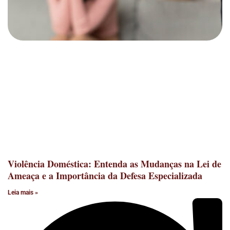
Violência Doméstica: Entenda as Mudanças na Lei de
Ameaça e a Importância da Defesa Especializada
Leia mais »