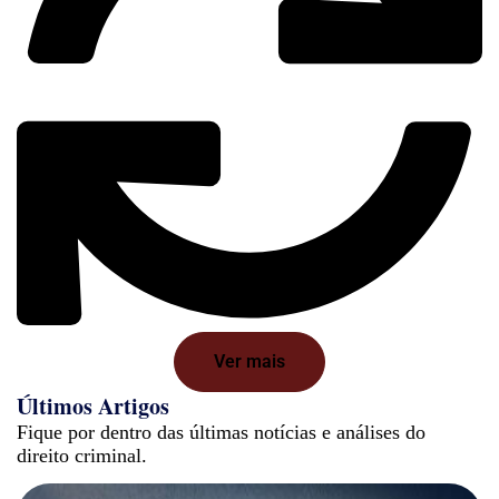
Ver mais
Últimos Artigos
Fique por dentro das últimas notícias e análises do
direito criminal.