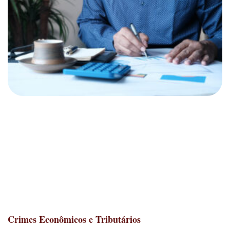
Crimes Econômicos e Tributários