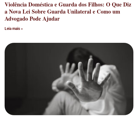
Violência Doméstica e Guarda dos Filhos: O Que Diz
a Nova Lei Sobre Guarda Unilateral e Como um
Advogado Pode Ajudar
Leia mais »