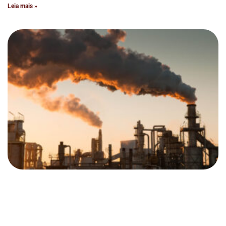
Leia mais »