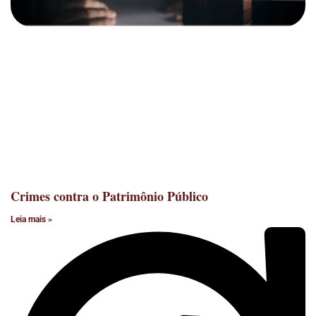
Crimes contra o Patrimônio Público
Leia mais »