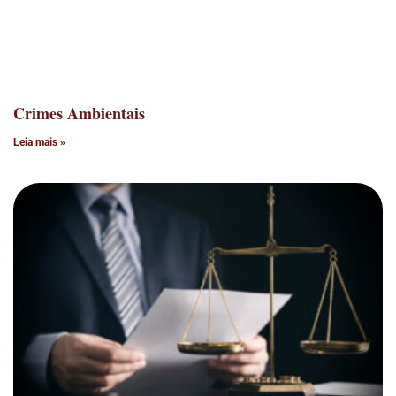
Crimes Ambientais
Leia mais »