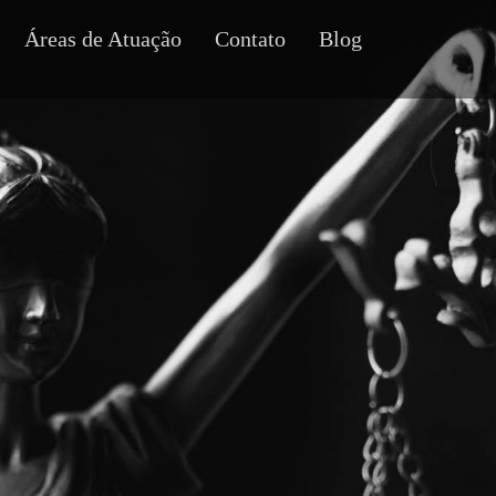
Áreas de Atuação
Contato
Blog