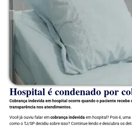
Hospital é condenado por co
Cobrança indevida em hospital ocorre quando o paciente recebe c
transparência nos atendimentos.
Você já ouviu falar em
cobrança indevida
em hospital? Pois é, uma
como o TJ/SP decidiu sobre isso? Continue lendo e descubra os de