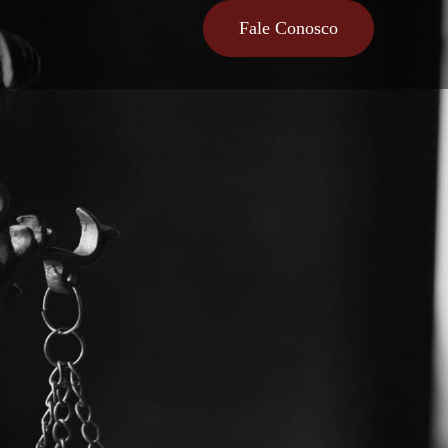
Fale Conosco