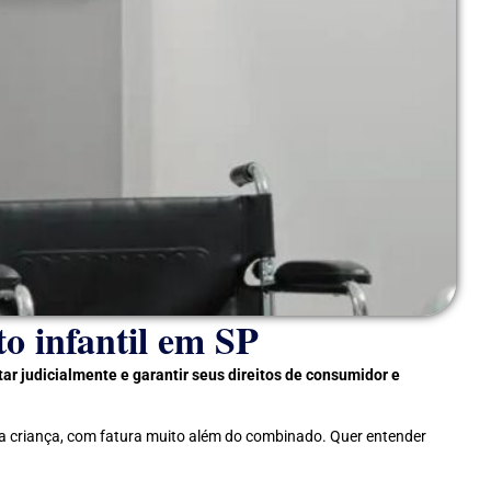
o infantil em SP
r judicialmente e garantir seus direitos de consumidor e
ma criança, com fatura muito além do combinado. Quer entender