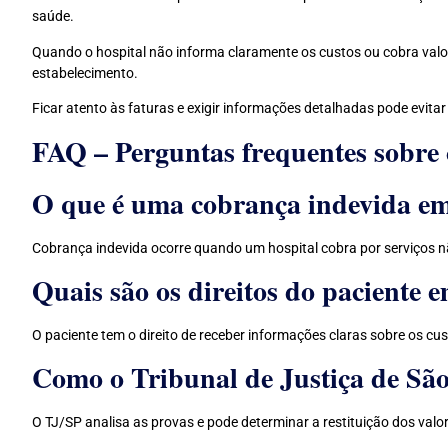
saúde.
Quando o hospital não informa claramente os custos ou cobra valor
estabelecimento.
Ficar atento às faturas e exigir informações detalhadas pode evita
FAQ – Perguntas frequentes sobre 
O que é uma cobrança indevida em
Cobrança indevida ocorre quando um hospital cobra por serviços n
Quais são os direitos do paciente 
O paciente tem o direito de receber informações claras sobre os cu
Como o Tribunal de Justiça de São
O TJ/SP analisa as provas e pode determinar a restituição dos val