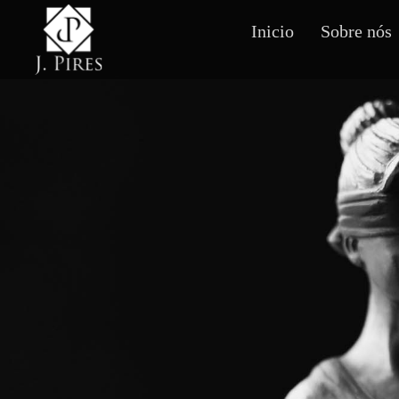
Inicio
Sobre nós