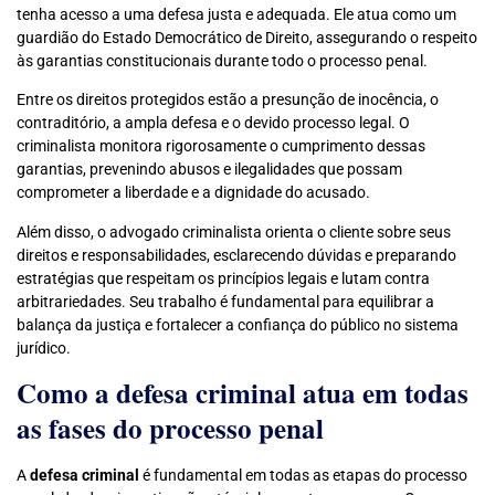
tenha acesso a uma defesa justa e adequada. Ele atua como um
guardião do Estado Democrático de Direito, assegurando o respeito
às garantias constitucionais durante todo o processo penal.
Entre os direitos protegidos estão a presunção de inocência, o
contraditório, a ampla defesa e o devido processo legal. O
criminalista monitora rigorosamente o cumprimento dessas
garantias, prevenindo abusos e ilegalidades que possam
comprometer a liberdade e a dignidade do acusado.
Além disso, o advogado criminalista orienta o cliente sobre seus
direitos e responsabilidades, esclarecendo dúvidas e preparando
estratégias que respeitam os princípios legais e lutam contra
arbitrariedades. Seu trabalho é fundamental para equilibrar a
balança da justiça e fortalecer a confiança do público no sistema
jurídico.
Como a defesa criminal atua em todas
as fases do processo penal
A
defesa criminal
é fundamental em todas as etapas do processo