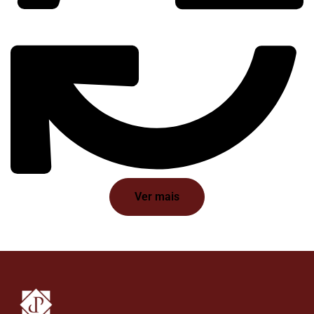
Ver mais