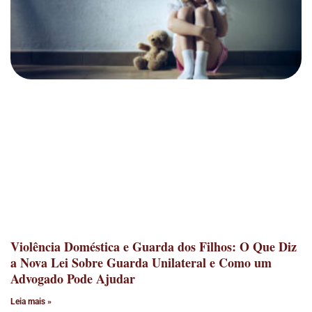
Violência Doméstica e Guarda dos Filhos: O Que Diz
a Nova Lei Sobre Guarda Unilateral e Como um
Advogado Pode Ajudar
Leia mais »