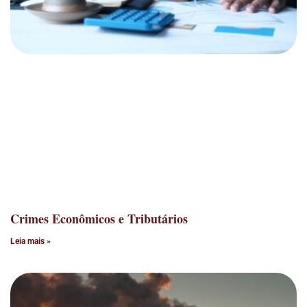
Crimes Econômicos e Tributários
Leia mais »