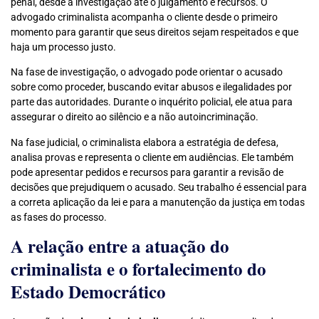
penal, desde a investigação até o julgamento e recursos. O
advogado criminalista acompanha o cliente desde o primeiro
momento para garantir que seus direitos sejam respeitados e que
haja um processo justo.
Na fase de investigação, o advogado pode orientar o acusado
sobre como proceder, buscando evitar abusos e ilegalidades por
parte das autoridades. Durante o inquérito policial, ele atua para
assegurar o direito ao silêncio e a não autoincriminação.
Na fase judicial, o criminalista elabora a estratégia de defesa,
analisa provas e representa o cliente em audiências. Ele também
pode apresentar pedidos e recursos para garantir a revisão de
decisões que prejudiquem o acusado. Seu trabalho é essencial para
a correta aplicação da lei e para a manutenção da justiça em todas
as fases do processo.
A relação entre a atuação do
criminalista e o fortalecimento do
Estado Democrático