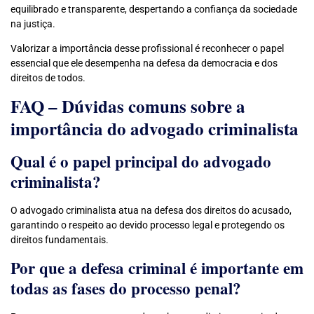
equilibrado e transparente, despertando a confiança da sociedade
na justiça.
Valorizar a importância desse profissional é reconhecer o papel
essencial que ele desempenha na defesa da democracia e dos
direitos de todos.
FAQ – Dúvidas comuns sobre a
importância do advogado criminalista
Qual é o papel principal do advogado
criminalista?
O advogado criminalista atua na defesa dos direitos do acusado,
garantindo o respeito ao devido processo legal e protegendo os
direitos fundamentais.
Por que a defesa criminal é importante em
todas as fases do processo penal?