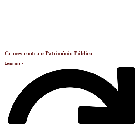
Crimes contra o Patrimônio Público
Leia mais »