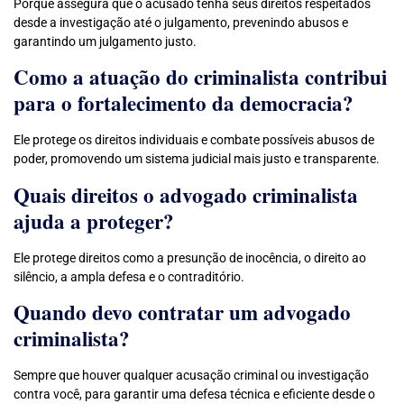
Porque assegura que o acusado tenha seus direitos respeitados
desde a investigação até o julgamento, prevenindo abusos e
garantindo um julgamento justo.
Como a atuação do criminalista contribui
para o fortalecimento da democracia?
Ele protege os direitos individuais e combate possíveis abusos de
poder, promovendo um sistema judicial mais justo e transparente.
Quais direitos o advogado criminalista
ajuda a proteger?
Ele protege direitos como a presunção de inocência, o direito ao
silêncio, a ampla defesa e o contraditório.
Quando devo contratar um advogado
criminalista?
Sempre que houver qualquer acusação criminal ou investigação
contra você, para garantir uma defesa técnica e eficiente desde o