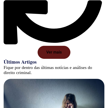
Ver mais
Últimos Artigos
Fique por dentro das últimas notícias e análises do
direito criminal.