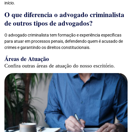
início.
O que diferencia o advogado criminalista
de outros tipos de advogados?
O advogado criminalista tem formação e experiência específicas
para atuar em processos penais, defendendo quem é acusado de
crimes e garantindo os direitos constitucionais.
Áreas de Atuação
Confira outras áreas de atuação do nosso escritório.