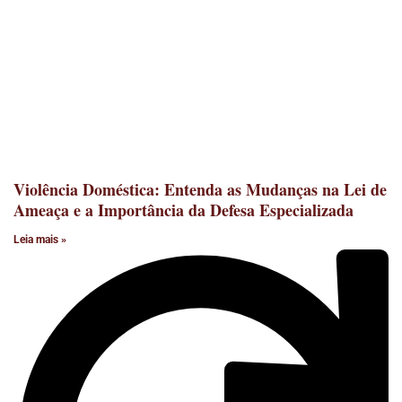
Violência Doméstica: Entenda as Mudanças na Lei de
Ameaça e a Importância da Defesa Especializada
Leia mais »