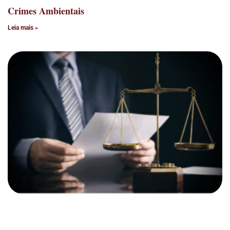
Crimes Ambientais
Leia mais »