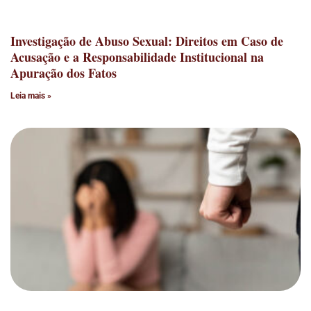
Investigação de Abuso Sexual: Direitos em Caso de
Acusação e a Responsabilidade Institucional na
Apuração dos Fatos
Leia mais »