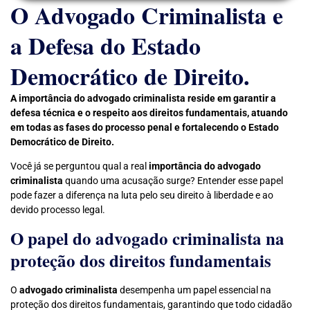
O Advogado Criminalista e
a Defesa do Estado
Democrático de Direito.
A importância do advogado criminalista reside em garantir a
defesa técnica e o respeito aos direitos fundamentais, atuando
em todas as fases do processo penal e fortalecendo o Estado
Democrático de Direito.
Você já se perguntou qual a real
importância do advogado
criminalista
quando uma acusação surge? Entender esse papel
pode fazer a diferença na luta pelo seu direito à liberdade e ao
devido processo legal.
O papel do advogado criminalista na
proteção dos direitos fundamentais
O
advogado criminalista
desempenha um papel essencial na
proteção dos direitos fundamentais, garantindo que todo cidadão