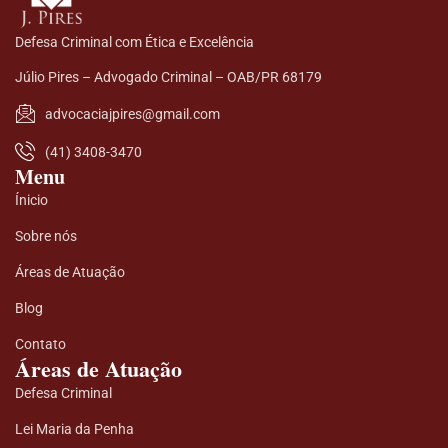
Defesa Criminal com Ética e Excelência
Júlio Pires – Advogado Criminal – OAB/PR 68179
advocaciajpires@gmail.com
(41) 3408-3470
Menu
Ínicio
Sobre nós
Áreas de Atuação
Blog
Contato
Áreas de Atuação
Defesa Criminal
Lei Maria da Penha