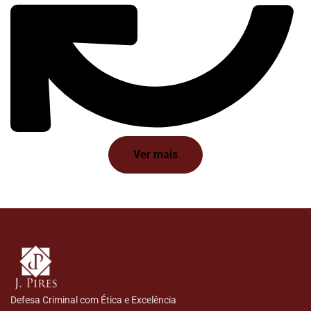
Ver mais
Defesa Criminal com Ética e Excelência