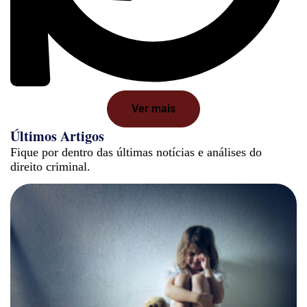
Ver mais
Últimos Artigos
Fique por dentro das últimas notícias e análises do
direito criminal.