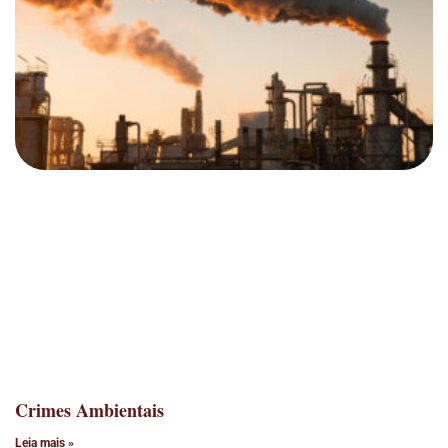
Crimes Ambientais
Leia mais »