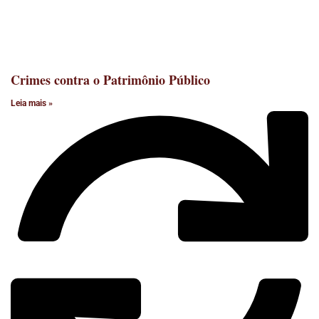
Crimes contra o Patrimônio Público
Leia mais »