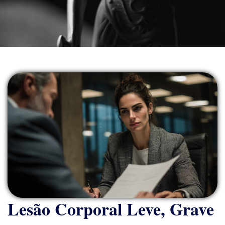
Lesão Corporal Leve, Grave