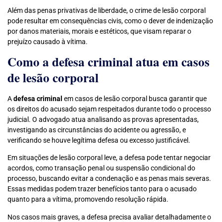
Além das penas privativas de liberdade, o crime de lesão corporal
pode resultar em consequências civis, como o dever de indenização
por danos materiais, morais e estéticos, que visam reparar o
prejuízo causado à vítima.
Como a defesa criminal atua em casos
de lesão corporal
A
defesa criminal
em casos de lesão corporal busca garantir que
os direitos do acusado sejam respeitados durante todo o processo
judicial. O advogado atua analisando as provas apresentadas,
investigando as circunstâncias do acidente ou agressão, e
verificando se houve legítima defesa ou excesso justificável.
Em situações de lesão corporal leve, a defesa pode tentar negociar
acordos, como transação penal ou suspensão condicional do
processo, buscando evitar a condenação e as penas mais severas.
Essas medidas podem trazer benefícios tanto para o acusado
quanto para a vítima, promovendo resolução rápida.
Nos casos mais graves, a defesa precisa avaliar detalhadamente o