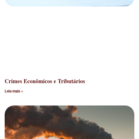
Crimes Econômicos e Tributários
Leia mais »