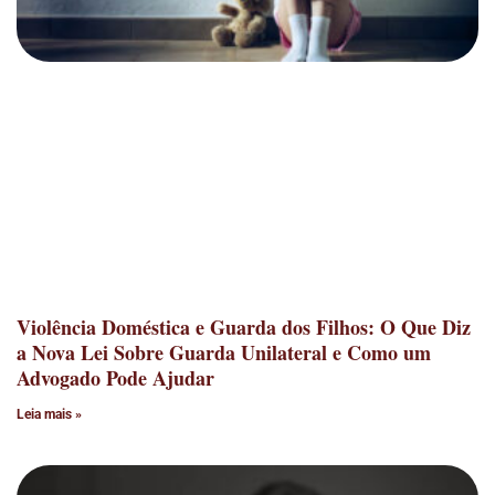
Violência Doméstica e Guarda dos Filhos: O Que Diz
a Nova Lei Sobre Guarda Unilateral e Como um
Advogado Pode Ajudar
Leia mais »