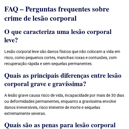
FAQ – Perguntas frequentes sobre
crime de lesão corporal
O que caracteriza uma lesão corporal
leve?
Lesão corporal leve são danos físicos que não colocam a vida em
risco, como pequenos cortes, manchas roxas e contusões, com
recuperação rápida e sem sequelas permanentes.
Quais as principais diferenças entre lesão
corporal grave e gravíssima?
A lesão grave causa risco de vida, incapacidade por mais de 30 dias
ou deformidades permanentes, enquanto a gravíssima envolve
danos irreversíveis, risco iminente de morte e sequelas
extremamente severas.
Quais são as penas para lesão corporal