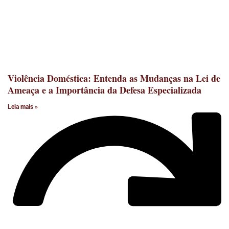
Violência Doméstica: Entenda as Mudanças na Lei de
Ameaça e a Importância da Defesa Especializada
Leia mais »