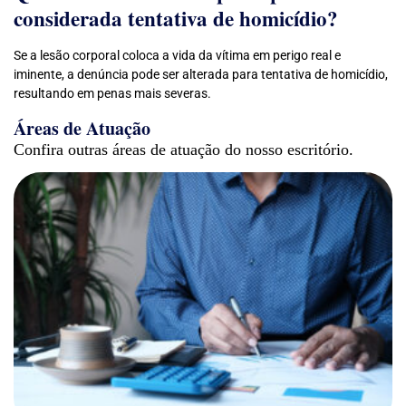
considerada tentativa de homicídio?
Se a lesão corporal coloca a vida da vítima em perigo real e
iminente, a denúncia pode ser alterada para tentativa de homicídio,
resultando em penas mais severas.
Áreas de Atuação
Confira outras áreas de atuação do nosso escritório.