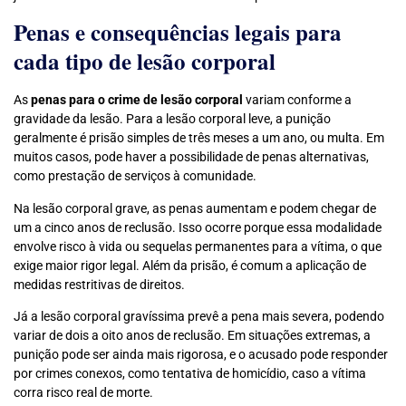
Penas e consequências legais para
cada tipo de lesão corporal
As
penas para o crime de lesão corporal
variam conforme a
gravidade da lesão. Para a lesão corporal leve, a punição
geralmente é prisão simples de três meses a um ano, ou multa. Em
muitos casos, pode haver a possibilidade de penas alternativas,
como prestação de serviços à comunidade.
Na lesão corporal grave, as penas aumentam e podem chegar de
um a cinco anos de reclusão. Isso ocorre porque essa modalidade
envolve risco à vida ou sequelas permanentes para a vítima, o que
exige maior rigor legal. Além da prisão, é comum a aplicação de
medidas restritivas de direitos.
Já a lesão corporal gravíssima prevê a pena mais severa, podendo
variar de dois a oito anos de reclusão. Em situações extremas, a
punição pode ser ainda mais rigorosa, e o acusado pode responder
por crimes conexos, como tentativa de homicídio, caso a vítima
corra risco real de morte.