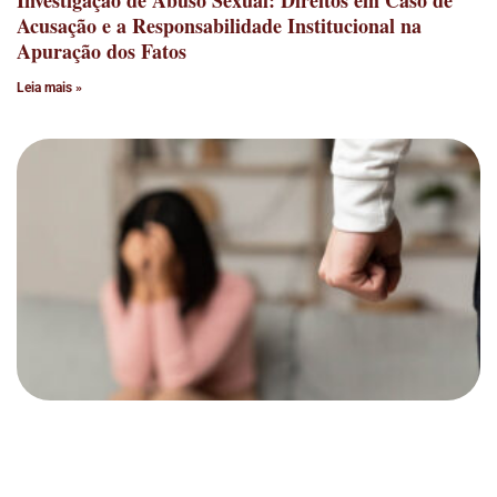
Investigação de Abuso Sexual: Direitos em Caso de
Acusação e a Responsabilidade Institucional na
Apuração dos Fatos
Leia mais »