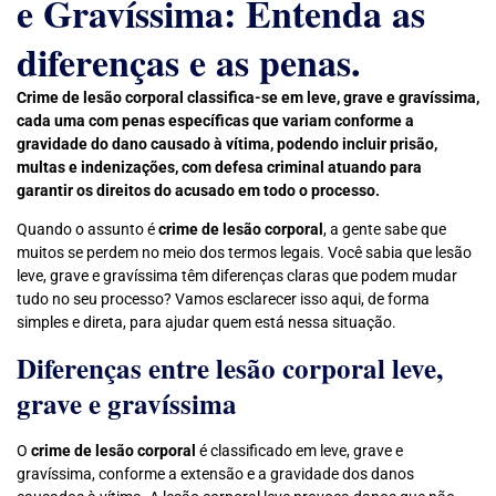
e Gravíssima: Entenda as
diferenças e as penas.
Crime de lesão corporal classifica-se em leve, grave e gravíssima,
cada uma com penas específicas que variam conforme a
gravidade do dano causado à vítima, podendo incluir prisão,
multas e indenizações, com defesa criminal atuando para
garantir os direitos do acusado em todo o processo.
Quando o assunto é
crime de lesão corporal
, a gente sabe que
muitos se perdem no meio dos termos legais. Você sabia que lesão
leve, grave e gravíssima têm diferenças claras que podem mudar
tudo no seu processo? Vamos esclarecer isso aqui, de forma
simples e direta, para ajudar quem está nessa situação.
Diferenças entre lesão corporal leve,
grave e gravíssima
O
crime de lesão corporal
é classificado em leve, grave e
gravíssima, conforme a extensão e a gravidade dos danos