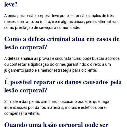
leve?
A pena para lesão corporal leve pode ser prisão simples de três
meses a um ano, ou multa, e em alguns casos, penas alternativas
como prestação de serviços à comunidade.
Como a defesa criminal atua em casos de
lesão corporal?
A defesa analisa as provas e circunstâncias, pode buscar acordos
ou contestar a tipificação do crime, garantindo o direito a um
julgamento justo e a melhor estratégia para o cliente.
É possível reparar os danos causados pela
lesão corporal?
Sim, além das penas criminais, o acusado pode ter que pagar
indenizações por danos materiais, morais e estéticos para
compensar a vítima.
Quando uma lesão corporal pode ser