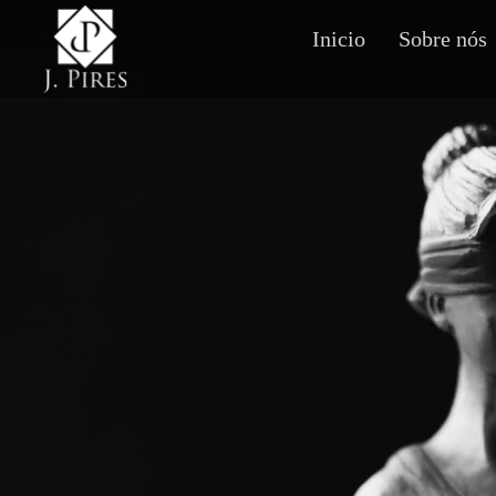
Inicio
Sobre nós