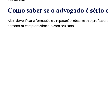
Como saber se o advogado é sério e
Além de verificar a formação e a reputação, observe se o profissio
demonstra comprometimento com seu caso.