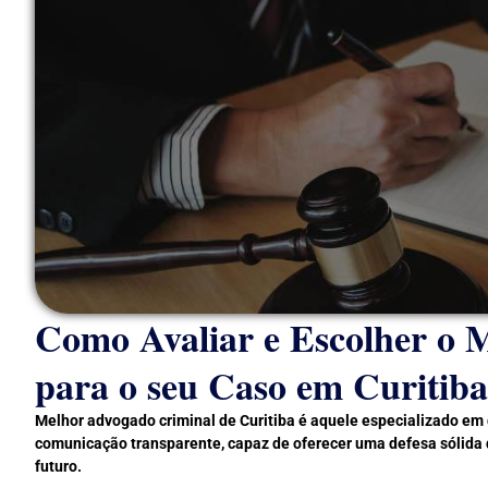
Como Avaliar e Escolher o 
para o seu Caso em Curitiba
Melhor advogado criminal de Curitiba é aquele especializado em 
comunicação transparente, capaz de oferecer uma defesa sólida q
futuro.