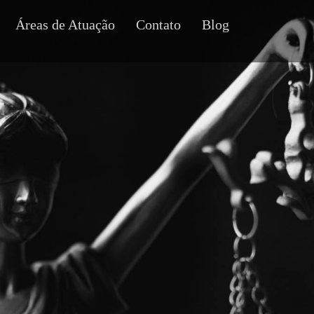
Áreas de Atuação
Contato
Blog