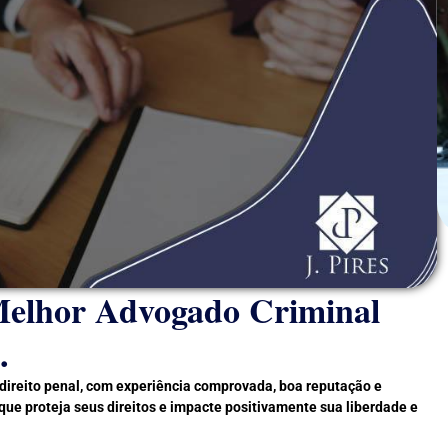
Melhor Advogado Criminal
.
direito penal, com experiência comprovada, boa reputação e
ue proteja seus direitos e impacte positivamente sua liberdade e