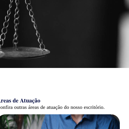
reas de Atuação
onfira outras áreas de atuação do nosso escritório.