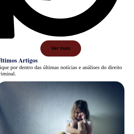
Ver mais
ltimos Artigos
ique por dentro das últimas notícias e análises do direito
riminal.