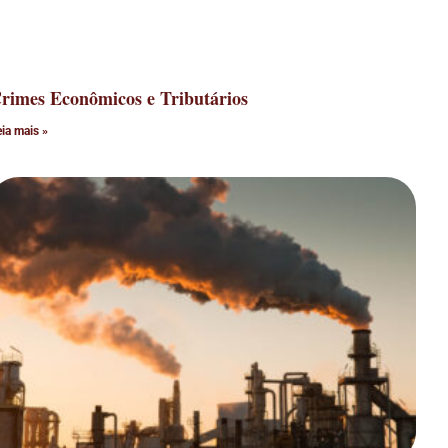
rimes Econômicos e Tributários
eia mais »