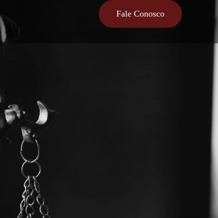
Fale Conosco