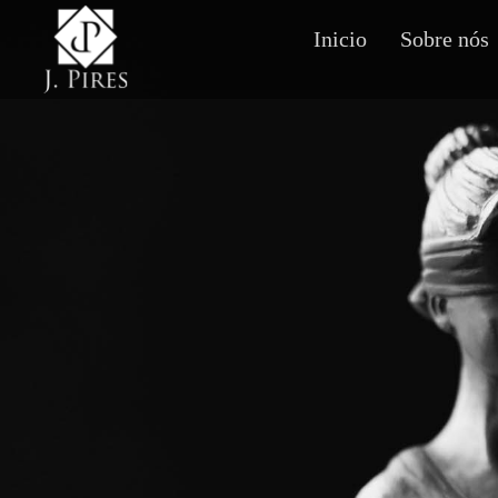
Inicio
Sobre nós