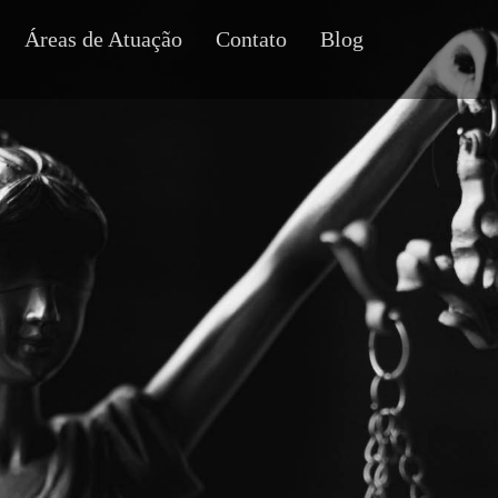
Áreas de Atuação
Contato
Blog