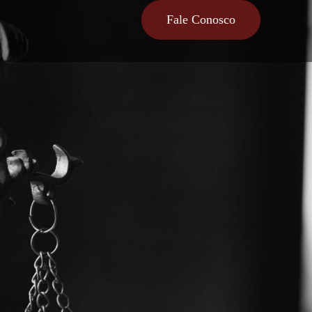
Fale Conosco