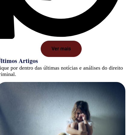
Ver mais
ltimos Artigos
ique por dentro das últimas notícias e análises do direito
riminal.