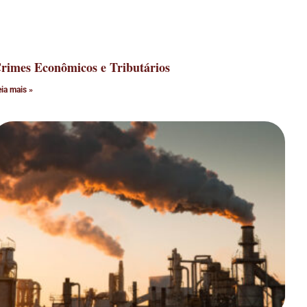
rimes Econômicos e Tributários
eia mais »