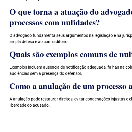
O que torna a atuação do advogado
processos com nulidades?
O advogado fundamenta seus argumentos na legislação e na jurispru
ampla defesa e ao contraditório.
Quais são exemplos comuns de nuli
Exemplos incluem ausência de notificação adequada, falhas na col
audiências sem a presença do defensor.
Como a anulação de um processo a
A anulação pode restaurar direitos, evitar condenações injustas e 
liberdade do acusado.