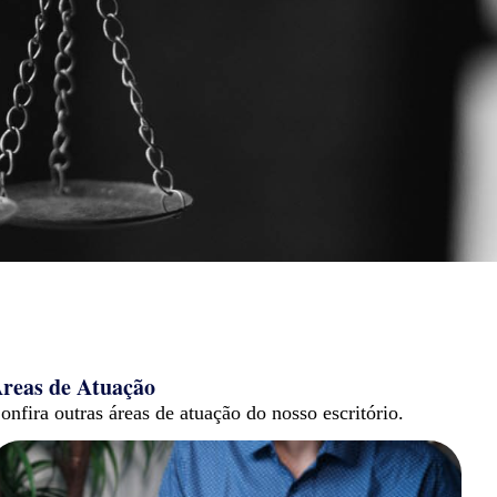
reas de Atuação
onfira outras áreas de atuação do nosso escritório.