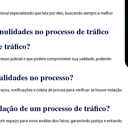
sional especializado que lute por eles, buscando sempre a melhor
nulidades no processo de tráfico
 tráfico?
ocesso judicial e que podem comprometer sua validade, podendo
ulidades no processo?
zos, notificações e coleta de provas para verificar se houve violação
lação de um processo de tráfico?
ir espaço para nova análise dos fatos, garantindo justiça e evitando