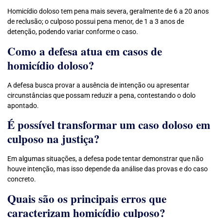
Homicídio doloso tem pena mais severa, geralmente de 6 a 20 anos
de reclusão; o culposo possui pena menor, de 1 a 3 anos de
detenção, podendo variar conforme o caso.
Como a defesa atua em casos de
homicídio doloso?
A defesa busca provar a ausência de intenção ou apresentar
circunstâncias que possam reduzir a pena, contestando o dolo
apontado.
É possível transformar um caso doloso em
culposo na justiça?
Em algumas situações, a defesa pode tentar demonstrar que não
houve intenção, mas isso depende da análise das provas e do caso
concreto.
Quais são os principais erros que
caracterizam homicídio culposo?