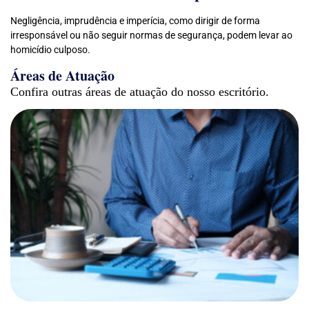
Negligência, imprudência e imperícia, como dirigir de forma
irresponsável ou não seguir normas de segurança, podem levar ao
homicídio culposo.
Áreas de Atuação
Confira outras áreas de atuação do nosso escritório.