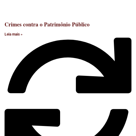
Crimes contra o Patrimônio Público
Leia mais »