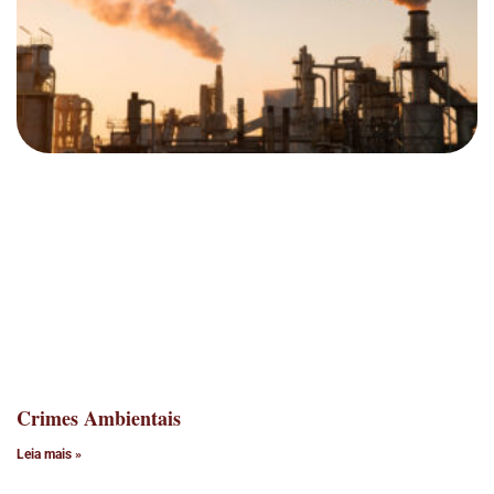
Crimes Ambientais
Leia mais »