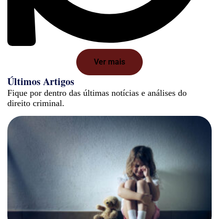
Ver mais
Últimos Artigos
Fique por dentro das últimas notícias e análises do
direito criminal.