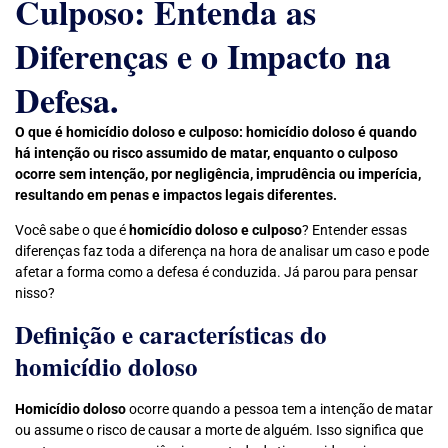
Culposo: Entenda as
Diferenças e o Impacto na
Defesa.
O que é homicídio doloso e culposo: homicídio doloso é quando
há intenção ou risco assumido de matar, enquanto o culposo
ocorre sem intenção, por negligência, imprudência ou imperícia,
resultando em penas e impactos legais diferentes.
Você sabe o que é
homicídio doloso e culposo
? Entender essas
diferenças faz toda a diferença na hora de analisar um caso e pode
afetar a forma como a defesa é conduzida. Já parou para pensar
nisso?
Definição e características do
homicídio doloso
Homicídio doloso
ocorre quando a pessoa tem a intenção de matar
ou assume o risco de causar a morte de alguém. Isso significa que