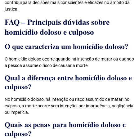
contribui para decisões mais conscientes e eficazes no âmbito da
justiça.
FAQ – Principais dúvidas sobre
homicídio doloso e culposo
O que caracteriza um homicídio doloso?
O homicídio doloso ocorre quando há intenção de matar ou quando
a pessoa assume o risco de causar a morte.
Qual a diferença entre homicídio doloso e
culposo?
No homicídio doloso, há intenção ou risco assumido de matar; no
culposo, a morte ocorre sem intenção, por imprudência, negligência
ou imperícia.
Quais as penas para homicídio doloso e
culposo?