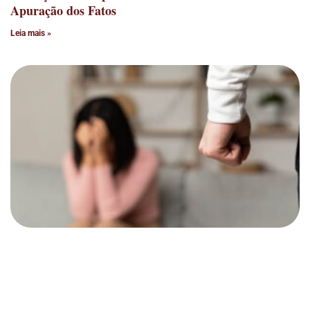
Apuração dos Fatos
Leia mais »