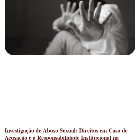
Investigação de Abuso Sexual: Direitos em Caso de
Acusação e a Responsabilidade Institucional na