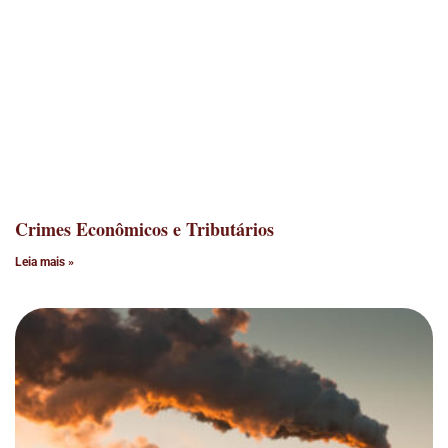
Crimes Econômicos e Tributários
Leia mais »