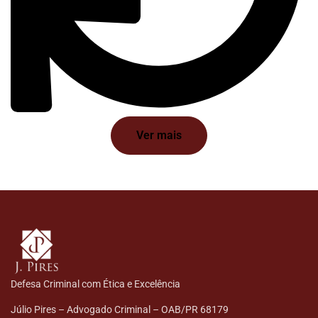
Ver mais
Defesa Criminal com Ética e Excelência
Júlio Pires – Advogado Criminal – OAB/PR 68179