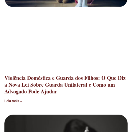
Violência Doméstica e Guarda dos Filhos: O Que Diz
a Nova Lei Sobre Guarda Unilateral e Como um
Advogado Pode Ajudar
Leia mais »