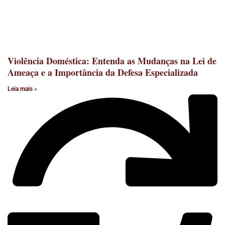
Violência Doméstica: Entenda as Mudanças na Lei de
Ameaça e a Importância da Defesa Especializada
Leia mais »