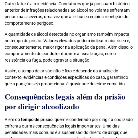
Outro fator é a reincidência. Condutores que já possuam histórico
anterior de infrações relacionadas ao álcool no volante enfrentam
penas mais severas, uma vez que a lei busca coibir a repetição do
comportamento perigoso.
A quantidade de álcool detectada no organismo também impacta
no tempo de prisão. Valores elevados podem indicar maior risco e,
consequentemente, maior rigor na aplicação da pena. Além disso, o
comportamento do condutor durante a fiscalização, como
resistência ou fuga, pode agravar a situação.
Assim, o tempo de prisão não é fixo e depende da análise do
contexto, evidências e condições específicas do caso, garantindo
que a punição seja proporcional à gravidade do crime cometido.
Consequências legais além da prisão
por dirigir alcoolizado
Além do
tempo de prisão
, quem é condenado por dirigir alcoolizado
enfrenta outras consequências legais importantes. Uma das
penalidades mais comuns é a suspensão do direito de dirigir, que