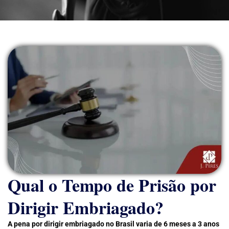
Qual o Tempo de Prisão por
Dirigir Embriagado?
A pena por dirigir embriagado no Brasil varia de 6 meses a 3 anos