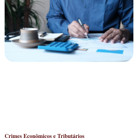
Crimes Econômicos e Tributários