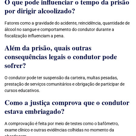
O que pode influenciar o tempo da prisão
por dirigir alcoolizado?
Fatores como a gravidade do acidente, reincidência, quantidade de
álcool no sangue e comportamento do condutor durante a
fiscalização influenciam a pena.
Além da prisão, quais outras
consequências legais o condutor pode
sofrer?
O condutor pode ter suspensão da carteira, multas pesadas,
prestação de serviços comunitários e obrigação de participar de
cursos educativos.
Como a justiça comprova que o condutor
estava embriagado?
A comprovação é feita por meio de testes como o bafômetro,
exame clínico e outras evidências colhidas no momento da