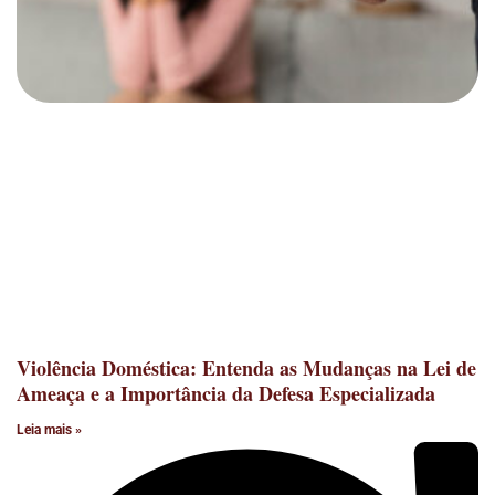
Violência Doméstica: Entenda as Mudanças na Lei de
Ameaça e a Importância da Defesa Especializada
Leia mais »