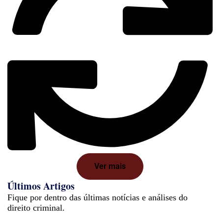
Ver mais
Últimos Artigos
Fique por dentro das últimas notícias e análises do
direito criminal.