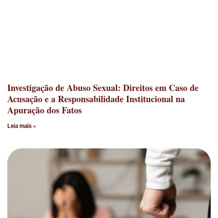
Investigação de Abuso Sexual: Direitos em Caso de
Acusação e a Responsabilidade Institucional na
Apuração dos Fatos
Leia mais »