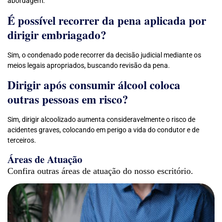
abordagem.
É possível recorrer da pena aplicada por
dirigir embriagado?
Sim, o condenado pode recorrer da decisão judicial mediante os
meios legais apropriados, buscando revisão da pena.
Dirigir após consumir álcool coloca
outras pessoas em risco?
Sim, dirigir alcoolizado aumenta consideravelmente o risco de
acidentes graves, colocando em perigo a vida do condutor e de
terceiros.
Áreas de Atuação
Confira outras áreas de atuação do nosso escritório.