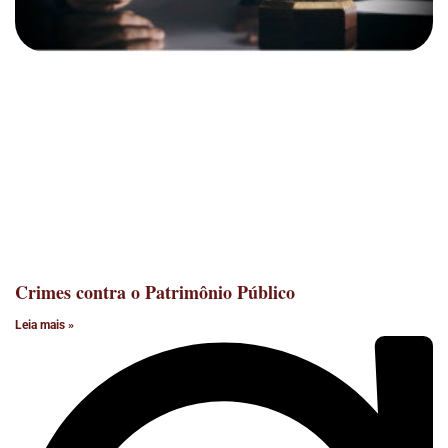
Crimes contra o Patrimônio Público
Leia mais »