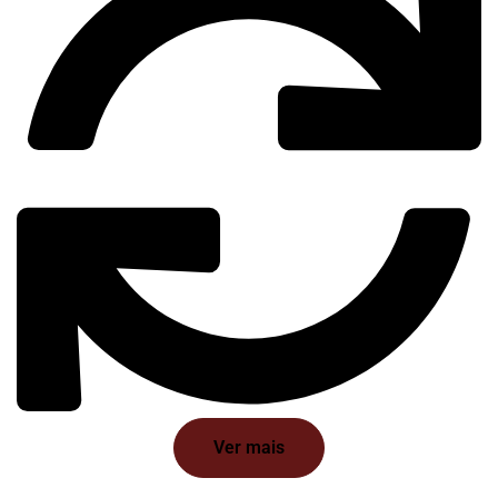
Ver mais