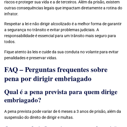
riscos e proteger sua vida e a de terceiros. Além da prisão, existem
outras consequências legais que impactam diretamente a rotina do
infrator.
Respeitar a lei e não dirigir alcoolizado é a melhor forma de garantir
a segurança no trânsito e evitar problemas judiciais. A
responsabilidade é essencial para um trânsito mais seguro para
todos.
Fique atento às leis e cuide da sua conduta no volante para evitar
penalidades e preservar vidas.
FAQ – Perguntas frequentes sobre
pena por dirigir embriagado
Qual é a pena prevista para quem dirige
embriagado?
A pena prevista pode variar de 6 meses a 3 anos de prisão, além da
suspensão do direito de dirigir e multas.