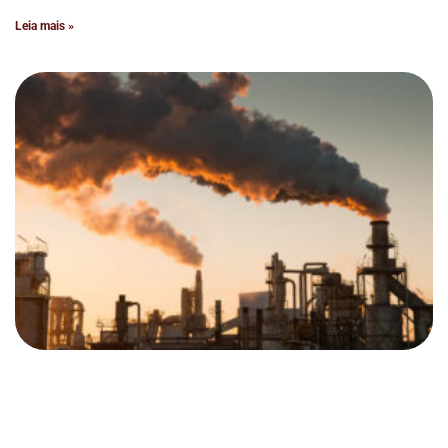
Leia mais »