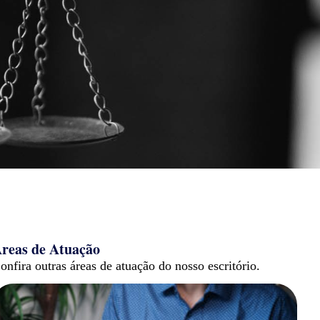
reas de Atuação
onfira outras áreas de atuação do nosso escritório.