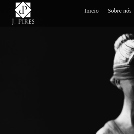
Inicio
Sobre nós