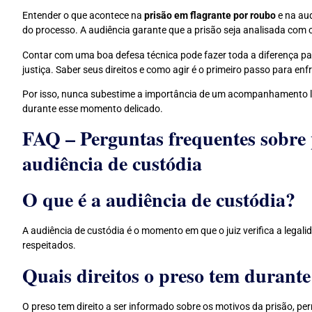
Entender o que acontece na
prisão em flagrante por roubo
e na aud
do processo. A audiência garante que a prisão seja analisada com 
Contar com uma boa defesa técnica pode fazer toda a diferença pa
justiça. Saber seus direitos e como agir é o primeiro passo para en
Por isso, nunca subestime a importância de um acompanhamento leg
durante esse momento delicado.
FAQ – Perguntas frequentes sobre 
audiência de custódia
O que é a audiência de custódia?
A audiência de custódia é o momento em que o juiz verifica a legali
respeitados.
Quais direitos o preso tem durante
O preso tem direito a ser informado sobre os motivos da prisão, p