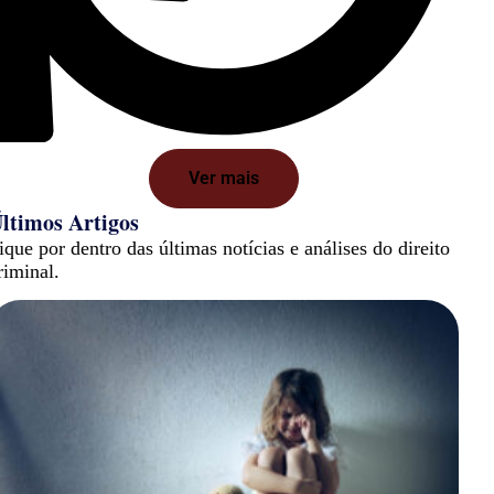
Ver mais
ltimos Artigos
ique por dentro das últimas notícias e análises do direito
riminal.