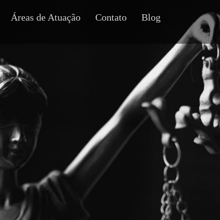
Áreas de Atuação
Contato
Blog