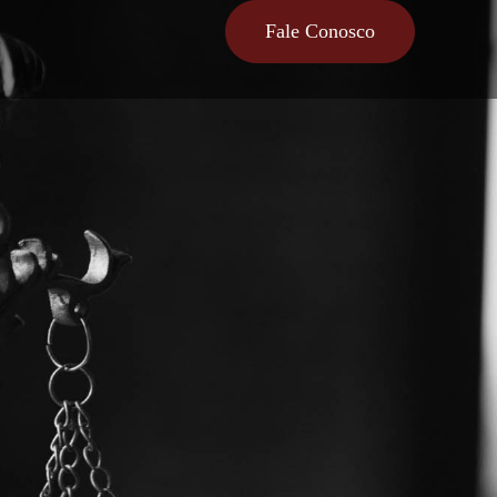
Fale Conosco