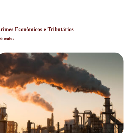
rimes Econômicos e Tributários
eia mais »