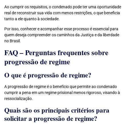
Ao cumprir os requisitos, o condenado pode ter uma oportunidade
real de reconstruir sua vida com menos restrições, o que beneficia
tanto a ele quanto à sociedade.
Por isso, conhecer e acompanhar esse processo é essencial para
quem deseja compreender os caminhos da Justiça e da liberdade
no Brasil.
FAQ – Perguntas frequentes sobre
progressão de regime
O que é progressão de regime?
A progressão de regime é o benefício que permite ao condenado
cumprir a pena em um regime prisional menos rigoroso, visando à
ressocialização.
Quais são os principais critérios para
solicitar a progressão de regime?