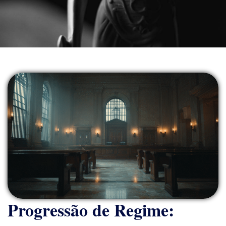
Progressão de Regime: