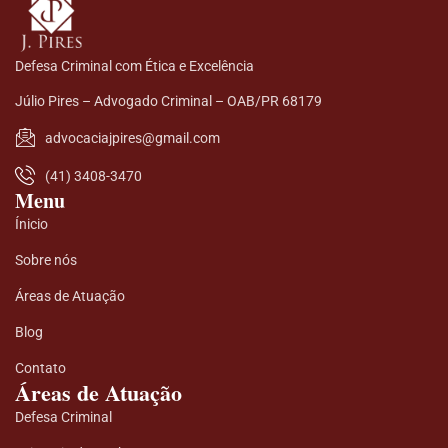
Defesa Criminal com Ética e Excelência
Júlio Pires – Advogado Criminal – OAB/PR 68179
advocaciajpires@gmail.com
(41) 3408-3470
Menu
Ínicio
Sobre nós
Áreas de Atuação
Blog
Contato
Áreas de Atuação
Defesa Criminal