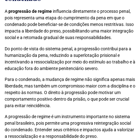
A
progressão de regime
influencia diretamente o processo penal,
pois representa uma etapa do cumprimento da pena em que o
condenado pode beneficiar-se de condições menos restritivas. Isso
impacta a liberdade do preso, possibilitando uma maior integração
social e a retomada gradual de suas responsabilidades.
Do ponto de vista do sistema penal, a progressão contribui para a
humanização da pena, reduzindo a superlotação prisional e
incentivando a ressocialização por meio do estímulo ao trabalho e à
educação fora do ambiente penitenciário severo.
Para o condenado, a mudança de regime não significa apenas mais
liberdade, mas também um compromisso maior com a disciplina e o
respeito às normas. O direito à progressão pode motivar um
comportamento positivo dentro da prisão, o que pode ser crucial
para evitar reincidência.
A progressão de regime é um instrumento importante no sistema
penal brasileiro, pois permite uma progressiva reintegração social
do condenado. Entender seus critérios e impactos ajuda a valorizar
a ressocialização e a responsabilidade do preso.