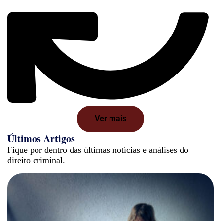
Ver mais
Últimos Artigos
Fique por dentro das últimas notícias e análises do
direito criminal.