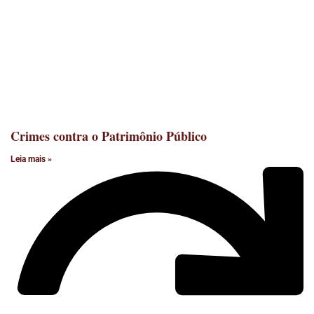
Crimes contra o Patrimônio Público
Leia mais »