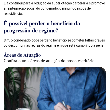
Ela contribui para a redução da superlotação carcerária e promove
a reintegração social do condenado, diminuindo riscos de
reincidência.
É possível perder o benefício da
progressão de regime?
Sim, o condenado pode perder o benefício se cometer faltas graves
ou descumprir as regras do regime em que está cumprindo a pena.
Áreas de Atuação
Confira outras áreas de atuação do nosso escritório.