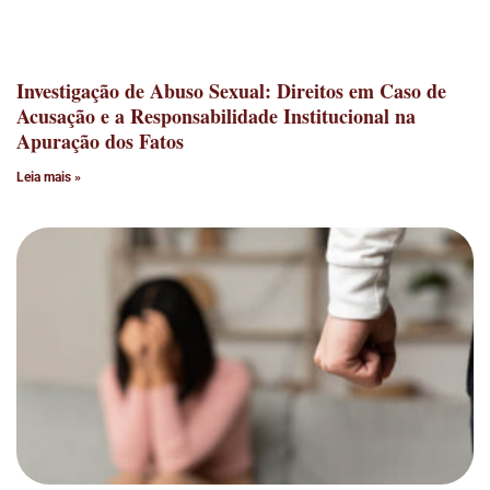
Investigação de Abuso Sexual: Direitos em Caso de
Acusação e a Responsabilidade Institucional na
Apuração dos Fatos
Leia mais »