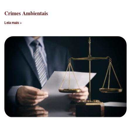
Crimes Ambientais
Leia mais »