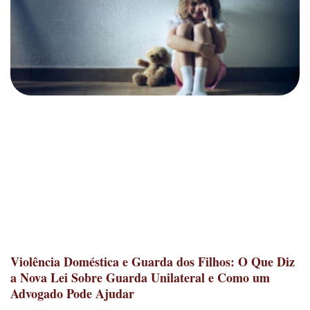
Violência Doméstica e Guarda dos Filhos: O Que Diz
a Nova Lei Sobre Guarda Unilateral e Como um
Advogado Pode Ajudar