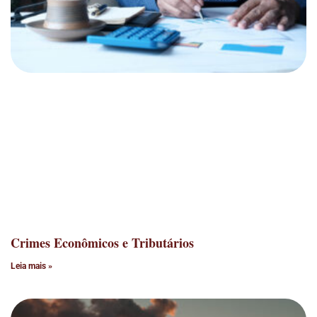
Crimes Econômicos e Tributários
Leia mais »