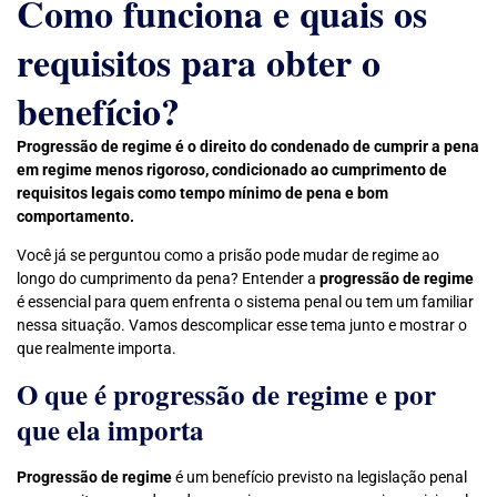
Como funciona e quais os
requisitos para obter o
benefício?
Progressão de regime é o direito do condenado de cumprir a pena
em regime menos rigoroso, condicionado ao cumprimento de
requisitos legais como tempo mínimo de pena e bom
comportamento.
Você já se perguntou como a prisão pode mudar de regime ao
longo do cumprimento da pena? Entender a
progressão de regime
é essencial para quem enfrenta o sistema penal ou tem um familiar
nessa situação. Vamos descomplicar esse tema junto e mostrar o
que realmente importa.
O que é progressão de regime e por
que ela importa
Progressão de regime
é um benefício previsto na legislação penal