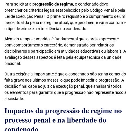
Para solicitar a
progressão de regime
, o condenado deve
preencher os critérios legais estabelecidos pelo Código Penal e pela
Lei de Execução Penal. O primeiro requisito é o cumprimento de um
percentual da pena no regime atual, que geralmente varia conforme
o tipo de crime e a reincidência do condenado.
Além do tempo cumprido, é fundamental que o preso apresente
bom comportamento carcerário, demonstrado por relatórios
disciplinares e participação em atividades educativas ou laborais. A
avaliação desses aspectos é feita pela equipe técnica da unidade
prisional.
Outra exigência importante é que o condenado não tenha cometido
falta grave nos últimos meses, o que pode impedir a progressão. A
decisão final cabe ao juiz da execução penal, que analisará todos
os elementos para garantir que a progressão não represente risco à
sociedade.
Impactos da progressão de regime no
processo penal e na liberdade do
condenado