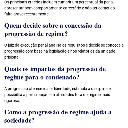
Os principais critérios incluem cumprir um percentual da pena,
apresentar bom comportamento carcerário e não ter cometido
falta grave recentemente.
Quem decide sobre a concessão da
progressão de regime?
O juiz da execução penal analisa os requisitos e decide se concede a
progressão com base na legislação e nos relatórios da unidade
prisional.
Quais os impactos da progressão de
regime para o condenado?
A progressão oferece maior liberdade, estimula a disciplina e
possibilita a participação em atividades fora do regime mais
rigoroso.
Como a progressão de regime ajuda a
sociedade?