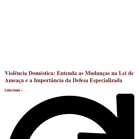
Violência Doméstica: Entenda as Mudanças na Lei de
Ameaça e a Importância da Defesa Especializada
Leia mais »