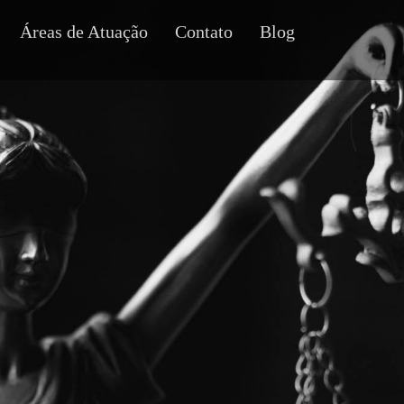
Áreas de Atuação
Contato
Blog