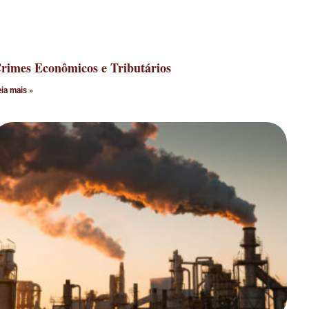
rimes Econômicos e Tributários
eia mais »