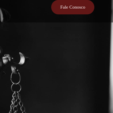
Fale Conosco