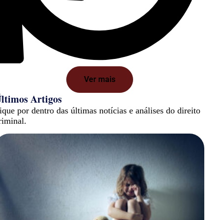
Ver mais
ltimos Artigos
ique por dentro das últimas notícias e análises do direito
riminal.