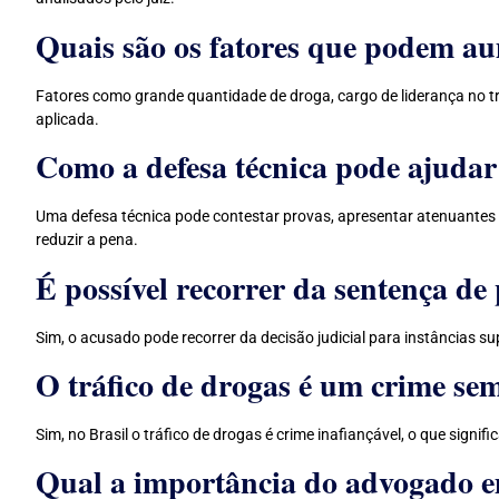
Quais são os fatores que podem a
Fatores como grande quantidade de droga, cargo de liderança no t
aplicada.
Como a defesa técnica pode ajudar
Uma defesa técnica pode contestar provas, apresentar atenuantes 
reduzir a pena.
É possível recorrer da sentença de 
Sim, o acusado pode recorrer da decisão judicial para instâncias s
O tráfico de drogas é um crime se
Sim, no Brasil o tráfico de drogas é crime inafiançável, o que signifi
Qual a importância do advogado em