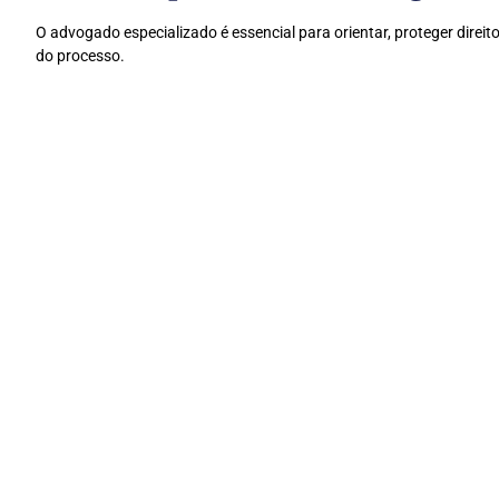
O advogado especializado é essencial para orientar, proteger direit
do processo.