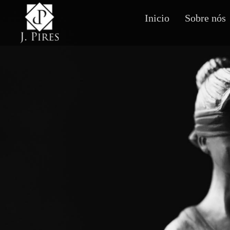
Inicio
Sobre nós