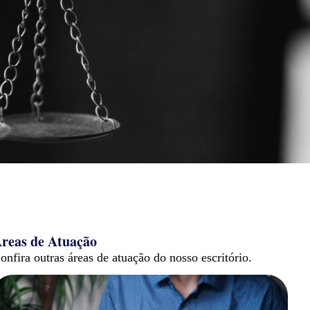
reas de Atuação
onfira outras áreas de atuação do nosso escritório.