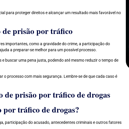
ial para proteger direitos e alcançar um resultado mais favorável no
 de prisão por tráfico
res importantes, como a gravidade do crime, a participação do
juda a preparar-se melhor para um possível processo.
tos e buscar uma pena justa, podendo até mesmo reduzir o tempo de
tar o processo com mais segurança. Lembre-se de que cada caso é
 de prisão por tráfico de drogas
 por tráfico de drogas?
a, participação do acusado, antecedentes criminais e outros fatores