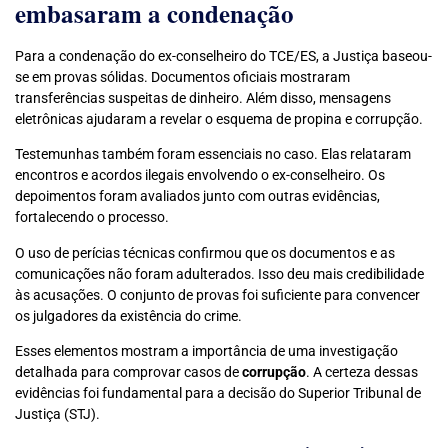
embasaram a condenação
Para a condenação do ex-conselheiro do TCE/ES, a Justiça baseou-
se em provas sólidas. Documentos oficiais mostraram
transferências suspeitas de dinheiro. Além disso, mensagens
eletrônicas ajudaram a revelar o esquema de propina e corrupção.
Testemunhas também foram essenciais no caso. Elas relataram
encontros e acordos ilegais envolvendo o ex-conselheiro. Os
depoimentos foram avaliados junto com outras evidências,
fortalecendo o processo.
O uso de perícias técnicas confirmou que os documentos e as
comunicações não foram adulterados. Isso deu mais credibilidade
às acusações. O conjunto de provas foi suficiente para convencer
os julgadores da existência do crime.
Esses elementos mostram a importância de uma investigação
detalhada para comprovar casos de
corrupção
. A certeza dessas
evidências foi fundamental para a decisão do Superior Tribunal de
Justiça (STJ).