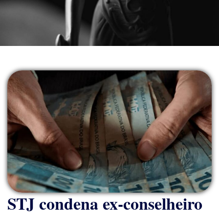
STJ condena ex-conselheiro