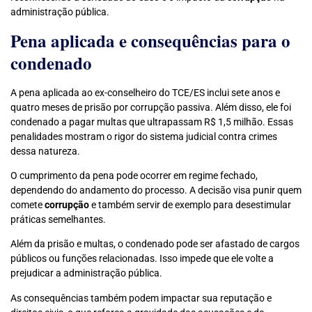
administração pública.
Pena aplicada e consequências para o
condenado
A pena aplicada ao ex-conselheiro do TCE/ES inclui sete anos e
quatro meses de prisão por corrupção passiva. Além disso, ele foi
condenado a pagar multas que ultrapassam R$ 1,5 milhão. Essas
penalidades mostram o rigor do sistema judicial contra crimes
dessa natureza.
O cumprimento da pena pode ocorrer em regime fechado,
dependendo do andamento do processo. A decisão visa punir quem
comete
corrupção
e também servir de exemplo para desestimular
práticas semelhantes.
Além da prisão e multas, o condenado pode ser afastado de cargos
públicos ou funções relacionadas. Isso impede que ele volte a
prejudicar a administração pública.
As consequências também podem impactar sua reputação e