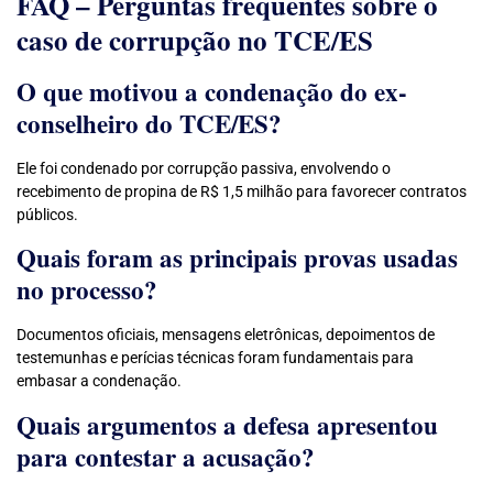
FAQ – Perguntas frequentes sobre o
caso de corrupção no TCE/ES
O que motivou a condenação do ex-
conselheiro do TCE/ES?
Ele foi condenado por corrupção passiva, envolvendo o
recebimento de propina de R$ 1,5 milhão para favorecer contratos
públicos.
Quais foram as principais provas usadas
no processo?
Documentos oficiais, mensagens eletrônicas, depoimentos de
testemunhas e perícias técnicas foram fundamentais para
embasar a condenação.
Quais argumentos a defesa apresentou
para contestar a acusação?