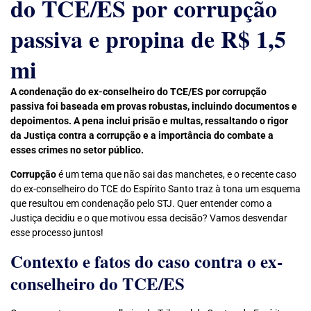
do TCE/ES por corrupção
passiva e propina de R$ 1,5
mi
A condenação do ex-conselheiro do TCE/ES por corrupção
passiva foi baseada em provas robustas, incluindo documentos e
depoimentos. A pena inclui prisão e multas, ressaltando o rigor
da Justiça contra a corrupção e a importância do combate a
esses crimes no setor público.
Corrupção
é um tema que não sai das manchetes, e o recente caso
do ex-conselheiro do TCE do Espírito Santo traz à tona um esquema
que resultou em condenação pelo STJ. Quer entender como a
Justiça decidiu e o que motivou essa decisão? Vamos desvendar
esse processo juntos!
Contexto e fatos do caso contra o ex-
conselheiro do TCE/ES