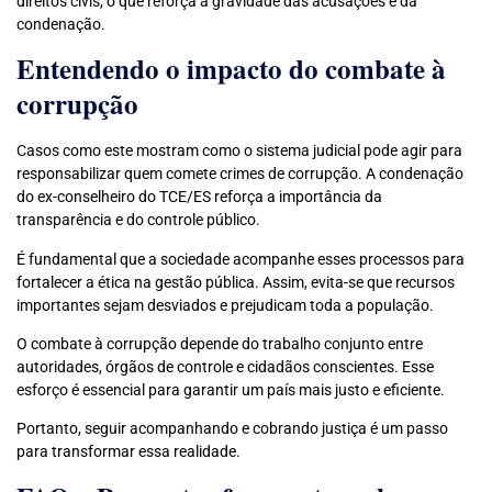
direitos civis, o que reforça a gravidade das acusações e da
condenação.
Entendendo o impacto do combate à
corrupção
Casos como este mostram como o sistema judicial pode agir para
responsabilizar quem comete crimes de corrupção. A condenação
do ex-conselheiro do TCE/ES reforça a importância da
transparência e do controle público.
É fundamental que a sociedade acompanhe esses processos para
fortalecer a ética na gestão pública. Assim, evita-se que recursos
importantes sejam desviados e prejudicam toda a população.
O combate à corrupção depende do trabalho conjunto entre
autoridades, órgãos de controle e cidadãos conscientes. Esse
esforço é essencial para garantir um país mais justo e eficiente.
Portanto, seguir acompanhando e cobrando justiça é um passo
para transformar essa realidade.