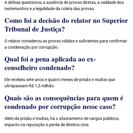
A defesa questionou a ausência de provas diretas, a validade dos
testemunhos e a legalidade da coleta das provas.
Como foi a decisão do relator no Superior
Tribunal de Justiça?
O relator considerou as provas válidas e suficientes para confirmar
a condenação por corrupção.
Qual foi a pena aplicada ao ex-
conselheiro condenado?
Ele recebeu sete anos e quatro meses de prisão e multas que
ultrapassam R$ 1,5 milhão.
Quais são as consequências para quem é
condenado por corrupção nesse caso?
Além da prisão e multas, há o afastamento de cargos públicos,
impacto na reputação e perda de direitos civis.