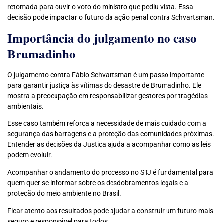
retomada para ouvir o voto do ministro que pediu vista. Essa
decisão pode impactar o futuro da ação penal contra Schvartsman.
Importância do julgamento no caso
Brumadinho
O julgamento contra Fábio Schvartsman é um passo importante
para garantir justiça às vítimas do desastre de Brumadinho. Ele
mostra a preocupação em responsabilizar gestores por tragédias
ambientais.
Esse caso também reforça a necessidade de mais cuidado com a
segurança das barragens e a proteção das comunidades próximas.
Entender as decisões da Justiça ajuda a acompanhar como as leis
podem evoluir.
Acompanhar o andamento do processo no STJ é fundamental para
quem quer se informar sobre os desdobramentos legais e a
proteção do meio ambiente no Brasil.
Ficar atento aos resultados pode ajudar a construir um futuro mais
seguro e responsável para todos.