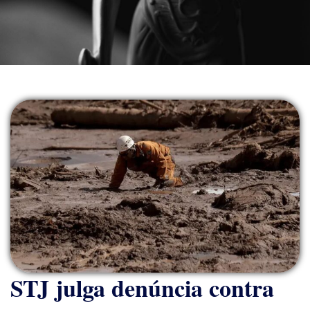
STJ julga denúncia contra