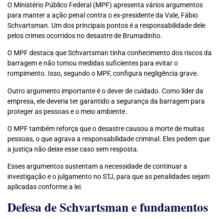
O Ministério Público Federal (MPF) apresenta vários argumentos
para manter a ação penal contra o ex-presidente da Vale, Fábio
Schvartsman. Um dos principais pontos é a responsabilidade dele
pelos crimes ocorridos no desastre de Brumadinho.
O MPF destaca que Schvartsman tinha conhecimento dos riscos da
barragem e não tomou medidas suficientes para evitar o
rompimento. Isso, segundo o MPF, configura negligência grave.
Outro argumento importante é o dever de cuidado. Como líder da
empresa, ele deveria ter garantido a segurança da barragem para
proteger as pessoas e o meio ambiente.
O MPF também reforça que o desastre causou a morte de muitas
pessoas, o que agrava a responsabilidade criminal. Eles pedem que
a justiça não deixe esse caso sem resposta.
Esses argumentos sustentam a necessidade de continuar a
investigação e o julgamento no STJ, para que as penalidades sejam
aplicadas conforme a lei.
Defesa de Schvartsman e fundamentos