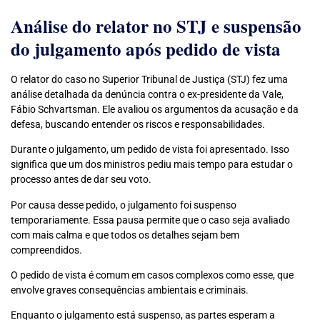
Análise do relator no STJ e suspensão
do julgamento após pedido de vista
O relator do caso no Superior Tribunal de Justiça (STJ) fez uma
análise detalhada da denúncia contra o ex-presidente da Vale,
Fábio Schvartsman. Ele avaliou os argumentos da acusação e da
defesa, buscando entender os riscos e responsabilidades.
Durante o julgamento, um pedido de vista foi apresentado. Isso
significa que um dos ministros pediu mais tempo para estudar o
processo antes de dar seu voto.
Por causa desse pedido, o julgamento foi suspenso
temporariamente. Essa pausa permite que o caso seja avaliado
com mais calma e que todos os detalhes sejam bem
compreendidos.
O pedido de vista é comum em casos complexos como esse, que
envolve graves consequências ambientais e criminais.
Enquanto o julgamento está suspenso, as partes esperam a