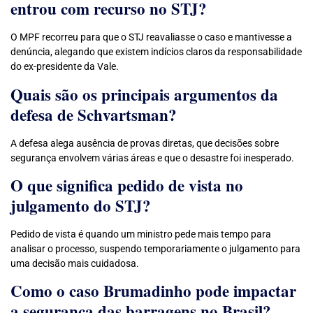
entrou com recurso no STJ?
O MPF recorreu para que o STJ reavaliasse o caso e mantivesse a
denúncia, alegando que existem indícios claros da responsabilidade
do ex-presidente da Vale.
Quais são os principais argumentos da
defesa de Schvartsman?
A defesa alega ausência de provas diretas, que decisões sobre
segurança envolvem várias áreas e que o desastre foi inesperado.
O que significa pedido de vista no
julgamento do STJ?
Pedido de vista é quando um ministro pede mais tempo para
analisar o processo, suspendo temporariamente o julgamento para
uma decisão mais cuidadosa.
Como o caso Brumadinho pode impactar
a segurança das barragens no Brasil?