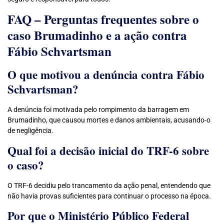
FAQ – Perguntas frequentes sobre o
caso Brumadinho e a ação contra
Fábio Schvartsman
O que motivou a denúncia contra Fábio
Schvartsman?
A denúncia foi motivada pelo rompimento da barragem em
Brumadinho, que causou mortes e danos ambientais, acusando-o
de negligência.
Qual foi a decisão inicial do TRF-6 sobre
o caso?
O TRF-6 decidiu pelo trancamento da ação penal, entendendo que
não havia provas suficientes para continuar o processo na época.
Por que o Ministério Público Federal