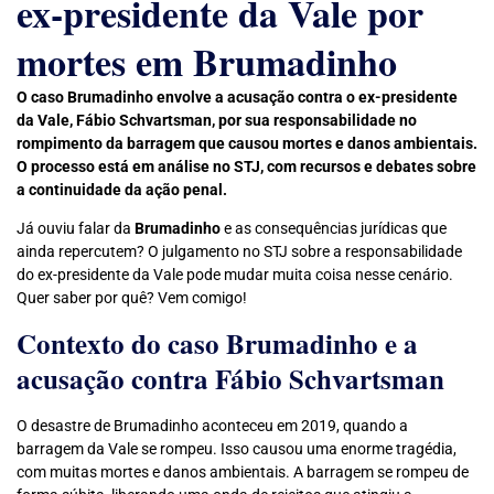
ex-presidente da Vale por
mortes em Brumadinho
O caso Brumadinho envolve a acusação contra o ex-presidente
da Vale, Fábio Schvartsman, por sua responsabilidade no
rompimento da barragem que causou mortes e danos ambientais.
O processo está em análise no STJ, com recursos e debates sobre
a continuidade da ação penal.
Já ouviu falar da
Brumadinho
e as consequências jurídicas que
ainda repercutem? O julgamento no STJ sobre a responsabilidade
do ex-presidente da Vale pode mudar muita coisa nesse cenário.
Quer saber por quê? Vem comigo!
Contexto do caso Brumadinho e a
acusação contra Fábio Schvartsman
O desastre de Brumadinho aconteceu em 2019, quando a
barragem da Vale se rompeu. Isso causou uma enorme tragédia,
com muitas mortes e danos ambientais. A barragem se rompeu de