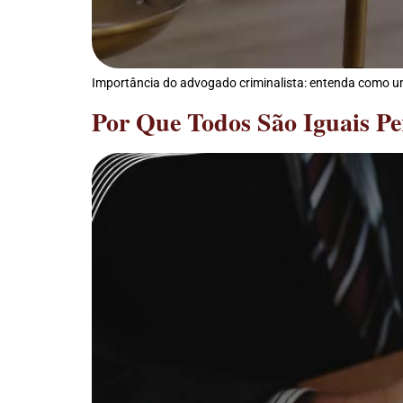
Importância do advogado criminalista: entenda como uma 
Por Que Todos São Iguais Pe