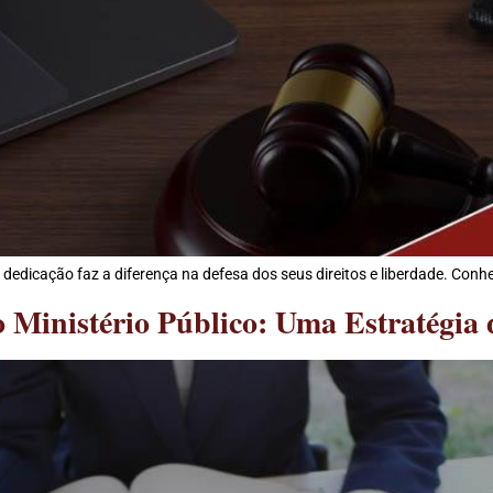
dedicação faz a diferença na defesa dos seus direitos e liberdade. Con
 Ministério Público: Uma Estratégia 