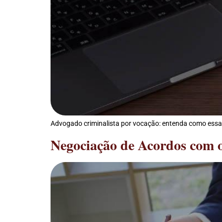
Advogado criminalista por vocação: entenda como essa 
Negociação de Acordos com o