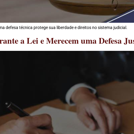
defesa técnica protege sua liberdade e direitos no sistema judicial.
rante a Lei e Merecem uma Defesa Jus